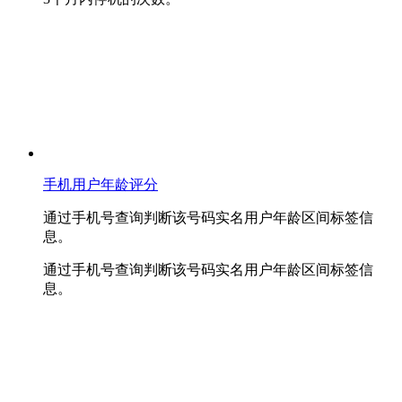
手机用户年龄评分
通过手机号查询判断该号码实名用户年龄区间标签信
息。
通过手机号查询判断该号码实名用户年龄区间标签信
息。