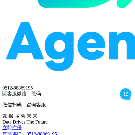
0512-88869195
微信扫码，咨询客服
数 据 驱 动 未 来
Data
Drives
The
Future
立即注册
售前咨询：0512-88869195