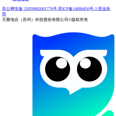
苏公网安备 32059002001776号
苏ICP备14006450号-3
营业执
照
天聚地合（苏州）科技股份有限公司©版权所有