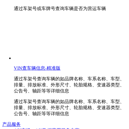
通过车架号或车牌号查询车辆是否为营运车辆
VIN查车辆信息-精准版
通过车架号查询车辆的如品牌名称、车系名称、车型、
排量、排放标准、外形尺寸、轮胎规格、变速器类型、
公告号、轴距等等详细信息
通过车架号查询车辆的如品牌名称、车系名称、车型、
排量、排放标准、外形尺寸、轮胎规格、变速器类型、
公告号、轴距等等详细信息
产品服务