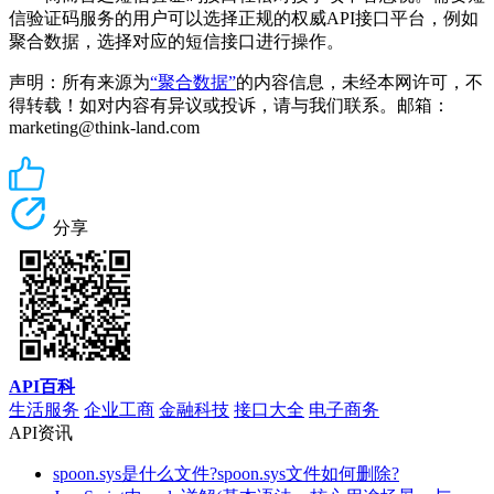
信验证码服务的用户可以选择正规的权威API接口平台，例如
聚合数据，选择对应的短信接口进行操作。
声明：所有来源为
“聚合数据”
的内容信息，未经本网许可，不
得转载！如对内容有异议或投诉，请与我们联系。邮箱：
marketing@think-land.com
分享
API百科
生活服务
企业工商
金融科技
接口大全
电子商务
API资讯
spoon.sys是什么文件?spoon.sys文件如何删除?