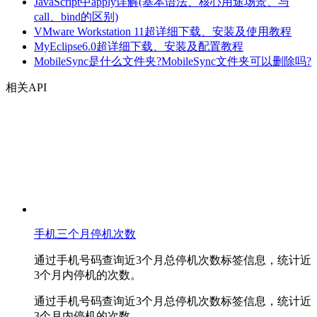
JavaScript中apply详解(基本语法、核心用途场景、与
call、bind的区别)
VMware Workstation 11超详细下载、安装及使用教程
MyEclipse6.0超详细下载、安装及配置教程
MobileSync是什么文件夹?MobileSync文件夹可以删除吗?
相关API
手机三个月停机次数
通过手机号码查询近3个月总停机次数标签信息，统计近
3个月内停机的次数。
通过手机号码查询近3个月总停机次数标签信息，统计近
3个月内停机的次数。