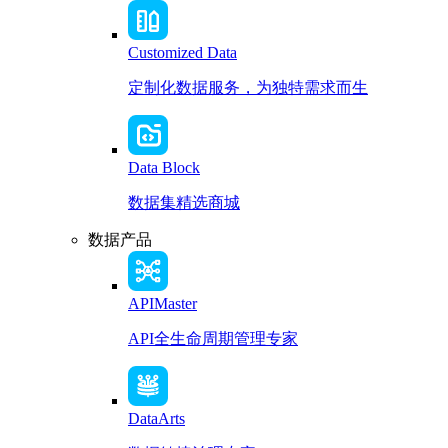
Customized Data
定制化数据服务，为独特需求而生
Data Block
数据集精选商城
数据产品
APIMaster
API全生命周期管理专家
DataArts