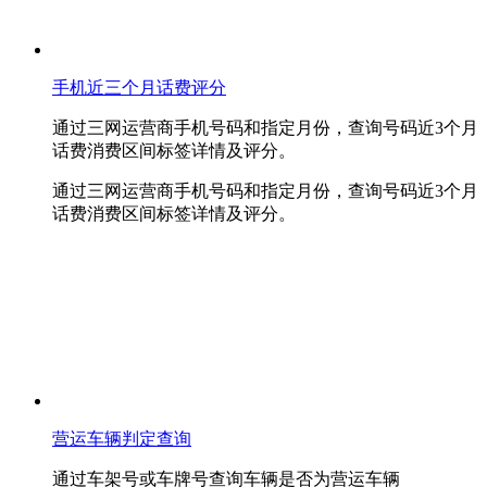
手机近三个月话费评分
通过三网运营商手机号码和指定月份，查询号码近3个月
话费消费区间标签详情及评分。
通过三网运营商手机号码和指定月份，查询号码近3个月
话费消费区间标签详情及评分。
营运车辆判定查询
通过车架号或车牌号查询车辆是否为营运车辆