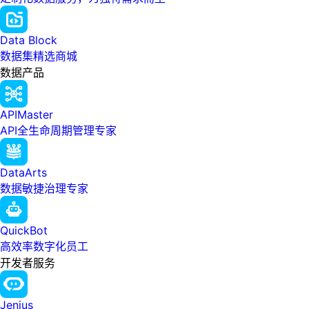
Data Block
数据集精选商城
数据产品
APIMaster
API全生命周期管理专家
DataArts
数据敏捷治理专家
QuickBot
高效率数字化员工
开发者服务
Jenius