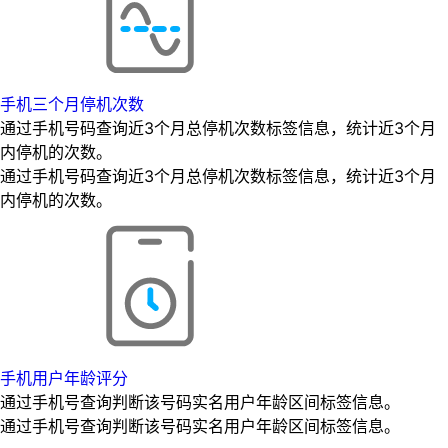
手机三个月停机次数
通过手机号码查询近3个月总停机次数标签信息，统计近3个月
内停机的次数。
通过手机号码查询近3个月总停机次数标签信息，统计近3个月
内停机的次数。
手机用户年龄评分
通过手机号查询判断该号码实名用户年龄区间标签信息。
通过手机号查询判断该号码实名用户年龄区间标签信息。