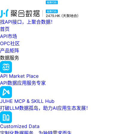
找API接口，上聚合数据！
首页
API市场
OPC社区
产品矩阵
数据服务
API Market Place
API数据应用服务专家
JUHE MCP & SKILL Hub
打破LLM数据孤岛，助力AI应用生态发展！
Customized Data
定制化数据服务，为独特需求而生