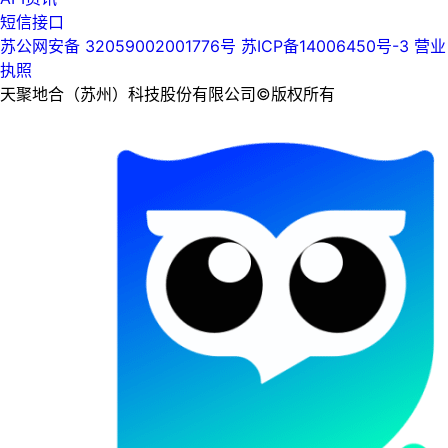
短信接口
苏公网安备 32059002001776号
苏ICP备14006450号-3
营业
执照
天聚地合（苏州）科技股份有限公司©版权所有