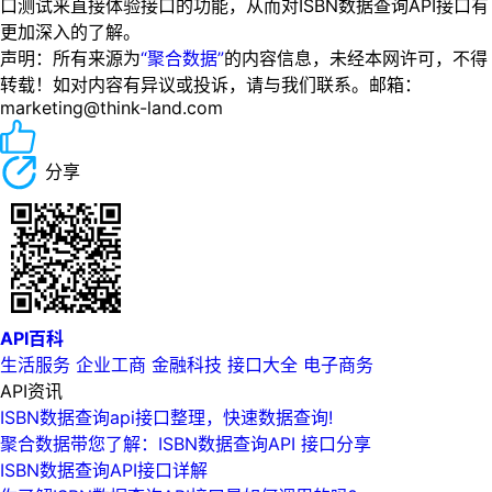
口测试来直接体验接口的功能，从而对ISBN数据查询API接口有
更加深入的了解。
声明：所有来源为
“聚合数据”
的内容信息，未经本网许可，不得
转载！如对内容有异议或投诉，请与我们联系。邮箱：
marketing@think-land.com
分享
API百科
生活服务
企业工商
金融科技
接口大全
电子商务
API资讯
ISBN数据查询api接口整理，快速数据查询!
聚合数据带您了解：ISBN数据查询API 接口分享
ISBN数据查询API接口详解