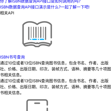
你了解ISBN数据查询API接口是如何调用的吗?
ISBN数据查询API接口演示是什么?一起了解一下吧!
相关API
ISBN书号查询
通过10位或者13位ISBN查询图书信息，包含书名、作者、出版
社、价格、出版日期、印次、装帧方式、语种、摘要等几十项图
书相关信息。
通过10位或者13位ISBN查询图书信息，包含书名、作者、出版
社、价格、出版日期、印次、装帧方式、语种、摘要等几十项图
书相关信息。