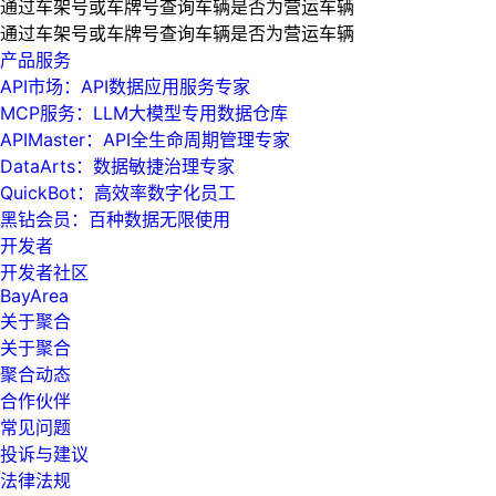
通过车架号或车牌号查询车辆是否为营运车辆
通过车架号或车牌号查询车辆是否为营运车辆
产品服务
API市场：API数据应用服务专家
MCP服务：LLM大模型专用数据仓库
APIMaster：API全生命周期管理专家
DataArts：数据敏捷治理专家
QuickBot：高效率数字化员工
黑钻会员：百种数据无限使用
开发者
开发者社区
BayArea
关于聚合
关于聚合
聚合动态
合作伙伴
常见问题
投诉与建议
法律法规