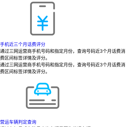
手机近三个月话费评分
通过三网运营商手机号码和指定月份，查询号码近3个月话费消
费区间标签详情及评分。
通过三网运营商手机号码和指定月份，查询号码近3个月话费消
费区间标签详情及评分。
营运车辆判定查询