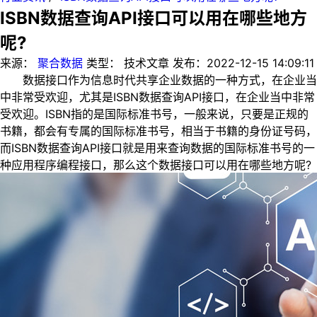
ISBN数据查询API接口可以用在哪些地方
呢?
来源：
聚合数据
类型：
技术文章
发布：
2022-12-15 14:09:11
数据接口作为信息时代共享企业数据的一种方式，在企业当
中非常受欢迎，尤其是ISBN数据查询API接口，在企业当中非常
受欢迎。ISBN指的是国际标准书号，一般来说，只要是正规的
书籍，都会有专属的国际标准书号，相当于书籍的身份证号码，
而ISBN数据查询API接口就是用来查询数据的国际标准书号的一
种应用程序编程接口，那么这个数据接口可以用在哪些地方呢?