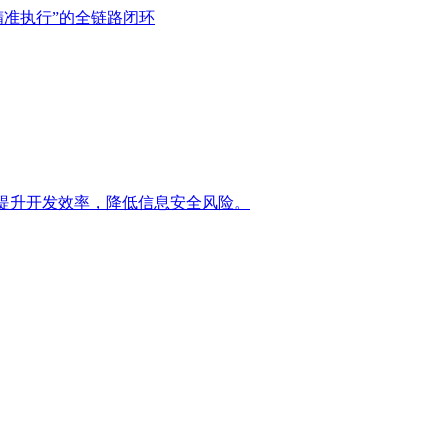
精准执行”的全链路闭环
提升开发效率，降低信息安全风险。