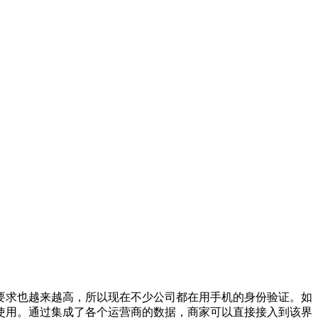
求也越来越高，所以现在不少公司都在用手机的身份验证。如
使用。通过集成了各个运营商的数据，商家可以直接接入到该界