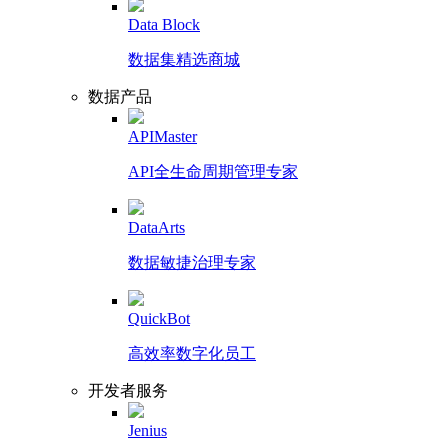
Data Block
数据集精选商城
数据产品
APIMaster
API全生命周期管理专家
DataArts
数据敏捷治理专家
QuickBot
高效率数字化员工
开发者服务
Jenius