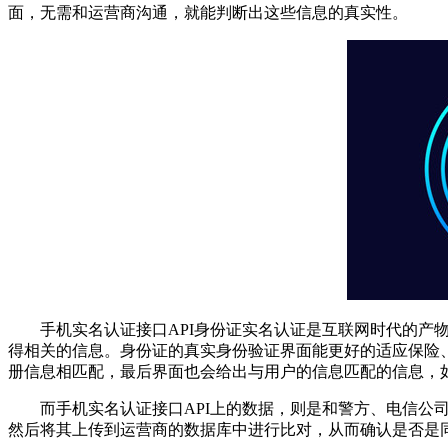
面，无需和运营商沟通，就能判断出这些信息的真实性。
手机实名认证接口API身份证实名认证是互联网时代的产物，
得相关的信息。身份证的真实身份验证界面能更好的适应保险
册信息相匹配，最后界面也会给出与用户的信息匹配的信息，
而手机实名认证接口API上的数据，则是和警方、电信公司
然后将其上传到运营商的数据库中进行比对，从而确认是否是