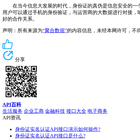
在当今信息大发展的时代，身份证的真伪是信息安全的一个
用户可以通过手机的身份验证，与运营商的大数据进行对接，响应
好的合作关系。
声明：所有来源为
“聚合数据”
的内容信息，未经本网许可，不得转载！
分享
API百科
生活服务
企业工商
金融科技
接口大全
电子商务
API资讯
身份证实名认证API接口演示如何操作?
身份证实名认证API接口是什么?