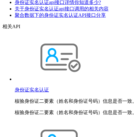
身份证实名认证api接口详情你知道多少?
关于身份证实名认证api接口调用的相关内容
聚合数据下的身份证实名认证API接口分享
相关API
身份证实名认证
核验身份证二要素（姓名和身份证号码）信息是否一致。
核验身份证二要素（姓名和身份证号码）信息是否一致。