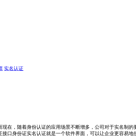
票
实名认证
现在，随着身份认证的应用场景不断增多，公司对于实名制的要
证接口身份证实名认证就是一个软件界面，可以让企业更容易地