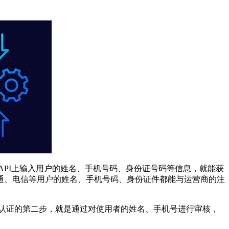
API上输入用户的姓名、手机号码、身份证号码等信息，就能获
通、电信等用户的姓名、手机号码、身份证件都能与运营商的注
认证的第二步，就是通过对使用者的姓名、手机号进行审核，