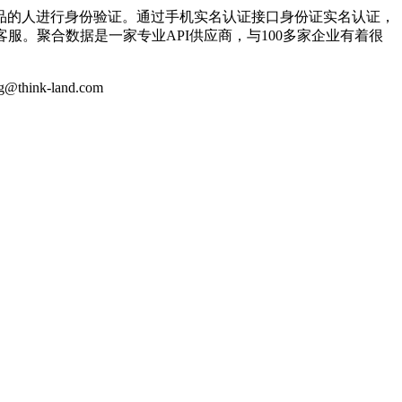
的人进行身份验证。通过手机实名认证接口身份证实名认证，
服。聚合数据是一家专业API供应商，与100多家企业有着很
k-land.com