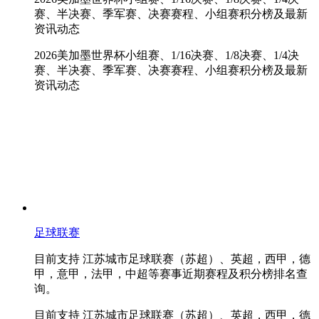
赛、半决赛、季军赛、决赛赛程、小组赛积分榜及最新
资讯动态
2026美加墨世界杯小组赛、1/16决赛、1/8决赛、1/4决
赛、半决赛、季军赛、决赛赛程、小组赛积分榜及最新
资讯动态
足球联赛
目前支持 江苏城市足球联赛（苏超）、英超，西甲，德
甲，意甲，法甲，中超等赛事近期赛程及积分榜排名查
询。
目前支持 江苏城市足球联赛（苏超）、英超，西甲，德