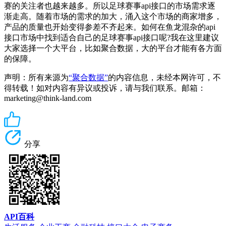
赛的关注者也越来越多。所以足球赛事api接口的市场需求逐
渐走高。随着市场的需求的加大，涌入这个市场的商家增多，
产品的质量也开始变得参差不齐起来。如何在鱼龙混杂的api
接口市场中找到适合自己的足球赛事api接口呢?我在这里建议
大家选择一个大平台，比如聚合数据，大的平台才能有各方面
的保障。
声明：所有来源为
“聚合数据”
的内容信息，未经本网许可，不
得转载！如对内容有异议或投诉，请与我们联系。邮箱：
marketing@think-land.com
分享
API百科