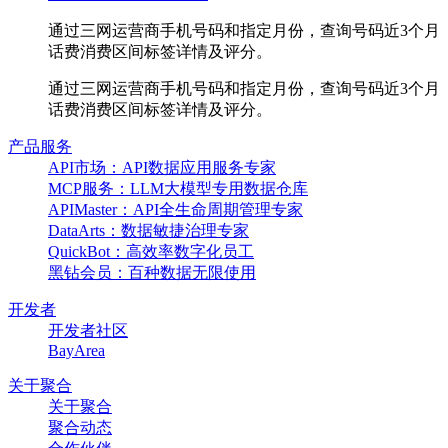
通过三网运营商手机号码和指定月份，查询号码近3个月
话费消费区间标签详情及评分。
通过三网运营商手机号码和指定月份，查询号码近3个月
话费消费区间标签详情及评分。
产品服务
API市场：API数据应用服务专家
MCP服务：LLM大模型专用数据仓库
APIMaster：API全生命周期管理专家
DataArts：数据敏捷治理专家
QuickBot：高效率数字化员工
黑钻会员：百种数据无限使用
开发者
开发者社区
BayArea
关于聚合
关于聚合
聚合动态