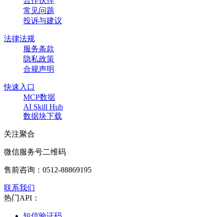
合作伙伴
常见问题
投诉与建议
法律法规
服务条款
隐私政策
合规声明
快速入口
MCP数据
AI Skill Hub
数据块下载
关注聚合
微信服务号二维码
售前咨询：
0512-88869195
联系我们
热门API：
短信验证码