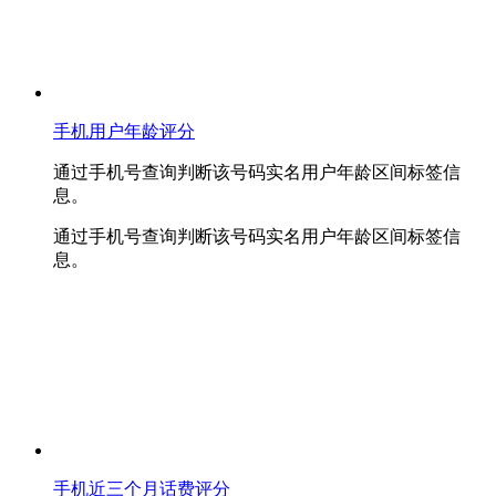
手机用户年龄评分
通过手机号查询判断该号码实名用户年龄区间标签信
息。
通过手机号查询判断该号码实名用户年龄区间标签信
息。
手机近三个月话费评分