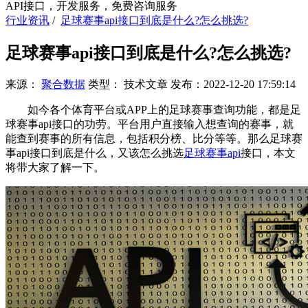
API接口，开发服务，免费咨询服务
行业资讯
/
足球赛事api接口到底是什么?怎么挑选?
足球赛事api接口到底是什么?怎么挑选?
来源：
聚合数据
类型：
技术文章
发布：
2022-12-20 17:59:14
如今各个体育平台或APP上的足球赛事查询功能，都是足
球赛事api接口的功劳。平台用户直接输入想查询的赛事，就
能查到赛事的所有信息，包括积分榜、比分等等。那么足球赛
事api接口到底是什么，又该怎么挑选
足球赛事api
接口，本文
将带大家了解一下。