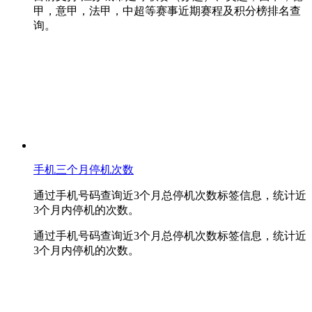
甲，意甲，法甲，中超等赛事近期赛程及积分榜排名查
询。
手机三个月停机次数
通过手机号码查询近3个月总停机次数标签信息，统计近
3个月内停机的次数。
通过手机号码查询近3个月总停机次数标签信息，统计近
3个月内停机的次数。