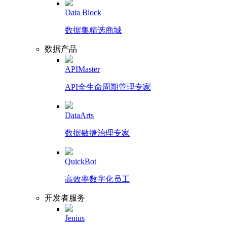
Data Block
数据集精选商城
数据产品
APIMaster
API全生命周期管理专家
DataArts
数据敏捷治理专家
QuickBot
高效率数字化员工
开发者服务
Jenius