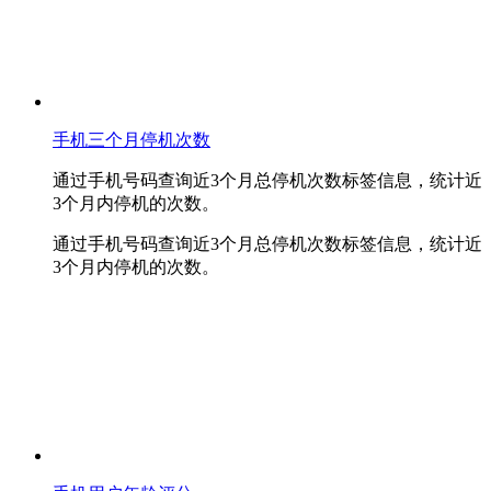
手机三个月停机次数
通过手机号码查询近3个月总停机次数标签信息，统计近
3个月内停机的次数。
通过手机号码查询近3个月总停机次数标签信息，统计近
3个月内停机的次数。