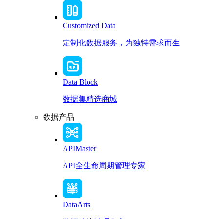
Customized Data
定制化数据服务，为独特需求而生
Data Block
数据集精选商城
数据产品
APIMaster
API全生命周期管理专家
DataArts