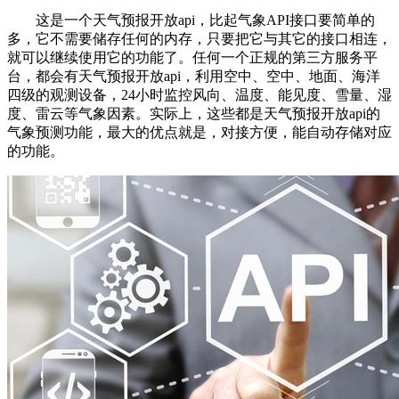
这是一个天气预报开放api，比起气象API接口要简单的
多，它不需要储存任何的内存，只要把它与其它的接口相连，
就可以继续使用它的功能了。任何一个正规的第三方服务平
台，都会有天气预报开放api，利用空中、空中、地面、海洋
四级的观测设备，24小时监控风向、温度、能见度、雪量、湿
度、雷云等气象因素。实际上，这些都是天气预报开放api的
气象预测功能，最大的优点就是，对接方便，能自动存储对应
的功能。