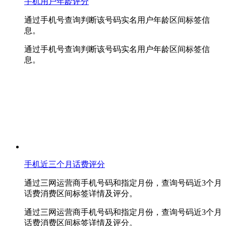
手机用户年龄评分
通过手机号查询判断该号码实名用户年龄区间标签信
息。
通过手机号查询判断该号码实名用户年龄区间标签信
息。
手机近三个月话费评分
通过三网运营商手机号码和指定月份，查询号码近3个月
话费消费区间标签详情及评分。
通过三网运营商手机号码和指定月份，查询号码近3个月
话费消费区间标签详情及评分。