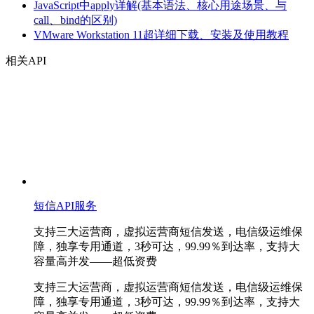
JavaScript中apply详解(基本语法、核心用途场景、与
call、bind的区别)
VMware Workstation 11超详细下载、安装及使用教程
相关API
短信API服务
支持三大运营商，虚拟运营商短信发送，电信级运维保
障，独享专用通道，3秒可达，99.99％到达率，支持大
容量高并发——超低资费
支持三大运营商，虚拟运营商短信发送，电信级运维保
障，独享专用通道，3秒可达，99.99％到达率，支持大