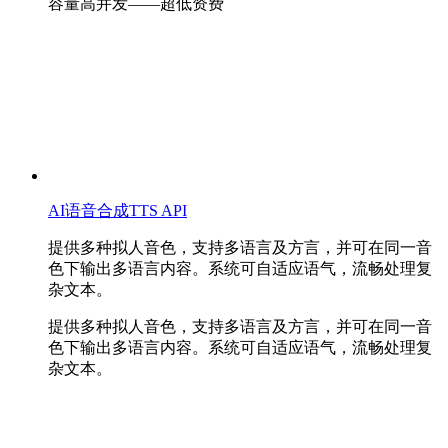
容量高并发——超低资费
AI语音合成TTS API
提供多种拟人音色，支持多语言及方言，并可在同一音
色下输出多语言内容。系统可自适应语气，流畅处理复
杂文本。
提供多种拟人音色，支持多语言及方言，并可在同一音
色下输出多语言内容。系统可自适应语气，流畅处理复
杂文本。