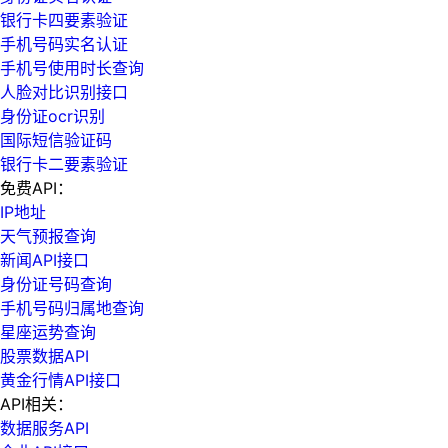
银行卡四要素验证
手机号码实名认证
手机号使用时长查询
人脸对比识别接口
身份证ocr识别
国际短信验证码
银行卡二要素验证
免费API：
IP地址
天气预报查询
新闻API接口
身份证号码查询
手机号码归属地查询
星座运势查询
股票数据API
黄金行情API接口
API相关：
数据服务API