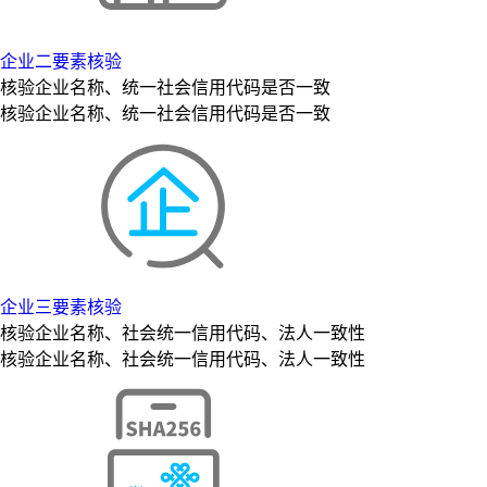
企业二要素核验
核验企业名称、统一社会信用代码是否一致
核验企业名称、统一社会信用代码是否一致
企业三要素核验
核验企业名称、社会统一信用代码、法人一致性
核验企业名称、社会统一信用代码、法人一致性