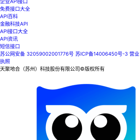
企业API接口
免费接口大全
API百科
金融科技API
API接口大全
API资讯
短信接口
苏公网安备 32059002001776号
苏ICP备14006450号-3
营业
执照
天聚地合（苏州）科技股份有限公司©版权所有