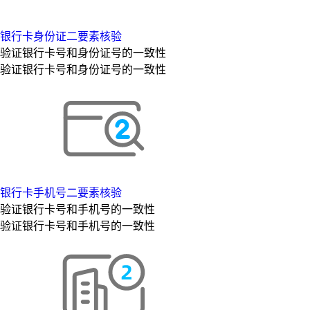
银行卡身份证二要素核验
验证银行卡号和身份证号的一致性
验证银行卡号和身份证号的一致性
银行卡手机号二要素核验
验证银行卡号和手机号的一致性
验证银行卡号和手机号的一致性