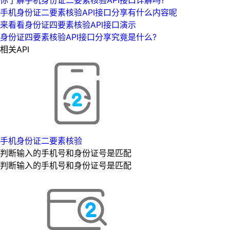
手机身份证二要素核验API接口分享有什么内容呢
来看看身份证四要素核验API接口演示
身份证四要素核验API接口分享究竟是什么?
相关API
手机身份证二要素核验
判断输入的手机号和身份证号是匹配
判断输入的手机号和身份证号是匹配