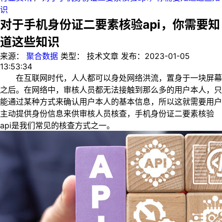
识
对于手机身份证二要素核验api，你需要知
道这些知识
来源：
聚合数据
类型：
技术文章
发布：
2023-01-05
13:53:34
在互联网时代，人人都可以身处网络洪流，置身于一块屏幕
之后。在网络中，审核人员都无法接触到那么多的用户本人，只
能通过某种方式来确认用户本人的基本信息，所以这就需要用户
主动提供身份信息来供审核人员核查，手机身份证二要素核验
api是我们常见的核查方式之一。