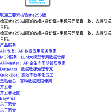
联通三要素核验sha256版
检查sha256加密的姓名+身份证+手机号码是否一致，支持联通
号码。
检查sha256加密的姓名+身份证+手机号码是否一致，支持联通
号码。
产品服务
API市场：API数据应用服务专家
MCP服务：LLM大模型专用数据仓库
APIMaster：API全生命周期管理专家
DataArts：数据敏捷治理专家
QuickBot：高效率数字化员工
黑钻会员：百种数据无限使用
开发者
开发者社区
BayArea
关于聚合
关于聚合