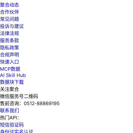
聚合动态
合作伙伴
常见问题
投诉与建议
法律法规
服务条款
隐私政策
合规声明
快速入口
MCP数据
AI Skill Hub
数据块下载
关注聚合
微信服务号二维码
售前咨询：
0512-88869195
联系我们
热门API：
短信验证码
身份证实名认证