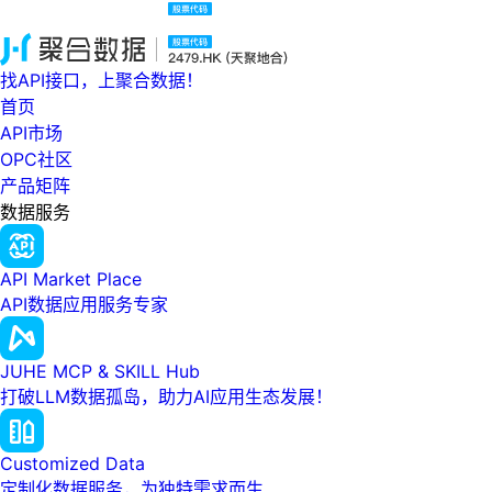
找API接口，上聚合数据！
首页
API市场
OPC社区
产品矩阵
数据服务
API Market Place
API数据应用服务专家
JUHE MCP & SKILL Hub
打破LLM数据孤岛，助力AI应用生态发展！
Customized Data
定制化数据服务，为独特需求而生