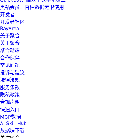
黑钻会员：百种数据无限使用
开发者
开发者社区
BayArea
关于聚合
关于聚合
聚合动态
合作伙伴
常见问题
投诉与建议
法律法规
服务条款
隐私政策
合规声明
快速入口
MCP数据
AI Skill Hub
数据块下载
关注聚合