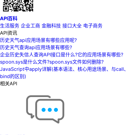
API百科
生活服务
企业工商
金融科技
接口大全
电子商务
API资讯
历史天气api应用场景有哪些应用呢?
历史天气查询api应用场景有哪些?
企业历史失信人查询API接口是什么?它的应用场景有哪些?
spoon.sys是什么文件?spoon.sys文件如何删除?
JavaScript中apply详解(基本语法、核心用途场景、与call、
bind的区别)
相关API