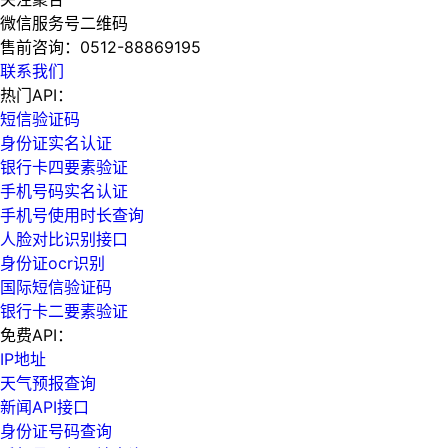
微信服务号二维码
售前咨询：
0512-88869195
联系我们
热门API：
短信验证码
身份证实名认证
银行卡四要素验证
手机号码实名认证
手机号使用时长查询
人脸对比识别接口
身份证ocr识别
国际短信验证码
银行卡二要素验证
免费API：
IP地址
天气预报查询
新闻API接口
身份证号码查询