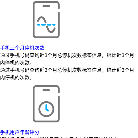
手机三个月停机次数
通过手机号码查询近3个月总停机次数标签信息，统计近3个月
内停机的次数。
通过手机号码查询近3个月总停机次数标签信息，统计近3个月
内停机的次数。
手机用户年龄评分