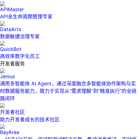
APIMaster
API全生命周期管理专家
DataArts
数据敏捷治理专家
QuickBot
高效率数字化员工
开发者服务
Jenius
通用多智能体 AI Agent，通过深度融合多智能体协作架构与实
时数据服务能力，致力于实现从“需求理解”到“精准执行”的全链
路闭环
开发者社区
助力开发者成长的技术社区
BayArea