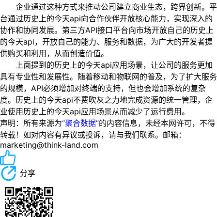
企业通过这种方式来推动公司建立商业生态，跨界创新。平
台通过历史上的今天api向合作伙伴开放核心能力，实现深入的
协作和协同发展。第三方API接口平台向市场开放自己的历史上
的今天api，开放自己的能力、服务和数据，为广大的开发者提
供购买和利用，从而创造价值。
上面提到的历史上的今天api应用场景，让公司的服务更加
具有专业性和发展性。随着移动和物联网的普及，为了扩大服务
的规模，API必须增加对终端的支持，但也会增加系统的复杂
度。历史上的今天api不费吹灰之力地完成资源的统一管理，企
业使用历史上的今天api应用场景从而减少了运行费用。
声明：所有来源为
“聚合数据”
的内容信息，未经本网许可，不得
转载！如对内容有异议或投诉，请与我们联系。邮箱：
marketing@think-land.com
分享