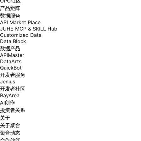
OPC社区
产品矩阵
数据服务
API Market Place
JUHE MCP & SKILL Hub
Customized Data
Data Block
数据产品
APIMaster
DataArts
QuickBot
开发者服务
Jenius
开发者社区
BayArea
AI创作
投资者关系
关于
关于聚合
聚合动态
合作伙伴