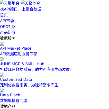
找API接口，上聚合数据！
首页
API市场
OPC社区
产品矩阵
数据服务
API Market Place
API数据应用服务专家
JUHE MCP & SKILL Hub
打破LLM数据孤岛，助力AI应用生态发展！
Customized Data
定制化数据服务，为独特需求而生
Data Block
数据集精选商城
数据产品