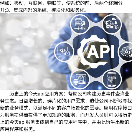
例如：移动，互联网，物联等，使系统的前、后两个终端分
开;3、集成内部的系统，模块化和服务化。
历史上的今天api应用方案：帮助公司构建历史事件查询业
务生态。日益增长的、碎片化的用户需求，迫使公司不断地寻找
新的业务模式，以满足不同的客户场景化的需要。应用程序接口
为服务提供商提供了更加规范的服务，而开发人员则可以将历史
上的今天api服务集成到自己的应用程序中，并由此衍生出新的
应用程序和服务。