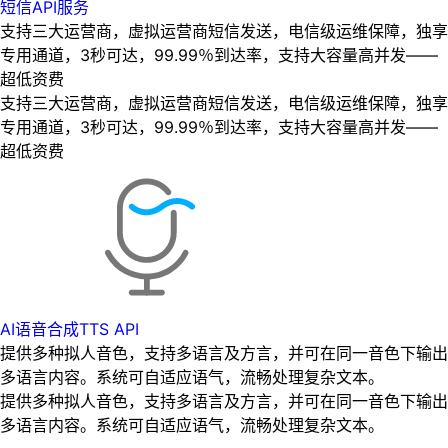
短信API服务
支持三大运营商，虚拟运营商短信发送，电信级运维保障，独享
专用通道，3秒可达，99.99％到达率，支持大容量高并发——
超低资费
支持三大运营商，虚拟运营商短信发送，电信级运维保障，独享
专用通道，3秒可达，99.99％到达率，支持大容量高并发——
超低资费
AI语音合成TTS API
提供多种拟人音色，支持多语言及方言，并可在同一音色下输出
多语言内容。系统可自适应语气，流畅处理复杂文本。
提供多种拟人音色，支持多语言及方言，并可在同一音色下输出
多语言内容。系统可自适应语气，流畅处理复杂文本。