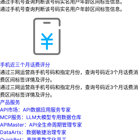
通过手机号查询判断该号码实名用户年龄区间标签信息。
通过手机号查询判断该号码实名用户年龄区间标签信息。
手机近三个月话费评分
通过三网运营商手机号码和指定月份，查询号码近3个月话费消
费区间标签详情及评分。
通过三网运营商手机号码和指定月份，查询号码近3个月话费消
费区间标签详情及评分。
产品服务
API市场：API数据应用服务专家
MCP服务：LLM大模型专用数据仓库
APIMaster：API全生命周期管理专家
DataArts：数据敏捷治理专家
QuickBot：高效率数字化员工