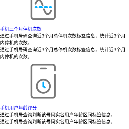
手机三个月停机次数
通过手机号码查询近3个月总停机次数标签信息，统计近3个月
内停机的次数。
通过手机号码查询近3个月总停机次数标签信息，统计近3个月
内停机的次数。
手机用户年龄评分
通过手机号查询判断该号码实名用户年龄区间标签信息。
通过手机号查询判断该号码实名用户年龄区间标签信息。