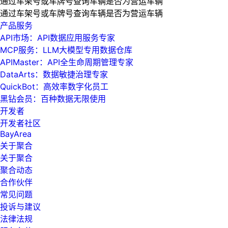
通过车架号或车牌号查询车辆是否为营运车辆
通过车架号或车牌号查询车辆是否为营运车辆
产品服务
API市场：API数据应用服务专家
MCP服务：LLM大模型专用数据仓库
APIMaster：API全生命周期管理专家
DataArts：数据敏捷治理专家
QuickBot：高效率数字化员工
黑钻会员：百种数据无限使用
开发者
开发者社区
BayArea
关于聚合
关于聚合
聚合动态
合作伙伴
常见问题
投诉与建议
法律法规