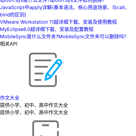
JavaScript中apply详解(基本语法、核心用途场景、与call、
bind的区别)
VMware Workstation 11超详细下载、安装及使用教程
MyEclipse6.0超详细下载、安装及配置教程
MobileSync是什么文件夹?MobileSync文件夹可以删除吗?
相关API
作文大全
提供小学、初中、高中作文大全
提供小学、初中、高中作文大全