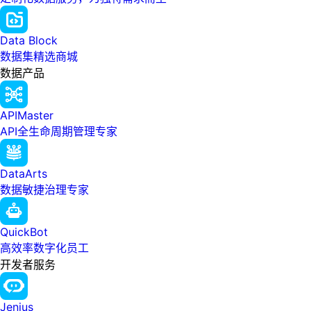
Data Block
数据集精选商城
数据产品
APIMaster
API全生命周期管理专家
DataArts
数据敏捷治理专家
QuickBot
高效率数字化员工
开发者服务
Jenius