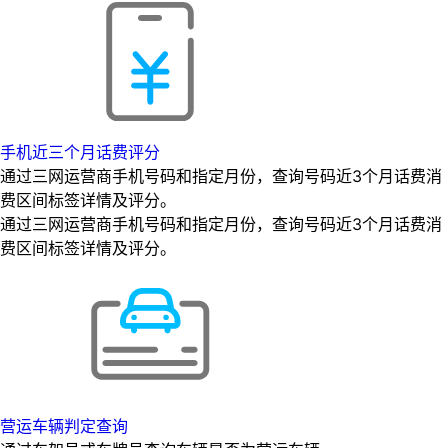
手机近三个月话费评分
通过三网运营商手机号码和指定月份，查询号码近3个月话费消
费区间标签详情及评分。
通过三网运营商手机号码和指定月份，查询号码近3个月话费消
费区间标签详情及评分。
营运车辆判定查询