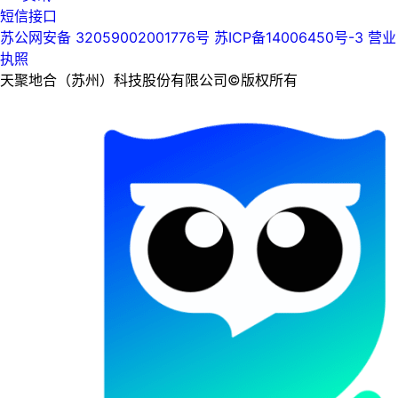
短信接口
苏公网安备 32059002001776号
苏ICP备14006450号-3
营业
执照
天聚地合（苏州）科技股份有限公司©版权所有