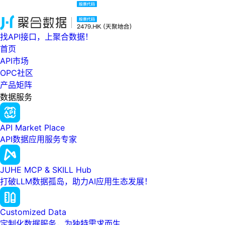
找API接口，上聚合数据！
首页
API市场
OPC社区
产品矩阵
数据服务
API Market Place
API数据应用服务专家
JUHE MCP & SKILL Hub
打破LLM数据孤岛，助力AI应用生态发展！
Customized Data
定制化数据服务，为独特需求而生