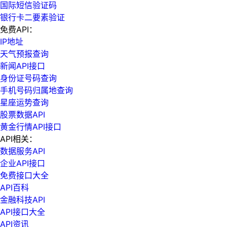
国际短信验证码
银行卡二要素验证
免费API：
IP地址
天气预报查询
新闻API接口
身份证号码查询
手机号码归属地查询
星座运势查询
股票数据API
黄金行情API接口
API相关：
数据服务API
企业API接口
免费接口大全
API百科
金融科技API
API接口大全
API资讯