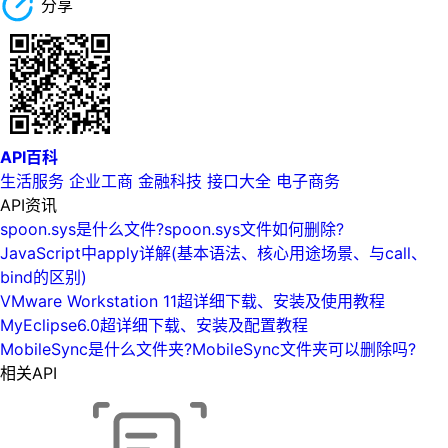
分享
API百科
生活服务
企业工商
金融科技
接口大全
电子商务
API资讯
spoon.sys是什么文件?spoon.sys文件如何删除?
JavaScript中apply详解(基本语法、核心用途场景、与call、
bind的区别)
VMware Workstation 11超详细下载、安装及使用教程
MyEclipse6.0超详细下载、安装及配置教程
MobileSync是什么文件夹?MobileSync文件夹可以删除吗?
相关API