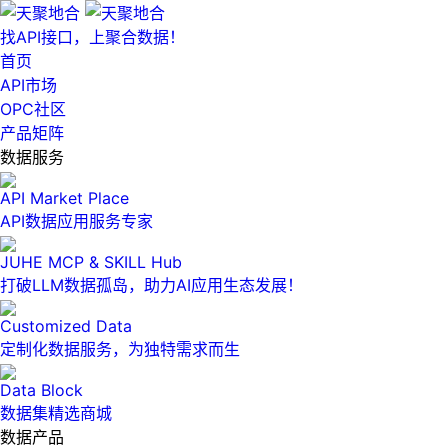
找API接口，上聚合数据！
首页
API市场
OPC社区
产品矩阵
数据服务
API Market Place
API数据应用服务专家
JUHE MCP & SKILL Hub
打破LLM数据孤岛，助力AI应用生态发展！
Customized Data
定制化数据服务，为独特需求而生
Data Block
数据集精选商城
数据产品