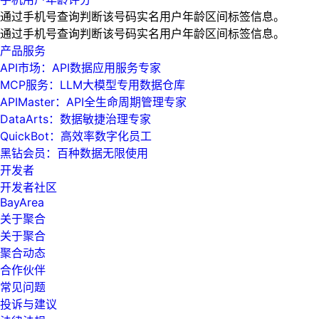
通过手机号查询判断该号码实名用户年龄区间标签信息。
通过手机号查询判断该号码实名用户年龄区间标签信息。
产品服务
API市场：API数据应用服务专家
MCP服务：LLM大模型专用数据仓库
APIMaster：API全生命周期管理专家
DataArts：数据敏捷治理专家
QuickBot：高效率数字化员工
黑钻会员：百种数据无限使用
开发者
开发者社区
BayArea
关于聚合
关于聚合
聚合动态
合作伙伴
常见问题
投诉与建议