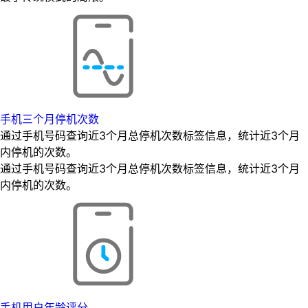
手机三个月停机次数
通过手机号码查询近3个月总停机次数标签信息，统计近3个月
内停机的次数。
通过手机号码查询近3个月总停机次数标签信息，统计近3个月
内停机的次数。
手机用户年龄评分