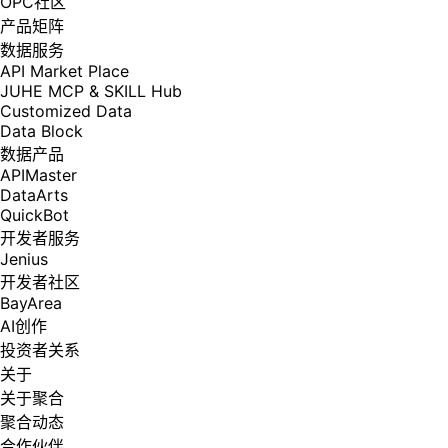
OPC社区
产品矩阵
数据服务
API Market Place
JUHE MCP & SKILL Hub
Customized Data
Data Block
数据产品
APIMaster
DataArts
QuickBot
开发者服务
Jenius
开发者社区
BayArea
AI创作
投资者关系
关于
关于聚合
聚合动态
合作伙伴