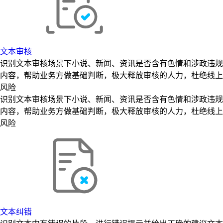
文本审核
识别文本审核场景下小说、新闻、资讯是否含有色情和涉政违规
内容，帮助业务方做基础判断，极大释放审核的人力，杜绝线上
风险
识别文本审核场景下小说、新闻、资讯是否含有色情和涉政违规
内容，帮助业务方做基础判断，极大释放审核的人力，杜绝线上
风险
文本纠错