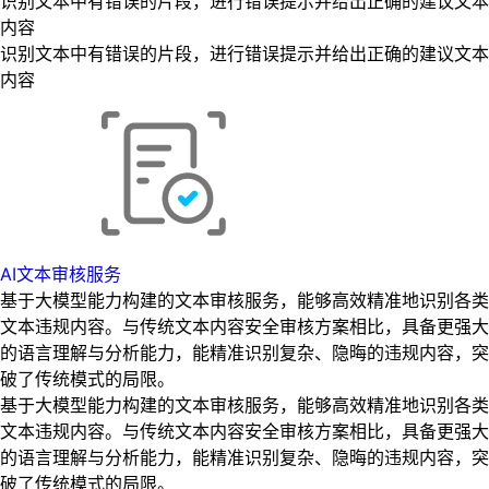
识别文本中有错误的片段，进行错误提示并给出正确的建议文本
内容
识别文本中有错误的片段，进行错误提示并给出正确的建议文本
内容
AI文本审核服务
基于大模型能力构建的文本审核服务，能够高效精准地识别各类
文本违规内容。与传统文本内容安全审核方案相比，具备更强大
的语言理解与分析能力，能精准识别复杂、隐晦的违规内容，突
破了传统模式的局限。
基于大模型能力构建的文本审核服务，能够高效精准地识别各类
文本违规内容。与传统文本内容安全审核方案相比，具备更强大
的语言理解与分析能力，能精准识别复杂、隐晦的违规内容，突
破了传统模式的局限。