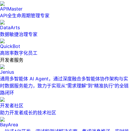
APIMaster
API全生命周期管理专家
DataArts
数据敏捷治理专家
QuickBot
高效率数字化员工
开发者服务
Jenius
通用多智能体 AI Agent，通过深度融合多智能体协作架构与实
时数据服务能力，致力于实现从“需求理解”到“精准执行”的全链
路闭环
开发者社区
助力开发者成长的技术社区
BayArea