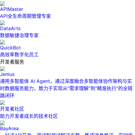
APIMaster
API全生命周期管理专家
DataArts
数据敏捷治理专家
QuickBot
高效率数字化员工
开发者服务
Jenius
通用多智能体 AI Agent，通过深度融合多智能体协作架构与实
时数据服务能力，致力于实现从“需求理解”到“精准执行”的全链
路闭环
开发者社区
助力开发者成长的技术社区
BayArea