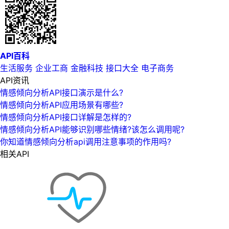
API百科
生活服务
企业工商
金融科技
接口大全
电子商务
API资讯
情感倾向分析API接口演示是什么?
情感倾向分析API应用场景有哪些?
情感倾向分析API接口详解是怎样的?
情感倾向分析API能够识别哪些情绪?该怎么调用呢?
你知道情感倾向分析api调用注意事项的作用吗?
相关API