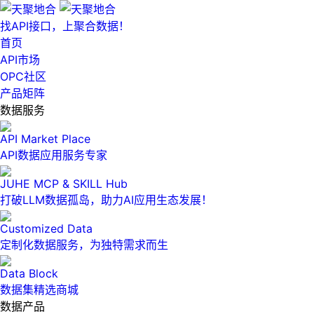
找API接口，上聚合数据！
首页
API市场
OPC社区
产品矩阵
数据服务
API Market Place
API数据应用服务专家
JUHE MCP & SKILL Hub
打破LLM数据孤岛，助力AI应用生态发展！
Customized Data
定制化数据服务，为独特需求而生
Data Block
数据集精选商城
数据产品