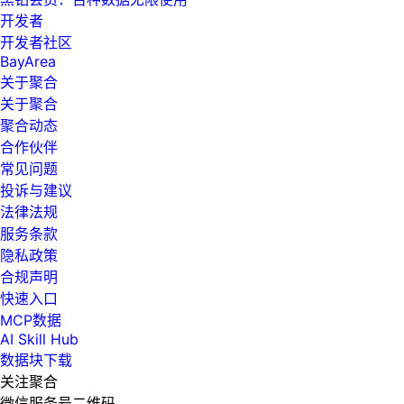
开发者
开发者社区
BayArea
关于聚合
关于聚合
聚合动态
合作伙伴
常见问题
投诉与建议
法律法规
服务条款
隐私政策
合规声明
快速入口
MCP数据
AI Skill Hub
数据块下载
关注聚合
微信服务号二维码