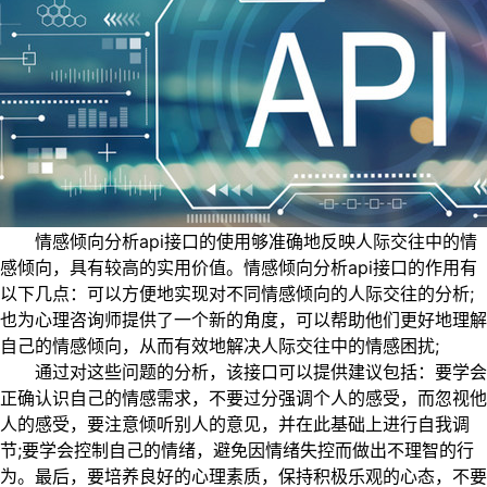
情感倾向分析api接口的使用够准确地反映人际交往中的情
感倾向，具有较高的实用价值。情感倾向分析api接口的作用有
以下几点：可以方便地实现对不同情感倾向的人际交往的分析;
也为心理咨询师提供了一个新的角度，可以帮助他们更好地理解
自己的情感倾向，从而有效地解决人际交往中的情感困扰;
通过对这些问题的分析，该接口可以提供建议包括：要学会
正确认识自己的情感需求，不要过分强调个人的感受，而忽视他
人的感受，要注意倾听别人的意见，并在此基础上进行自我调
节;要学会控制自己的情绪，避免因情绪失控而做出不理智的行
为。最后，要培养良好的心理素质，保持积极乐观的心态，不要