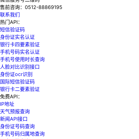
售前咨询：
0512-88869195
联系我们
热门API：
短信验证码
身份证实名认证
银行卡四要素验证
手机号码实名认证
手机号使用时长查询
人脸对比识别接口
身份证ocr识别
国际短信验证码
银行卡二要素验证
免费API：
IP地址
天气预报查询
新闻API接口
身份证号码查询
手机号码归属地查询