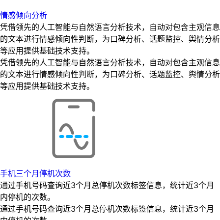
情感倾向分析
凭借领先的人工智能与自然语言分析技术，自动对包含主观信息
的文本进行情感倾向性判断，为口碑分析、话题监控、舆情分析
等应用提供基础技术支持。
凭借领先的人工智能与自然语言分析技术，自动对包含主观信息
的文本进行情感倾向性判断，为口碑分析、话题监控、舆情分析
等应用提供基础技术支持。
手机三个月停机次数
通过手机号码查询近3个月总停机次数标签信息，统计近3个月
内停机的次数。
通过手机号码查询近3个月总停机次数标签信息，统计近3个月