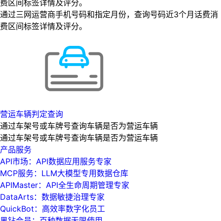
费区间标签详情及评分。
通过三网运营商手机号码和指定月份，查询号码近3个月话费消
费区间标签详情及评分。
营运车辆判定查询
通过车架号或车牌号查询车辆是否为营运车辆
通过车架号或车牌号查询车辆是否为营运车辆
产品服务
API市场：API数据应用服务专家
MCP服务：LLM大模型专用数据仓库
APIMaster：API全生命周期管理专家
DataArts：数据敏捷治理专家
QuickBot：高效率数字化员工
黑钻会员：百种数据无限使用