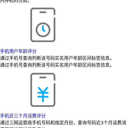
内停机的次数。
手机用户年龄评分
通过手机号查询判断该号码实名用户年龄区间标签信息。
通过手机号查询判断该号码实名用户年龄区间标签信息。
手机近三个月话费评分
通过三网运营商手机号码和指定月份，查询号码近3个月话费消