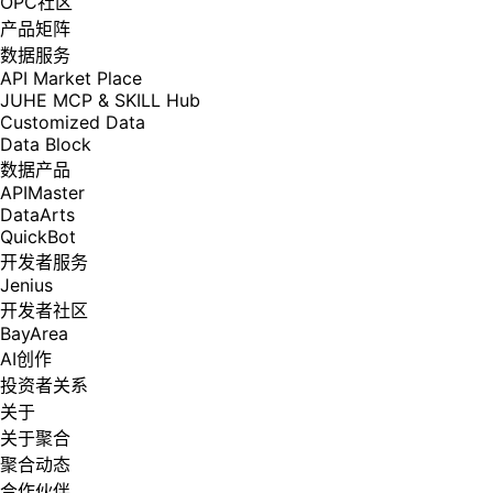
OPC社区
产品矩阵
数据服务
API Market Place
JUHE MCP & SKILL Hub
Customized Data
Data Block
数据产品
APIMaster
DataArts
QuickBot
开发者服务
Jenius
开发者社区
BayArea
AI创作
投资者关系
关于
关于聚合
聚合动态
合作伙伴