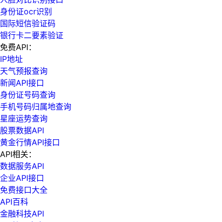
身份证ocr识别
国际短信验证码
银行卡二要素验证
免费API：
IP地址
天气预报查询
新闻API接口
身份证号码查询
手机号码归属地查询
星座运势查询
股票数据API
黄金行情API接口
API相关：
数据服务API
企业API接口
免费接口大全
API百科
金融科技API