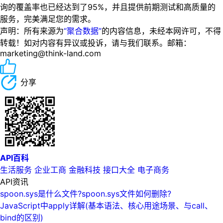
询的覆盖率也已经达到了95%，并且提供前期测试和高质量的
服务，完美满足您的需求。
声明：所有来源为
“聚合数据”
的内容信息，未经本网许可，不得
转载！如对内容有异议或投诉，请与我们联系。邮箱：
marketing@think-land.com
分享
API百科
生活服务
企业工商
金融科技
接口大全
电子商务
API资讯
spoon.sys是什么文件?spoon.sys文件如何删除?
JavaScript中apply详解(基本语法、核心用途场景、与call、
bind的区别)