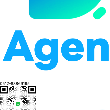
0512-88869195