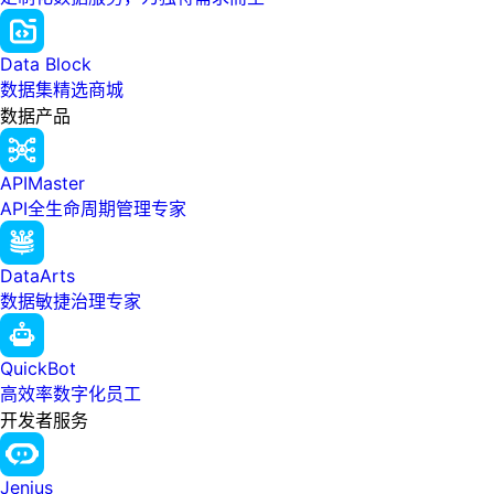
Data Block
数据集精选商城
数据产品
APIMaster
API全生命周期管理专家
DataArts
数据敏捷治理专家
QuickBot
高效率数字化员工
开发者服务
Jenius