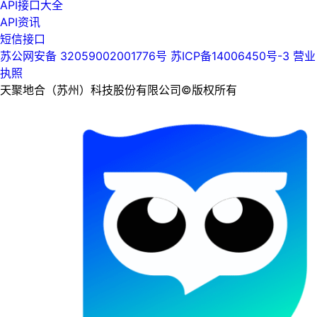
API接口大全
API资讯
短信接口
苏公网安备 32059002001776号
苏ICP备14006450号-3
营业
执照
天聚地合（苏州）科技股份有限公司©版权所有