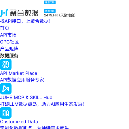
找API接口，上聚合数据！
首页
API市场
OPC社区
产品矩阵
数据服务
API Market Place
API数据应用服务专家
JUHE MCP & SKILL Hub
打破LLM数据孤岛，助力AI应用生态发展！
Customized Data
定制化数据服务，为独特需求而生