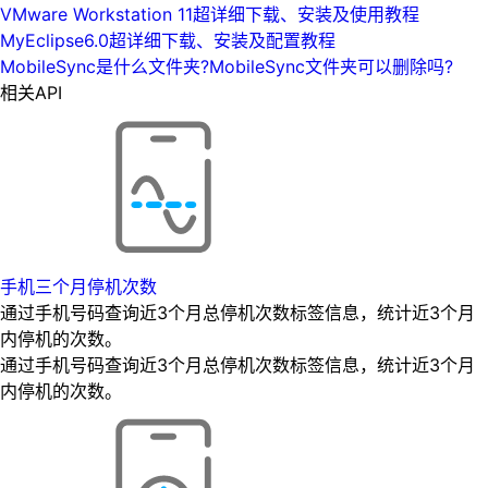
VMware Workstation 11超详细下载、安装及使用教程
MyEclipse6.0超详细下载、安装及配置教程
MobileSync是什么文件夹?MobileSync文件夹可以删除吗?
相关API
手机三个月停机次数
通过手机号码查询近3个月总停机次数标签信息，统计近3个月
内停机的次数。
通过手机号码查询近3个月总停机次数标签信息，统计近3个月
内停机的次数。