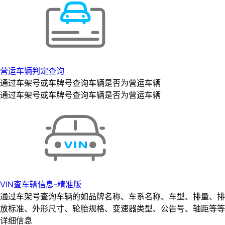
营运车辆判定查询
通过车架号或车牌号查询车辆是否为营运车辆
通过车架号或车牌号查询车辆是否为营运车辆
VIN查车辆信息-精准版
通过车架号查询车辆的如品牌名称、车系名称、车型、排量、排
放标准、外形尺寸、轮胎规格、变速器类型、公告号、轴距等等
详细信息