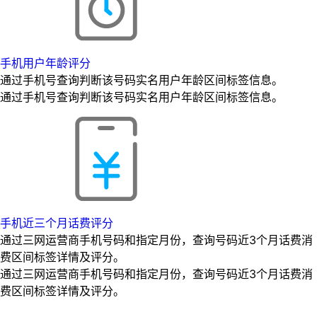
手机用户年龄评分
通过手机号查询判断该号码实名用户年龄区间标签信息。
通过手机号查询判断该号码实名用户年龄区间标签信息。
手机近三个月话费评分
通过三网运营商手机号码和指定月份，查询号码近3个月话费消
费区间标签详情及评分。
通过三网运营商手机号码和指定月份，查询号码近3个月话费消
费区间标签详情及评分。