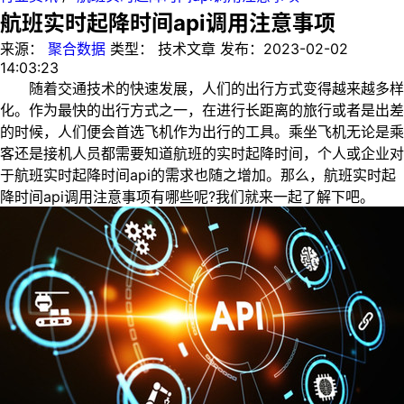
航班实时起降时间api调用注意事项
来源：
聚合数据
类型：
技术文章
发布：
2023-02-02
14:03:23
随着交通技术的快速发展，人们的出行方式变得越来越多样
化。作为最快的出行方式之一，在进行长距离的旅行或者是出差
的时候，人们便会首选飞机作为出行的工具。乘坐飞机无论是乘
客还是接机人员都需要知道航班的实时起降时间，个人或企业对
于航班实时起降时间api的需求也随之增加。那么，航班实时起
降时间api调用注意事项有哪些呢?我们就来一起了解下吧。