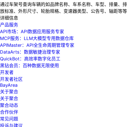
通过车架号查询车辆的如品牌名称、车系名称、车型、排量、排
放标准、外形尺寸、轮胎规格、变速器类型、公告号、轴距等等
详细信息
产品服务
API市场：API数据应用服务专家
MCP服务：LLM大模型专用数据仓库
APIMaster：API全生命周期管理专家
DataArts：数据敏捷治理专家
QuickBot：高效率数字化员工
黑钻会员：百种数据无限使用
开发者
开发者社区
BayArea
关于聚合
关于聚合
聚合动态
合作伙伴
常见问题
投诉与建议