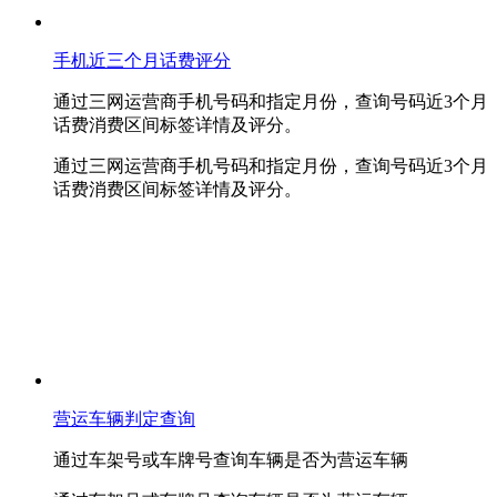
手机近三个月话费评分
通过三网运营商手机号码和指定月份，查询号码近3个月
话费消费区间标签详情及评分。
通过三网运营商手机号码和指定月份，查询号码近3个月
话费消费区间标签详情及评分。
营运车辆判定查询
通过车架号或车牌号查询车辆是否为营运车辆