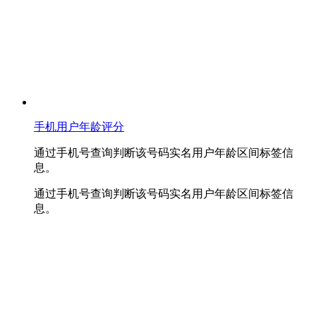
手机用户年龄评分
通过手机号查询判断该号码实名用户年龄区间标签信
息。
通过手机号查询判断该号码实名用户年龄区间标签信
息。