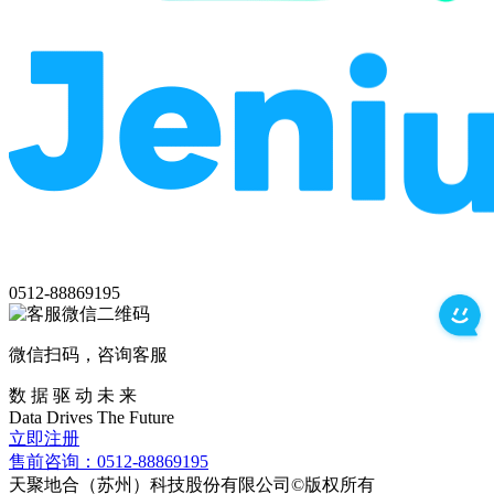
0512-88869195
微信扫码，咨询客服
数 据 驱 动 未 来
Data
Drives
The
Future
立即注册
售前咨询：0512-88869195
天聚地合（苏州）科技股份有限公司©版权所有