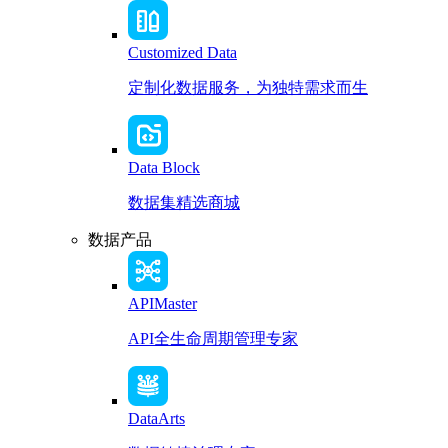
Customized Data
定制化数据服务，为独特需求而生
Data Block
数据集精选商城
数据产品
APIMaster
API全生命周期管理专家
DataArts