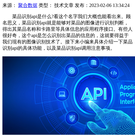
来源：
聚合数据
类型：
技术文章
发布：
2023-02-06 13:34:24
菜品识别api是什么?看这个名字我们大概也能看出来。顾
名思义，菜品识别api就是能够对菜品的图像进行识别判断，
得出其菜品名称和卡路里等具体信息的应用程序接口。有些人
很好奇，这个api是怎么识别出菜品的信息的，这就要得益于
我们现有的图像识别技术了。接下来小编来具体介绍一下菜品
识别api的具体功能，以及菜品识别api调用注意事项。