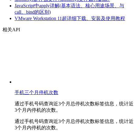
JavaScript中apply详解(基本语法、核心用途场景、与
call、bind的区别)
VMware Workstation 11超详细下载、安装及使用教程
相关API
手机三个月停机次数
通过手机号码查询近3个月总停机次数标签信息，统计近
3个月内停机的次数。
通过手机号码查询近3个月总停机次数标签信息，统计近
3个月内停机的次数。