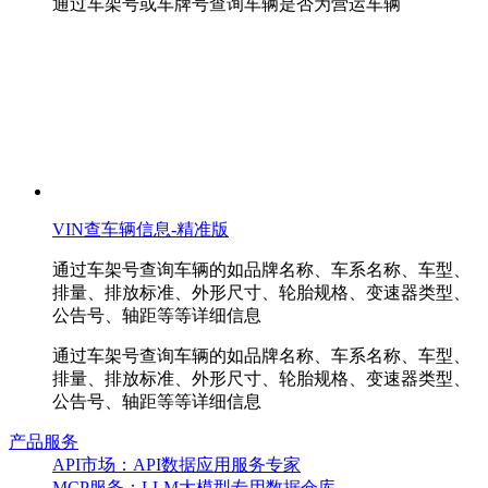
通过车架号或车牌号查询车辆是否为营运车辆
VIN查车辆信息-精准版
通过车架号查询车辆的如品牌名称、车系名称、车型、
排量、排放标准、外形尺寸、轮胎规格、变速器类型、
公告号、轴距等等详细信息
通过车架号查询车辆的如品牌名称、车系名称、车型、
排量、排放标准、外形尺寸、轮胎规格、变速器类型、
公告号、轴距等等详细信息
产品服务
API市场：API数据应用服务专家
MCP服务：LLM大模型专用数据仓库