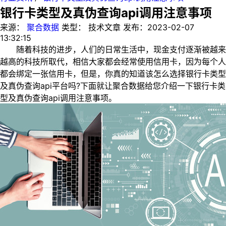
银行卡类型及真伪查询api调用注意事项
来源：
聚合数据
类型：
技术文章
发布：
2023-02-07
13:32:15
随着科技的进步，人们的日常生活中，现金支付逐渐被越来
越高的科技所取代，相信大家都会经常使用信用卡，因为每个人
都会绑定一张信用卡，但是，你真的知道该怎么选择银行卡类型
及真伪查询api平台吗?下面就让聚合数据给您介绍一下银行卡类
型及真伪查询api调用注意事项。