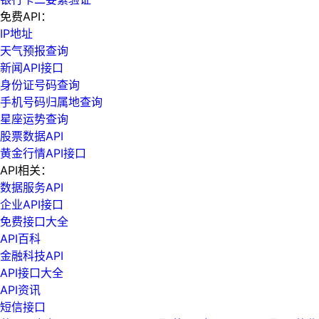
免费API：
IP地址
天气预报查询
新闻API接口
身份证号码查询
手机号码归属地查询
星座运势查询
股票数据API
黄金行情API接口
API相关：
数据服务API
企业API接口
免费接口大全
API百科
金融科技API
API接口大全
API资讯
短信接口