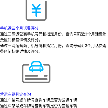
手机近三个月话费评分
通过三网运营商手机号码和指定月份，查询号码近3个月话费消
费区间标签详情及评分。
通过三网运营商手机号码和指定月份，查询号码近3个月话费消
费区间标签详情及评分。
营运车辆判定查询
通过车架号或车牌号查询车辆是否为营运车辆
通过车架号或车牌号查询车辆是否为营运车辆