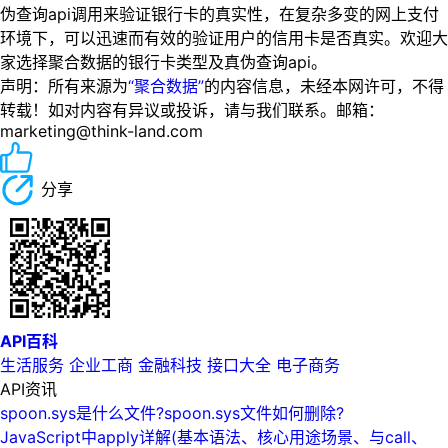
伪查询api调用来验证银行卡的真实性，在复杂多变的网上支付
环境下，可以迅速而有效的验证用户的信用卡是否真实。欢迎大
家选择聚合数据的银行卡类型及真伪查询api。
声明：所有来源为
“聚合数据”
的内容信息，未经本网许可，不得
转载！如对内容有异议或投诉，请与我们联系。邮箱：
marketing@think-land.com
分享
API百科
生活服务
企业工商
金融科技
接口大全
电子商务
API资讯
spoon.sys是什么文件?spoon.sys文件如何删除?
JavaScript中apply详解(基本语法、核心用途场景、与call、