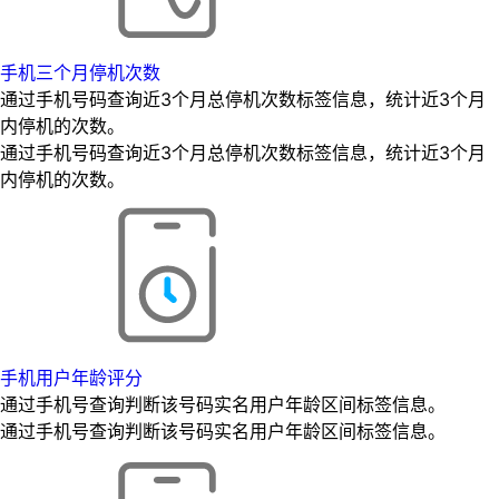
手机三个月停机次数
通过手机号码查询近3个月总停机次数标签信息，统计近3个月
内停机的次数。
通过手机号码查询近3个月总停机次数标签信息，统计近3个月
内停机的次数。
手机用户年龄评分
通过手机号查询判断该号码实名用户年龄区间标签信息。
通过手机号查询判断该号码实名用户年龄区间标签信息。