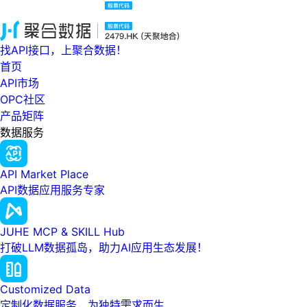
找API接口，上聚合数据！
首页
API市场
OPC社区
产品矩阵
数据服务
API Market Place
API数据应用服务专家
JUHE MCP & SKILL Hub
打破LLM数据孤岛，助力AI应用生态发展！
Customized Data
定制化数据服务，为独特需求而生