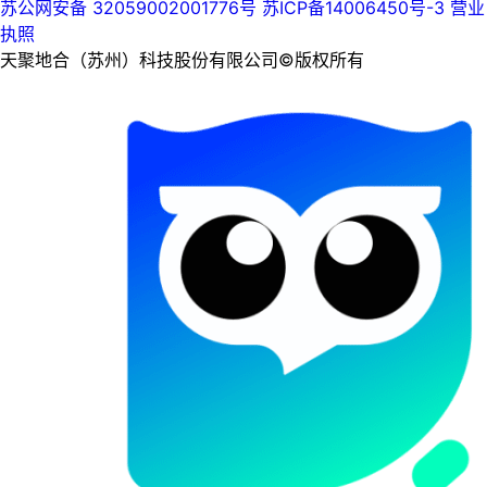
苏公网安备 32059002001776号
苏ICP备14006450号-3
营业
执照
天聚地合（苏州）科技股份有限公司©版权所有