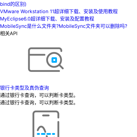
bind的区别)
VMware Workstation 11超详细下载、安装及使用教程
MyEclipse6.0超详细下载、安装及配置教程
MobileSync是什么文件夹?MobileSync文件夹可以删除吗?
相关API
银行卡类型及真伪查询
通过银行卡查询，可以判断卡类型。
通过银行卡查询，可以判断卡类型。