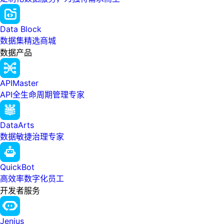
Data Block
数据集精选商城
数据产品
APIMaster
API全生命周期管理专家
DataArts
数据敏捷治理专家
QuickBot
高效率数字化员工
开发者服务
Jenius