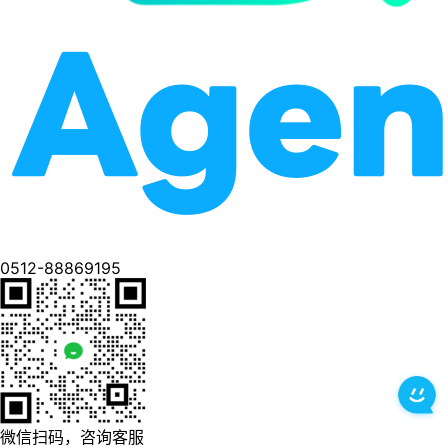
0512-88869195
微信扫码，咨询客服