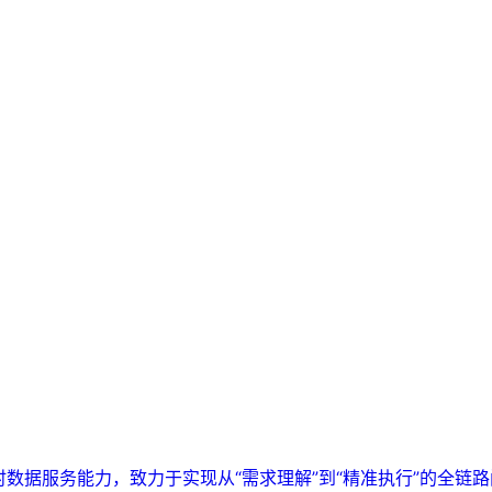
实时数据服务能力，致力于实现从“需求理解”到“精准执行”的全链