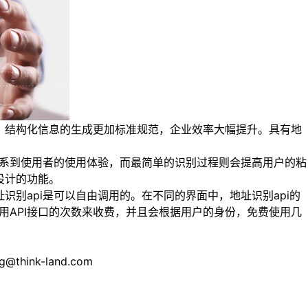
，结构化信息的生成更加标准规范，企业效率大幅提升。具有地
关系到使用者的使用体验，而最简单的识别过程则会提高用户的粘
设计的功能。
识别api是可以自由调用的。在不同的界面中，地址识别api的
用API接口的次数来收费，并且会根据用户的身份，免费使用几
nk-land.com