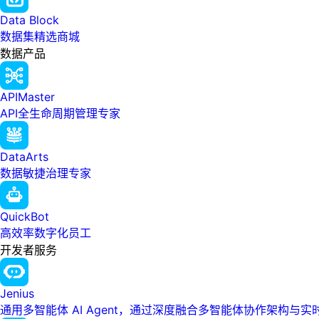
Data Block
数据集精选商城
数据产品
APIMaster
API全生命周期管理专家
DataArts
数据敏捷治理专家
QuickBot
高效率数字化员工
开发者服务
Jenius
通用多智能体 AI Agent，通过深度融合多智能体协作架构与