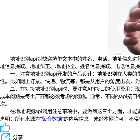
地址识别api对快递填单文本中的姓名、电话、地址信息进
址信息提取、地址纠正、地址补全、姓名信息提取、电话信息提
一、注意地址识别api开发的产品设计：地址识别在人类的生
性。比如网上订票、快递、物流等，都是从用户的角度出发，为
二，在对接地址识别api时，要注意API接口的使用费用：现
成本问题是每个厂商都必须考虑的问题。通常，不同的api接口
次。
在地址识别api调用注意事项中，要做到这三个方面，才能
声明：所有来源为
“聚合数据”
的内容信息，未经本网许可，不得转载！
分享