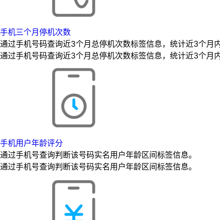
手机三个月停机次数
通过手机号码查询近3个月总停机次数标签信息，统计近3个月
通过手机号码查询近3个月总停机次数标签信息，统计近3个月
手机用户年龄评分
通过手机号查询判断该号码实名用户年龄区间标签信息。
通过手机号查询判断该号码实名用户年龄区间标签信息。