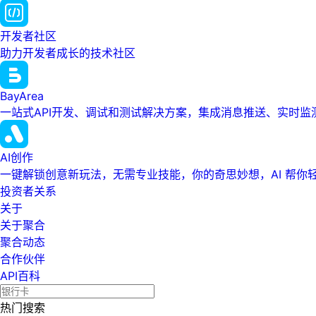
开发者社区
助力开发者成长的技术社区
BayArea
一站式API开发、调试和测试解决方案，集成消息推送、实时
AI创作
一键解锁创意新玩法，无需专业技能，你的奇思妙想，AI 帮你
投资者关系
关于
关于聚合
聚合动态
合作伙伴
API百科
热门搜索