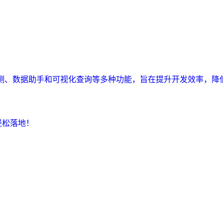
监测、数据助手和可视化查询等多种功能，旨在提升开发效率，降
轻松落地！