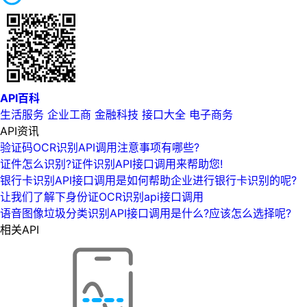
API百科
生活服务
企业工商
金融科技
接口大全
电子商务
API资讯
验证码OCR识别API调用注意事项有哪些?
证件怎么识别?证件识别API接口调用来帮助您!
银行卡识别API接口调用是如何帮助企业进行银行卡识别的呢?
让我们了解下身份证OCR识别api接口调用
语音图像垃圾分类识别API接口调用是什么?应该怎么选择呢?
相关API