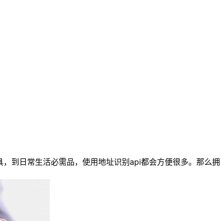
，到日常生活必需品，使用地址识别api都会方便很多。那么拥