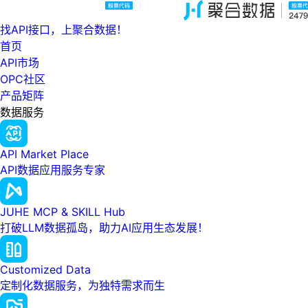
找API接口，上聚合数据！
首页
API市场
OPC社区
产品矩阵
数据服务
API Market Place
API数据应用服务专家
JUHE MCP & SKILL Hub
打破LLM数据孤岛，助力AI应用生态发展！
Customized Data
定制化数据服务，为独特需求而生