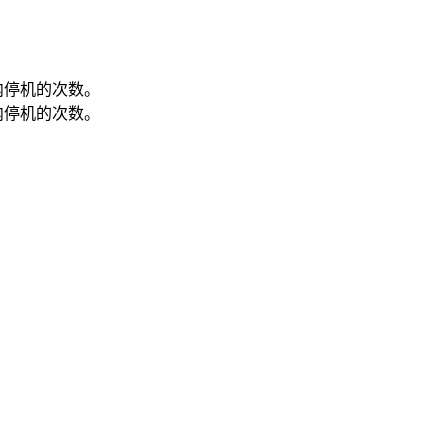
内停机的次数。
内停机的次数。