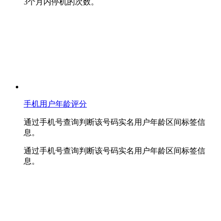
3个月内停机的次数。
手机用户年龄评分
通过手机号查询判断该号码实名用户年龄区间标签信
息。
通过手机号查询判断该号码实名用户年龄区间标签信
息。