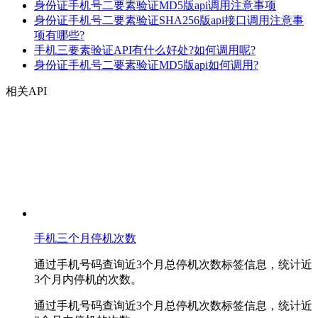
身份证手机号二要素验证MD5版api调用注意事项
身份证手机号二要素验证SHA256版api接口调用注意事
项有哪些?
手机三要素验证API有什么好处?如何调用呢?
身份证手机号二要素验证MD5版api如何调用?
相关API
手机三个月停机次数
通过手机号码查询近3个月总停机次数标签信息，统计近
3个月内停机的次数。
通过手机号码查询近3个月总停机次数标签信息，统计近