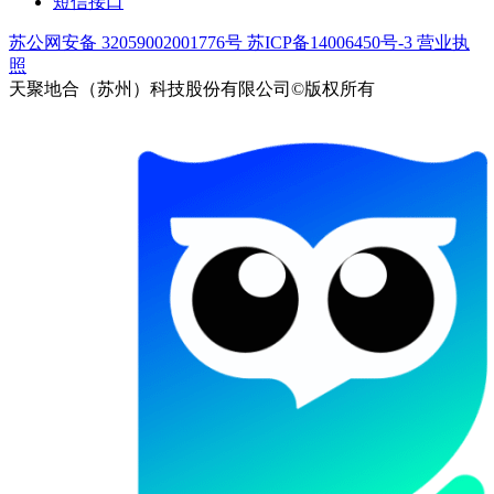
短信接口
苏公网安备 32059002001776号
苏ICP备14006450号-3
营业执
照
天聚地合（苏州）科技股份有限公司©版权所有