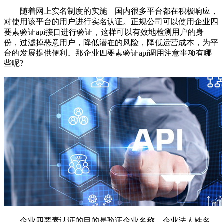
随着网上实名制度的实施，国内很多平台都在积极响应，
对使用该平台的用户进行实名认证。正规公司可以使用企业四
要素验证api接口进行验证，这样可以有效地检测用户的身
份，过滤掉恶意用户，降低潜在的风险，降低运营成本，为平
台的发展提供便利。那企业四要素验证api调用注意事项有哪
些呢?
企业四要素认证的目的是验证企业名称、企业法人姓名、