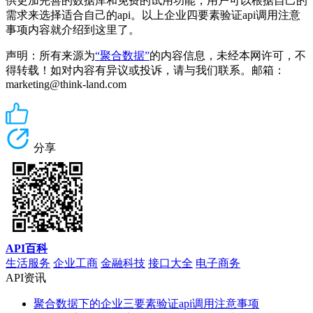
供更加完善的数据库和免费的试用功能，用户可以根据自己的
需求来选择适合自己的api。以上企业四要素验证api调用注意
事项内容就介绍到这里了。
声明：所有来源为
“聚合数据”
的内容信息，未经本网许可，不
得转载！如对内容有异议或投诉，请与我们联系。邮箱：
marketing@think-land.com
分享
API百科
生活服务
企业工商
金融科技
接口大全
电子商务
API资讯
聚合数据下的企业三要素验证api调用注意事项