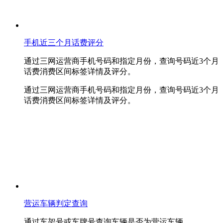
手机近三个月话费评分
通过三网运营商手机号码和指定月份，查询号码近3个月
话费消费区间标签详情及评分。
通过三网运营商手机号码和指定月份，查询号码近3个月
话费消费区间标签详情及评分。
营运车辆判定查询
通过车架号或车牌号查询车辆是否为营运车辆