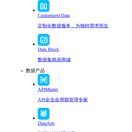
Customized Data
定制化数据服务，为独特需求而生
Data Block
数据集精选商城
数据产品
APIMaster
API全生命周期管理专家
DataArts