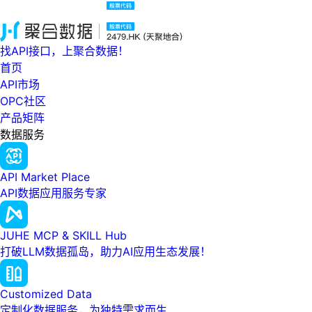
找API接口，上聚合数据！
首页
API市场
OPC社区
产品矩阵
数据服务
API Market Place
API数据应用服务专家
JUHE MCP & SKILL Hub
打破LLM数据孤岛，助力AI应用生态发展！
Customized Data
定制化数据服务，为独特需求而生