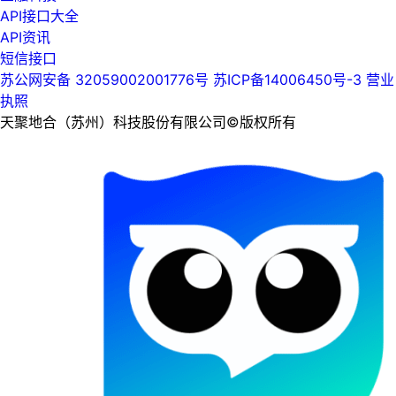
API接口大全
API资讯
短信接口
苏公网安备 32059002001776号
苏ICP备14006450号-3
营业
执照
天聚地合（苏州）科技股份有限公司©版权所有