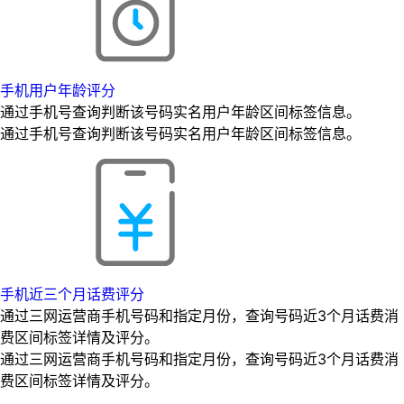
手机用户年龄评分
通过手机号查询判断该号码实名用户年龄区间标签信息。
通过手机号查询判断该号码实名用户年龄区间标签信息。
手机近三个月话费评分
通过三网运营商手机号码和指定月份，查询号码近3个月话费消
费区间标签详情及评分。
通过三网运营商手机号码和指定月份，查询号码近3个月话费消
费区间标签详情及评分。