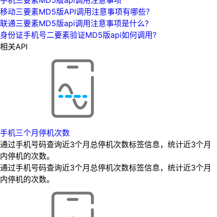
移动三要素MD5版API调用注意事项有哪些？
联通三要素MD5版api调用注意事项是什么?
身份证手机号二要素验证MD5版api如何调用?
相关API
手机三个月停机次数
通过手机号码查询近3个月总停机次数标签信息，统计近3个月
内停机的次数。
通过手机号码查询近3个月总停机次数标签信息，统计近3个月
内停机的次数。