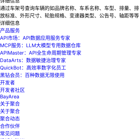
详细信息
通过车架号查询车辆的如品牌名称、车系名称、车型、排量、排
放标准、外形尺寸、轮胎规格、变速器类型、公告号、轴距等等
详细信息
产品服务
API市场：API数据应用服务专家
MCP服务：LLM大模型专用数据仓库
APIMaster：API全生命周期管理专家
DataArts：数据敏捷治理专家
QuickBot：高效率数字化员工
黑钻会员：百种数据无限使用
开发者
开发者社区
BayArea
关于聚合
关于聚合
聚合动态
合作伙伴
常见问题