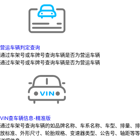
营运车辆判定查询
通过车架号或车牌号查询车辆是否为营运车辆
通过车架号或车牌号查询车辆是否为营运车辆
VIN查车辆信息-精准版
通过车架号查询车辆的如品牌名称、车系名称、车型、排量、排
放标准、外形尺寸、轮胎规格、变速器类型、公告号、轴距等等