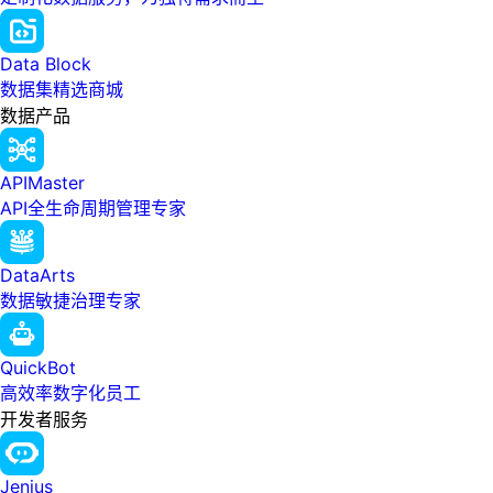
Data Block
数据集精选商城
数据产品
APIMaster
API全生命周期管理专家
DataArts
数据敏捷治理专家
QuickBot
高效率数字化员工
开发者服务
Jenius