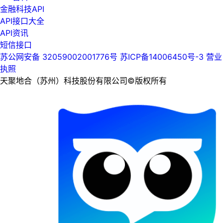
金融科技API
API接口大全
API资讯
短信接口
苏公网安备 32059002001776号
苏ICP备14006450号-3
营业
执照
天聚地合（苏州）科技股份有限公司©版权所有