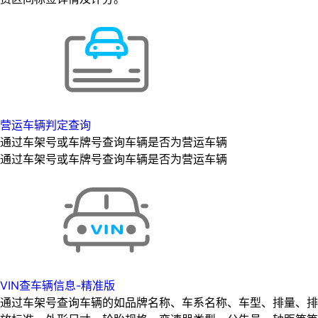
营运车辆判定查询
通过车架号或车牌号查询车辆是否为营运车辆
通过车架号或车牌号查询车辆是否为营运车辆
VIN查车辆信息-精准版
通过车架号查询车辆的如品牌名称、车系名称、车型、排量、排