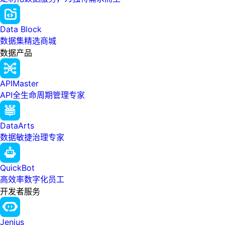
Data Block
数据集精选商城
数据产品
APIMaster
API全生命周期管理专家
DataArts
数据敏捷治理专家
QuickBot
高效率数字化员工
开发者服务
Jenius