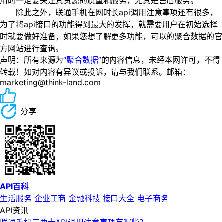
用时一定要关注其资源的质量和服务，尤其是售后服务。
除此之外，联通手机在网时长api调用注意事项还有很多，
为了将api接口的功能得到最大的发挥，就需要用户在初始选择
时就要做好准备，如果您想了解更多功能，可以的聚合数据的官
方网站进行查询。
声明：所有来源为
“聚合数据”
的内容信息，未经本网许可，不得
转载！如对内容有异议或投诉，请与我们联系。邮箱：
marketing@think-land.com
分享
API百科
生活服务
企业工商
金融科技
接口大全
电子商务
API资讯
联通手机三要素API调用注意事项有哪些？