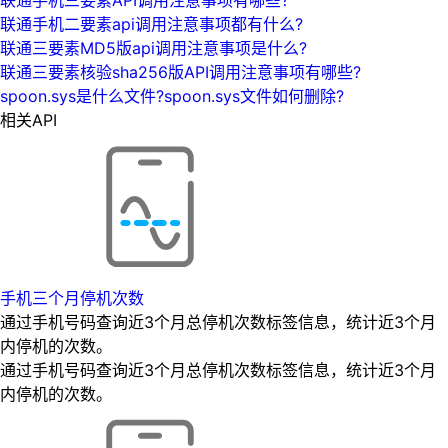
联通手机二要素api调用注意事项都有什么?
联通三要素MD5版api调用注意事项是什么?
联通三要素核验sha256版API调用注意事项有哪些?
spoon.sys是什么文件?spoon.sys文件如何删除?
相关API
手机三个月停机次数
通过手机号码查询近3个月总停机次数标签信息，统计近3个月
内停机的次数。
通过手机号码查询近3个月总停机次数标签信息，统计近3个月
内停机的次数。