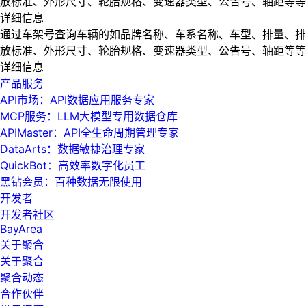
放标准、外形尺寸、轮胎规格、变速器类型、公告号、轴距等等
详细信息
通过车架号查询车辆的如品牌名称、车系名称、车型、排量、排
放标准、外形尺寸、轮胎规格、变速器类型、公告号、轴距等等
详细信息
产品服务
API市场：API数据应用服务专家
MCP服务：LLM大模型专用数据仓库
APIMaster：API全生命周期管理专家
DataArts：数据敏捷治理专家
QuickBot：高效率数字化员工
黑钻会员：百种数据无限使用
开发者
开发者社区
BayArea
关于聚合
关于聚合
聚合动态
合作伙伴