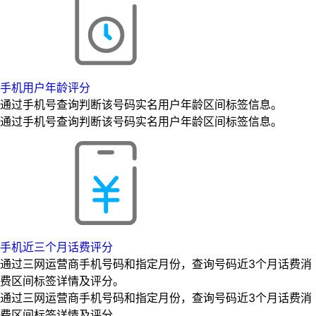
手机用户年龄评分
通过手机号查询判断该号码实名用户年龄区间标签信息。
通过手机号查询判断该号码实名用户年龄区间标签信息。
手机近三个月话费评分
通过三网运营商手机号码和指定月份，查询号码近3个月话费消
费区间标签详情及评分。
通过三网运营商手机号码和指定月份，查询号码近3个月话费消
费区间标签详情及评分。