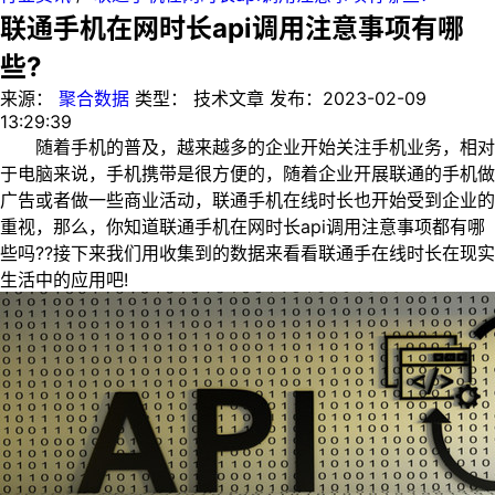
联通手机在网时长api调用注意事项有哪
些?
来源：
聚合数据
类型：
技术文章
发布：
2023-02-09
13:29:39
随着手机的普及，越来越多的企业开始关注手机业务，相对
于电脑来说，手机携带是很方便的，随着企业开展联通的手机做
广告或者做一些商业活动，联通手机在线时长也开始受到企业的
重视，那么，你知道联通手机在网时长api调用注意事项都有哪
些吗??接下来我们用收集到的数据来看看联通手在线时长在现实
生活中的应用吧!