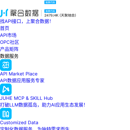
找API接口，上聚合数据！
首页
API市场
OPC社区
产品矩阵
数据服务
API Market Place
API数据应用服务专家
JUHE MCP & SKILL Hub
打破LLM数据孤岛，助力AI应用生态发展！
Customized Data
定制化数据服务，为独特需求而生