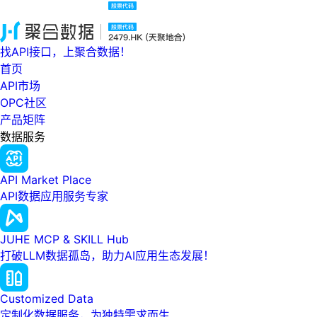
找API接口，上聚合数据！
首页
API市场
OPC社区
产品矩阵
数据服务
API Market Place
API数据应用服务专家
JUHE MCP & SKILL Hub
打破LLM数据孤岛，助力AI应用生态发展！
Customized Data
定制化数据服务，为独特需求而生