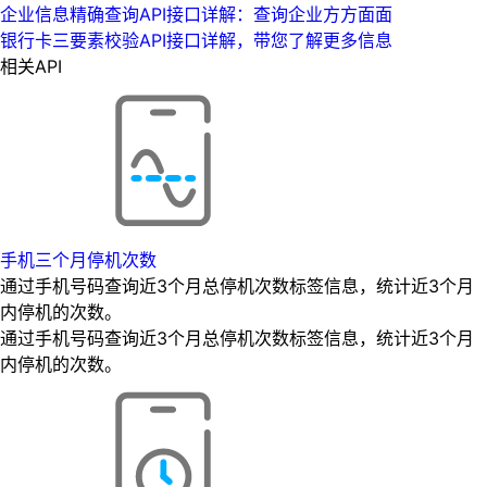
企业信息精确查询API接口详解：查询企业方方面面
银行卡三要素校验API接口详解，带您了解更多信息
相关API
手机三个月停机次数
通过手机号码查询近3个月总停机次数标签信息，统计近3个月
内停机的次数。
通过手机号码查询近3个月总停机次数标签信息，统计近3个月
内停机的次数。