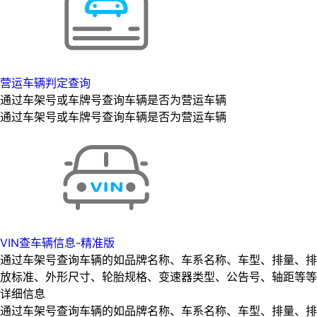
营运车辆判定查询
通过车架号或车牌号查询车辆是否为营运车辆
通过车架号或车牌号查询车辆是否为营运车辆
VIN查车辆信息-精准版
通过车架号查询车辆的如品牌名称、车系名称、车型、排量、排
放标准、外形尺寸、轮胎规格、变速器类型、公告号、轴距等等
详细信息
通过车架号查询车辆的如品牌名称、车系名称、车型、排量、排