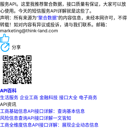
服务API。这里我推荐聚合数据，接口质量有保证，大家可以放
心使用。今天的短信服务API详解就是这些了。
声明：所有来源为
“聚合数据”
的内容信息，未经本网许可，不得
转载！如对内容有异议或投诉，请与我们联系。邮箱：
marketing@think-land.com
分享
API百科
生活服务
企业工商
金融科技
接口大全
电子商务
API资讯
工商基础信息API接口详解：查询基本信息
风险信息查询API接口详解一文皆知
工商全维度信息API接口详解：展现企业动态信息