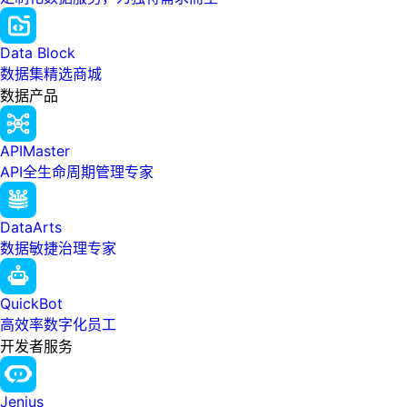
Data Block
数据集精选商城
数据产品
APIMaster
API全生命周期管理专家
DataArts
数据敏捷治理专家
QuickBot
高效率数字化员工
开发者服务
Jenius