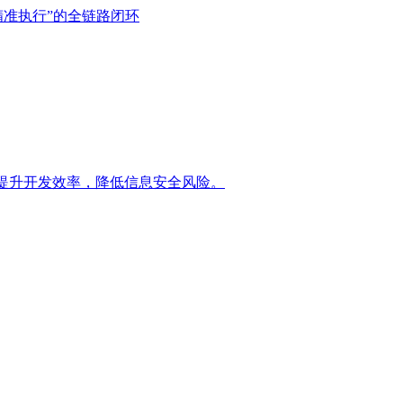
精准执行”的全链路闭环
提升开发效率，降低信息安全风险。