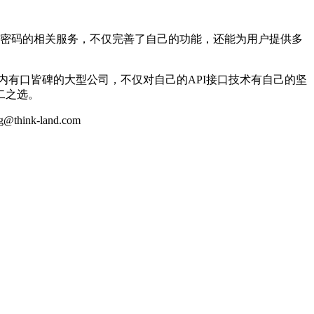
日密码的相关服务，不仅完善了自己的功能，还能为用户提供多
内有口皆碑的大型公司，不仅对自己的API接口技术有自己的坚
二之选。
k-land.com