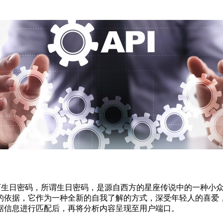
生日密码，所谓生日密码，是源自西方的星座传说中的一种小众
依据，它作为一种全新的自我了解的方式，深受年轻人的喜爱，受
据信息进行匹配后，再将分析内容呈现至用户端口。