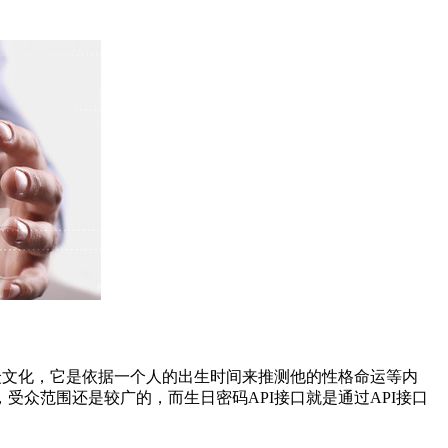
文化，它是依据一个人的出生时间来推测他的性格命运等内
众范围还是较广的，而生日密码API接口就是通过API接口