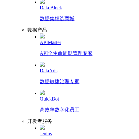
Data Block
数据集精选商城
数据产品
APIMaster
API全生命周期管理专家
DataArts
数据敏捷治理专家
QuickBot
高效率数字化员工
开发者服务
Jenius