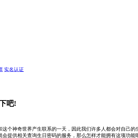
票
实名认证
下吧!
这个神奇世界产生联系的一天，因此我们许多人都会对自己的生
会提供相关查询生日密码的服务，那么怎样才能拥有这项功能呢