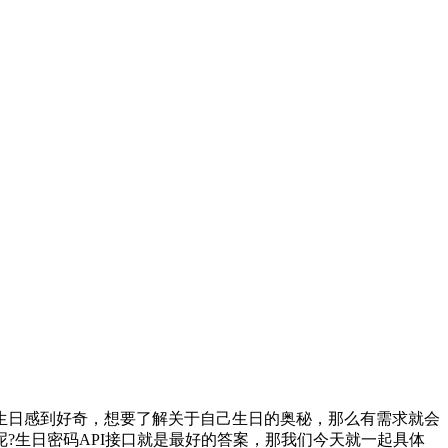
日感到好奇，想要了解关于自己生日的奥秘，那么有需求就会
?生日密码API接口就是最好的答案，那我们今天就一起具体