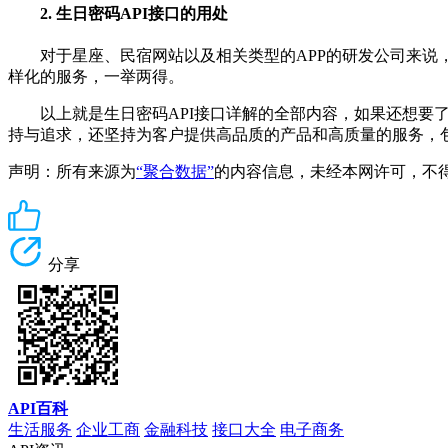
2. 生日密码API接口的用处
对于星座、民宿网站以及相关类型的APP的研发公司来说，
样化的服务，一举两得。
以上就是生日密码API接口详解的全部内容，如果还想要了解
持与追求，还坚持为客户提供高品质的产品和高质量的服务，
声明：所有来源为
“聚合数据”
的内容信息，未经本网许可，不得转载！
分享
API百科
生活服务
企业工商
金融科技
接口大全
电子商务