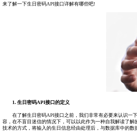
来了解一下生日密码API接口详解有哪些吧!
1. 生日密码API接口的定义
在了解生日密码API接口之前，我们非常有必要来认识一下
容，在不盲目迷信的情况下，可以以此作为一种自我解读了解的
技术的方式，将输入的生日信息经由处理后，与数据库中的数