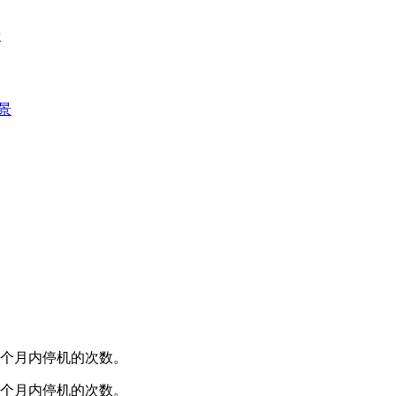
景
景
3个月内停机的次数。
3个月内停机的次数。