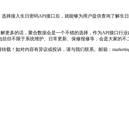
选择接入生日密码API接口后，就能够为用户提供查询了解生
更多的话，聚合数据会是一个不错的选择，作为API接口行业
包括但不限于系统维护、日常更新、保修报修等，会是大家的不
如对内容有异议或投诉，请与我们联系。邮箱：marketing@thin