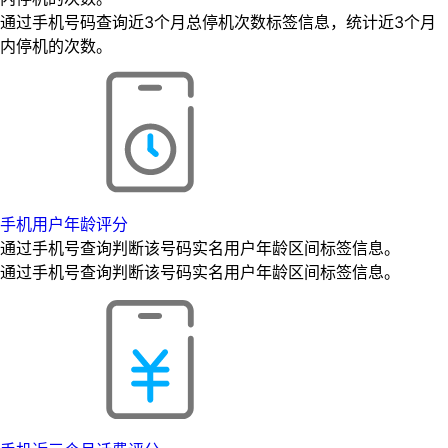
通过手机号码查询近3个月总停机次数标签信息，统计近3个月
内停机的次数。
手机用户年龄评分
通过手机号查询判断该号码实名用户年龄区间标签信息。
通过手机号查询判断该号码实名用户年龄区间标签信息。