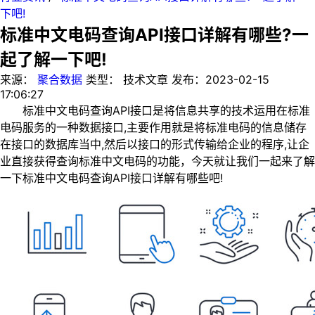
下吧!
标准中文电码查询API接口详解有哪些?一
起了解一下吧!
来源：
聚合数据
类型：
技术文章
发布：
2023-02-15
17:06:27
标准中文电码查询API接口是将信息共享的技术运用在标准
电码服务的一种数据接口,主要作用就是将标准电码的信息储存
在接口的数据库当中,然后以接口的形式传输给企业的程序,让企
业直接获得查询标准中文电码的功能，今天就让我们一起来了解
一下标准中文电码查询API接口详解有哪些吧!