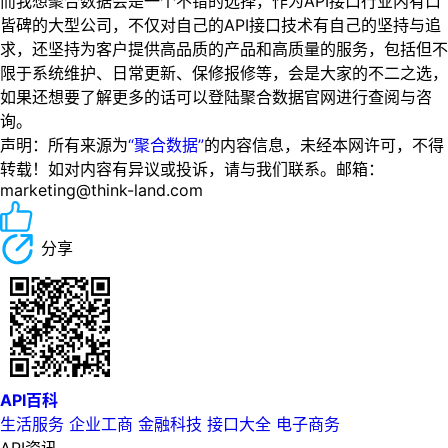
而我想聚合数据会是一个不错的选择，作为API接口行业内有口
皆碑的大型公司，不仅对自己的API接口技术有自己的坚持与追
求，还坚持为客户提供高品质的产品和高质量的服务，包括但不
限于系统维护、日常更新、保修报修等，会是大家的不二之选，
如果还想要了解更多的话可以登陆聚合数据官网进行查阅与咨
询。
声明：所有来源为
“聚合数据”
的内容信息，未经本网许可，不得
转载！如对内容有异议或投诉，请与我们联系。邮箱：
marketing@think-land.com
分享
API百科
生活服务
企业工商
金融科技
接口大全
电子商务
API资讯