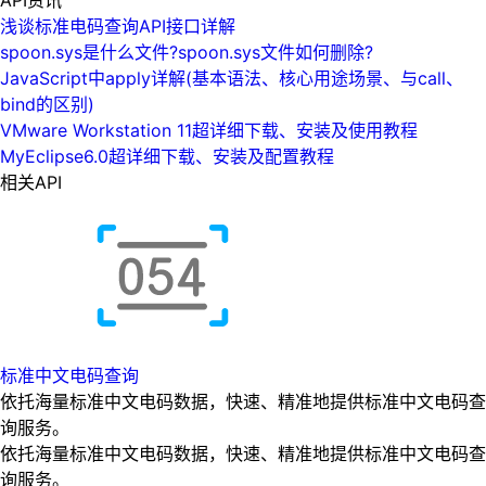
浅谈标准电码查询API接口详解
spoon.sys是什么文件?spoon.sys文件如何删除?
JavaScript中apply详解(基本语法、核心用途场景、与call、
bind的区别)
VMware Workstation 11超详细下载、安装及使用教程
MyEclipse6.0超详细下载、安装及配置教程
相关API
标准中文电码查询
依托海量标准中文电码数据，快速、精准地提供标准中文电码查
询服务。
依托海量标准中文电码数据，快速、精准地提供标准中文电码查
询服务。