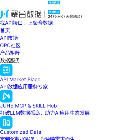
找API接口，上聚合数据！
首页
API市场
OPC社区
产品矩阵
数据服务
API Market Place
API数据应用服务专家
JUHE MCP & SKILL Hub
打破LLM数据孤岛，助力AI应用生态发展！
Customized Data
定制化数据服务，为独特需求而生