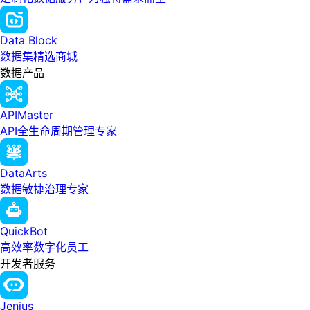
Data Block
数据集精选商城
数据产品
APIMaster
API全生命周期管理专家
DataArts
数据敏捷治理专家
QuickBot
高效率数字化员工
开发者服务
Jenius