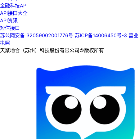
金融科技API
API接口大全
API资讯
短信接口
苏公网安备 32059002001776号
苏ICP备14006450号-3
营业
执照
天聚地合（苏州）科技股份有限公司©版权所有