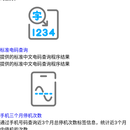
标准电码查询
提供的标准中文电码查询程序结果
提供的标准中文电码查询程序结果
手机三个月停机次数
通过手机号码查询近3个月总停机次数标签信息，统计近3个月
内停机的次数。