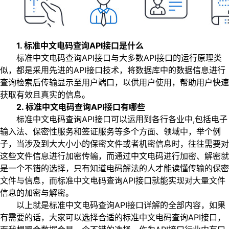
1. 标准中文电码查询API接口是什么
标准中文电码查询API接口与大多数API接口的运行原理类
似，都是采用先进的API接口技术，将数据库中的数据信息进行
查询检索后传输显示至用户端口，以供用户使用，帮助用户快速
获取有效且真实的信息。
2. 标准中文电码查询API接口有哪些
标准中文电码查询API接口可以运用到各行各业中,包括电子
输入法、保密性服务和签证服务等多个方面、领域中，举个例
子，当涉及到大大小小的保密文件或者机密信息时，往往需要对
这些文件信息进行加密传输，而通过中文电码进行加密、解密就
是一个不错的选择，只有知道电码解法的人才能读懂传输的保密
文件与信息，而标准中文电码查询API接口就能实现对大量文件
信息的加密与解密。
以上就是标准中文电码查询API接口详解的全部内容，如果
有需要的话，大家可以选择合适的标准中文电码查询API接口，