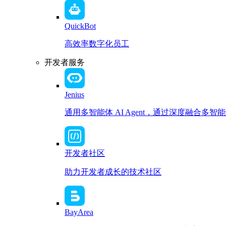
QuickBot
高效率数字化员工
开发者服务
Jenius
通用多智能体 AI Agent，通过深度融合
开发者社区
助力开发者成长的技术社区
BayArea