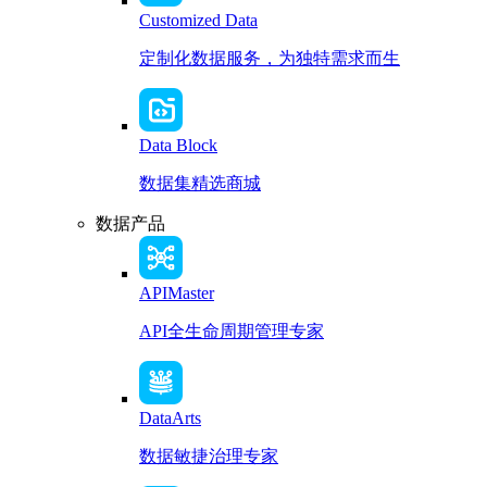
Customized Data
定制化数据服务，为独特需求而生
Data Block
数据集精选商城
数据产品
APIMaster
API全生命周期管理专家
DataArts
数据敏捷治理专家