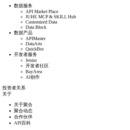
数据服务
API Market Place
JUHE MCP & SKILL Hub
Customized Data
Data Block
数据产品
APIMaster
DataArts
QuickBot
开发者服务
Jenius
开发者社区
BayArea
AI创作
投资者关系
关于
关于聚合
聚合动态
合作伙伴
API百科