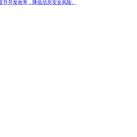
提升开发效率，降低信息安全风险。