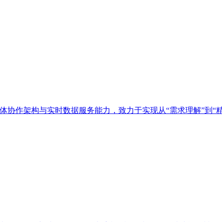
多智能体协作架构与实时数据服务能力，致力于实现从“需求理解”到“