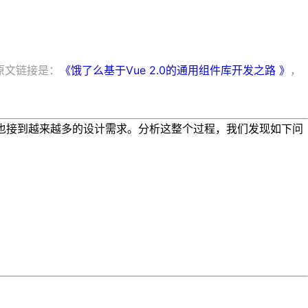
，原文链接是：
《饿了么基于Vue 2.0的通用组件库开发之路 》
，
部门也接到越来越多的设计需求。分析这整个过程，我们发现如下问