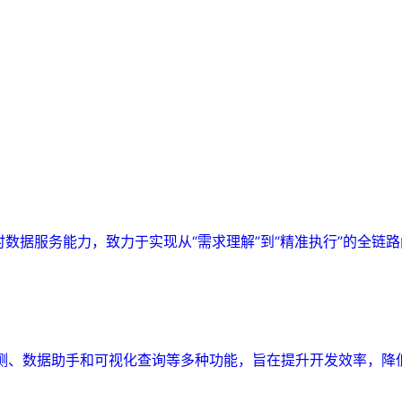
实时数据服务能力，致力于实现从“需求理解”到“精准执行”的全链
监测、数据助手和可视化查询等多种功能，旨在提升开发效率，降