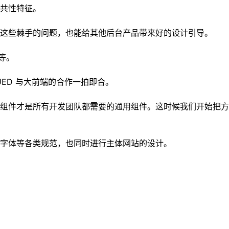
共性特征。
这些棘手的问题，也能给其他后台产品带来好的设计引导。
等。
ED 与大前端的合作一拍即合。
组件才是所有开发团队都需要的通用组件。这时候我们开始把方
字体等各类规范，也同时进行主体网站的设计。