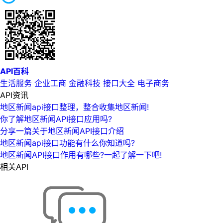
API百科
生活服务
企业工商
金融科技
接口大全
电子商务
API资讯
地区新闻api接口整理，整合收集地区新闻!
你了解地区新闻API接口应用吗?
分享一篇关于地区新闻API接口介绍
地区新闻api接口功能有什么你知道吗?
地区新闻API接口作用有哪些?一起了解一下吧!
相关API