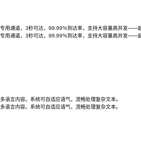
用通道，3秒可达，99.99％到达率，支持大容量高并发——
用通道，3秒可达，99.99％到达率，支持大容量高并发——
多语言内容。系统可自适应语气，流畅处理复杂文本。
多语言内容。系统可自适应语气，流畅处理复杂文本。