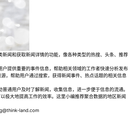
类新闻和获取新闻详情的功能，像各种类型的热搜、头条、推荐
用户提供重要的事件信息，帮助相关领域的工作者快速分析发布
资源，帮助用户通过搜索，获得新闻事件、热点话题的相关信息
助普通用户及时了解新闻，收集信息，进一步便于信息的流通。
就可以极大地提高工作的效率。这里小编推荐聚合数据的地区新闻
nk-land.com