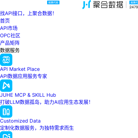
找API接口，上聚合数据！
首页
API市场
OPC社区
产品矩阵
数据服务
API Market Place
API数据应用服务专家
JUHE MCP & SKILL Hub
打破LLM数据孤岛，助力AI应用生态发展！
Customized Data
定制化数据服务，为独特需求而生