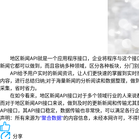
地区新闻API就是一个应用程序接口，企业将程序与这个接
新闻它都可以做到，而且容纳多种领域，区分各种板块，分门别
API给予用户实时的新闻资讯，让人们更快速的掌握到实时
内容，进行总结归纳;对于海量新闻的分析阅读和数据整理，做
采集，省时省力。
在如今看来，地区新闻API接口对于多个领域行业的人来说
而对于地区新闻API接口来说，做到及时的更新新闻和传输尤
API接口，其API接口稳定，数据传输也非常快，可以满足各
声明：所有来源为
“聚合数据”
的内容信息，未经本网许可，不得转载！
分享