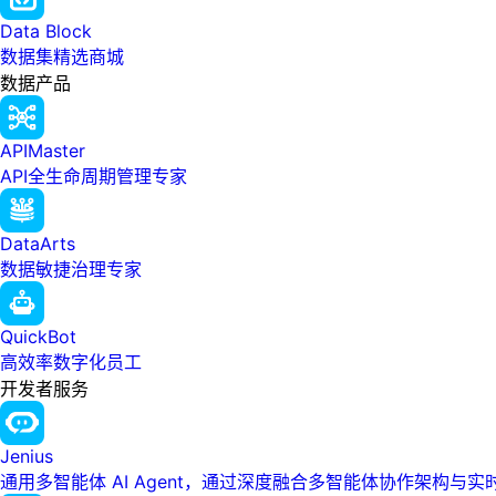
Data Block
数据集精选商城
数据产品
APIMaster
API全生命周期管理专家
DataArts
数据敏捷治理专家
QuickBot
高效率数字化员工
开发者服务
Jenius
通用多智能体 AI Agent，通过深度融合多智能体协作架构与