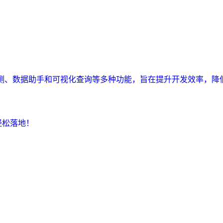
监测、数据助手和可视化查询等多种功能，旨在提升开发效率，降
轻松落地！