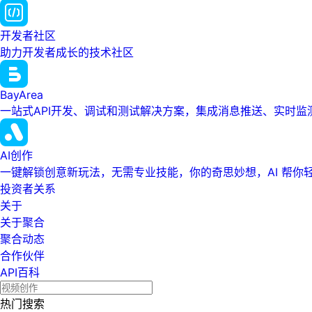
开发者社区
助力开发者成长的技术社区
BayArea
一站式API开发、调试和测试解决方案，集成消息推送、实时
AI创作
一键解锁创意新玩法，无需专业技能，你的奇思妙想，AI 帮你
投资者关系
关于
关于聚合
聚合动态
合作伙伴
API百科
热门搜索