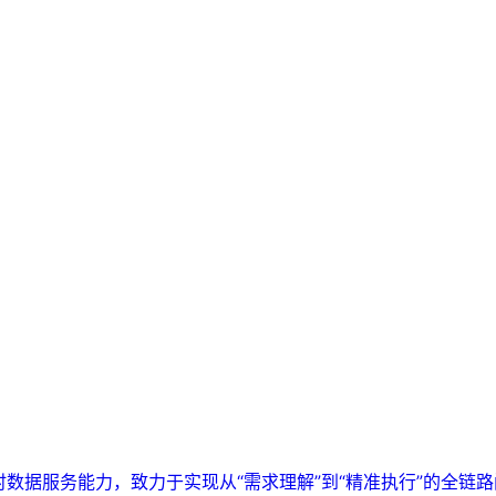
实时数据服务能力，致力于实现从“需求理解”到“精准执行”的全链