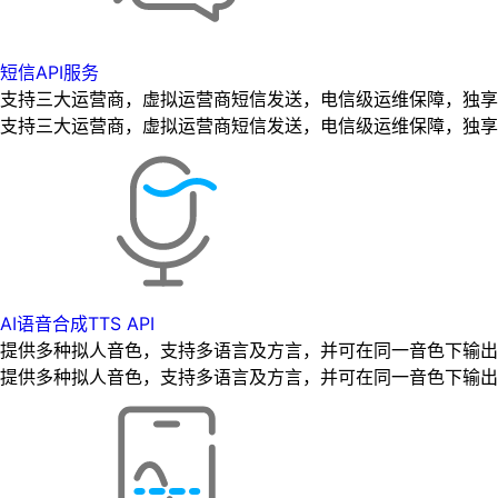
短信API服务
支持三大运营商，虚拟运营商短信发送，电信级运维保障，独享专
支持三大运营商，虚拟运营商短信发送，电信级运维保障，独享专
AI语音合成TTS API
提供多种拟人音色，支持多语言及方言，并可在同一音色下输出
提供多种拟人音色，支持多语言及方言，并可在同一音色下输出