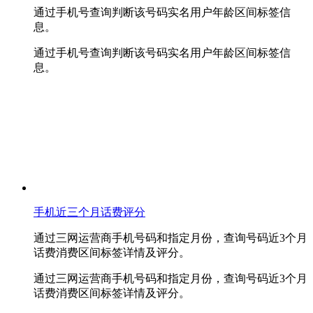
通过手机号查询判断该号码实名用户年龄区间标签信
息。
通过手机号查询判断该号码实名用户年龄区间标签信
息。
手机近三个月话费评分
通过三网运营商手机号码和指定月份，查询号码近3个月
话费消费区间标签详情及评分。
通过三网运营商手机号码和指定月份，查询号码近3个月
话费消费区间标签详情及评分。