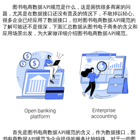
图书电商数据API规范是什么，这是困扰很多商家的问
题，尤其是在数据接口还没有普及的情况下，不敢掉以轻心。
很多企业已经应用了数据接口，但对图书电商数据API规范的
了解可能还不是很深，下面汇总数据从图书电子商务的含义和
应用场景出发，为大家做详细介绍图书电商数据API规范。
首先是图书电商数据API规范的含义，作为数据接口，图
书电商数据API规范为企业提供的服务比较特殊，对于一些图