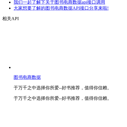
我们一起了解下关于图书电商数据api接口调用
大家想要了解的图书电商数据API接口分享来啦!
相关API
图书电商数据
于万千之中选择你所爱--好书推荐，值得你信赖。
于万千之中选择你所爱--好书推荐，值得你信赖。