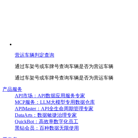
营运车辆判定查询
通过车架号或车牌号查询车辆是否为营运车辆
通过车架号或车牌号查询车辆是否为营运车辆
产品服务
API市场：API数据应用服务专家
MCP服务：LLM大模型专用数据仓库
APIMaster：API全生命周期管理专家
DataArts：数据敏捷治理专家
QuickBot：高效率数字化员工
黑钻会员：百种数据无限使用