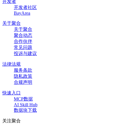
开发者
开发者社区
BayArea
关于聚合
关于聚合
聚合动态
合作伙伴
常见问题
投诉与建议
法律法规
服务条款
隐私政策
合规声明
快速入口
MCP数据
AI Skill Hub
数据块下载
关注聚合