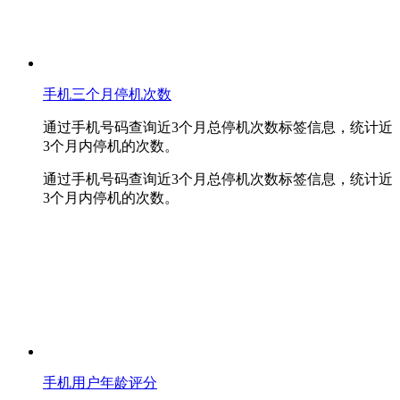
手机三个月停机次数
通过手机号码查询近3个月总停机次数标签信息，统计近
3个月内停机的次数。
通过手机号码查询近3个月总停机次数标签信息，统计近
3个月内停机的次数。
手机用户年龄评分