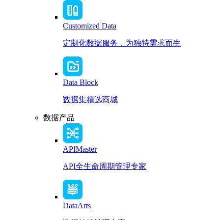
Customized Data
定制化数据服务，为独特需求而生
Data Block
数据集精选商城
数据产品
APIMaster
API全生命周期管理专家
DataArts