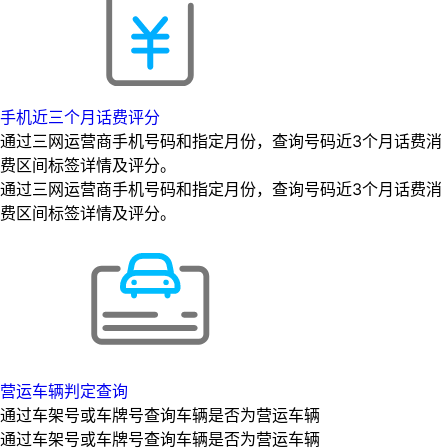
手机近三个月话费评分
通过三网运营商手机号码和指定月份，查询号码近3个月话费消
费区间标签详情及评分。
通过三网运营商手机号码和指定月份，查询号码近3个月话费消
费区间标签详情及评分。
营运车辆判定查询
通过车架号或车牌号查询车辆是否为营运车辆
通过车架号或车牌号查询车辆是否为营运车辆