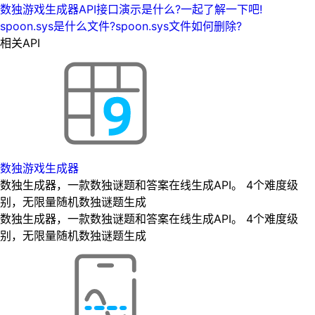
数独游戏生成器API接口演示是什么?一起了解一下吧!
spoon.sys是什么文件?spoon.sys文件如何删除?
相关API
数独游戏生成器
数独生成器，一款数独谜题和答案在线生成API。 4个难度级
别，无限量随机数独谜题生成
数独生成器，一款数独谜题和答案在线生成API。 4个难度级
别，无限量随机数独谜题生成