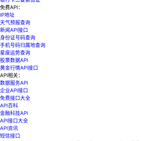
免费API：
IP地址
天气预报查询
新闻API接口
身份证号码查询
手机号码归属地查询
星座运势查询
股票数据API
黄金行情API接口
API相关：
数据服务API
企业API接口
免费接口大全
API百科
金融科技API
API接口大全
API资讯
短信接口