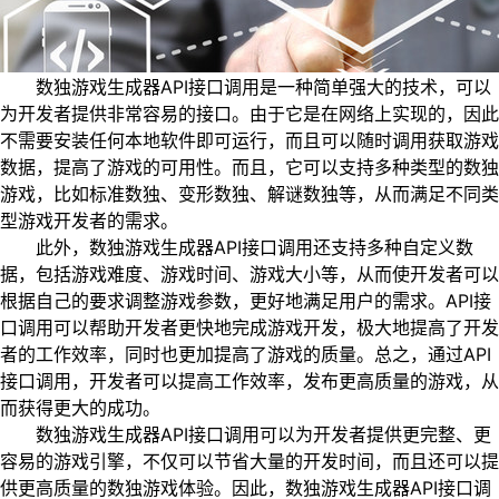
数独游戏生成器API接口调用是一种简单强大的技术，可以
为开发者提供非常容易的接口。由于它是在网络上实现的，因此
不需要安装任何本地软件即可运行，而且可以随时调用获取游戏
数据，提高了游戏的可用性。而且，它可以支持多种类型的数独
游戏，比如标准数独、变形数独、解谜数独等，从而满足不同类
型游戏开发者的需求。
此外，数独游戏生成器API接口调用还支持多种自定义数
据，包括游戏难度、游戏时间、游戏大小等，从而使开发者可以
根据自己的要求调整游戏参数，更好地满足用户的需求。API接
口调用可以帮助开发者更快地完成游戏开发，极大地提高了开发
者的工作效率，同时也更加提高了游戏的质量。总之，通过API
接口调用，开发者可以提高工作效率，发布更高质量的游戏，从
而获得更大的成功。
数独游戏生成器API接口调用可以为开发者提供更完整、更
容易的游戏引擎，不仅可以节省大量的开发时间，而且还可以提
供更高质量的数独游戏体验。因此，数独游戏生成器API接口调