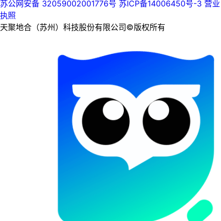
苏公网安备 32059002001776号
苏ICP备14006450号-3
营业
执照
天聚地合（苏州）科技股份有限公司©版权所有