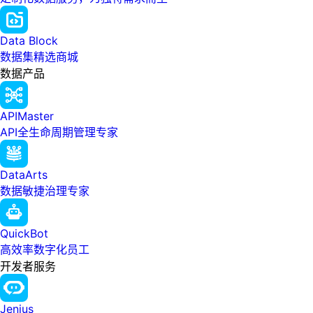
Data Block
数据集精选商城
数据产品
APIMaster
API全生命周期管理专家
DataArts
数据敏捷治理专家
QuickBot
高效率数字化员工
开发者服务
Jenius