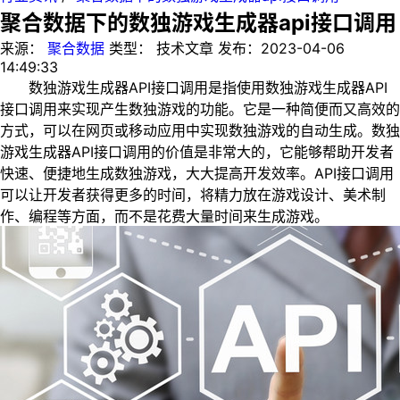
聚合数据下的数独游戏生成器api接口调用
来源：
聚合数据
类型：
技术文章
发布：
2023-04-06
14:49:33
数独游戏生成器API接口调用是指使用数独游戏生成器API
接口调用来实现产生数独游戏的功能。它是一种简便而又高效的
方式，可以在网页或移动应用中实现数独游戏的自动生成。数独
游戏生成器API接口调用的价值是非常大的，它能够帮助开发者
快速、便捷地生成数独游戏，大大提高开发效率。API接口调用
可以让开发者获得更多的时间，将精力放在游戏设计、美术制
作、编程等方面，而不是花费大量时间来生成游戏。