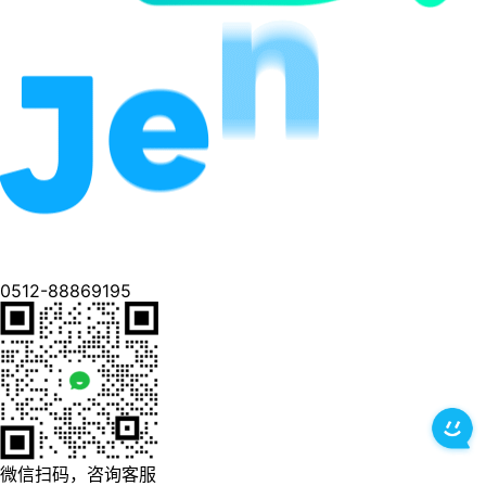
0512-88869195
微信扫码，咨询客服