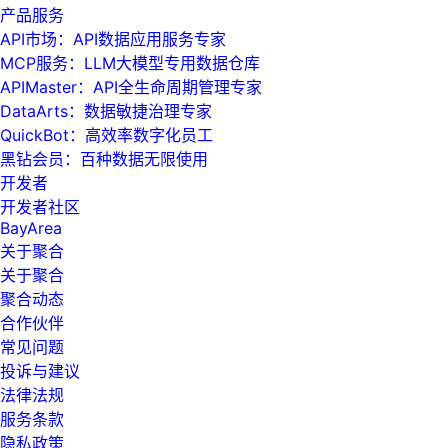
产品服务
API市场：API数据应用服务专家
MCP服务：LLM大模型专用数据仓库
APIMaster：API全生命周期管理专家
DataArts：数据敏捷治理专家
QuickBot：高效率数字化员工
黑钻会员：百种数据无限使用
开发者
开发者社区
BayArea
关于聚合
关于聚合
聚合动态
合作伙伴
常见问题
投诉与建议
法律法规
服务条款
隐私政策