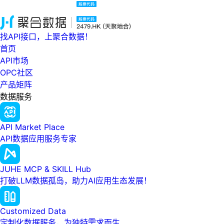
找API接口，上聚合数据！
首页
API市场
OPC社区
产品矩阵
数据服务
API Market Place
API数据应用服务专家
JUHE MCP & SKILL Hub
打破LLM数据孤岛，助力AI应用生态发展！
Customized Data
定制化数据服务，为独特需求而生