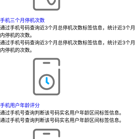
手机三个月停机次数
通过手机号码查询近3个月总停机次数标签信息，统计近3个月
内停机的次数。
通过手机号码查询近3个月总停机次数标签信息，统计近3个月
内停机的次数。
手机用户年龄评分
通过手机号查询判断该号码实名用户年龄区间标签信息。
通过手机号查询判断该号码实名用户年龄区间标签信息。