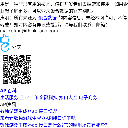
用是一种非常有用的技术，值得开发者们去探索和使用。如果企
业想了解更多，可以登录聚合数据的官方网站。
声明：所有来源为
“聚合数据”
的内容信息，未经本网许可，不得
转载！如对内容有异议或投诉，请与我们联系。邮箱：
marketing@think-land.com
分享
API百科
生活服务
企业工商
金融科技
接口大全
电子商务
API资讯
数独游戏生成器api接口整理
来看看数独游戏生成器API接口详解吧
数独游戏生成器api接口是什么?它的应用场景有哪些?