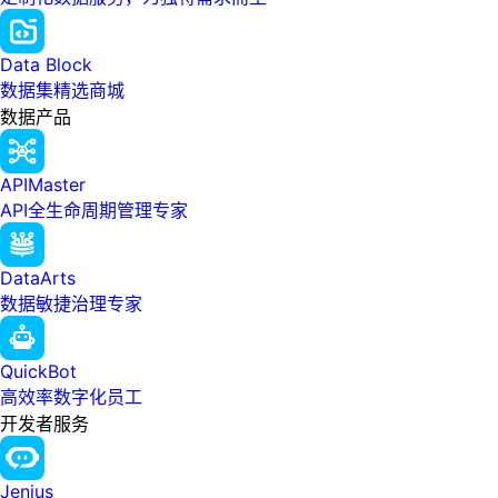
Data Block
数据集精选商城
数据产品
APIMaster
API全生命周期管理专家
DataArts
数据敏捷治理专家
QuickBot
高效率数字化员工
开发者服务
Jenius