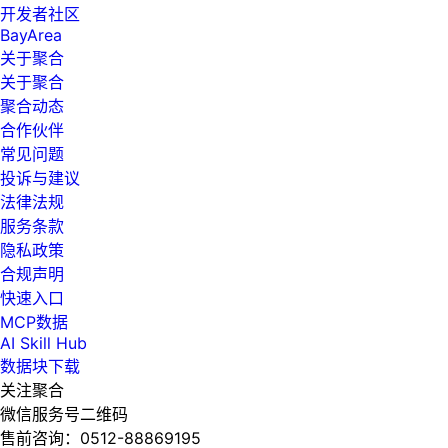
开发者社区
BayArea
关于聚合
关于聚合
聚合动态
合作伙伴
常见问题
投诉与建议
法律法规
服务条款
隐私政策
合规声明
快速入口
MCP数据
AI Skill Hub
数据块下载
关注聚合
微信服务号二维码
售前咨询：
0512-88869195