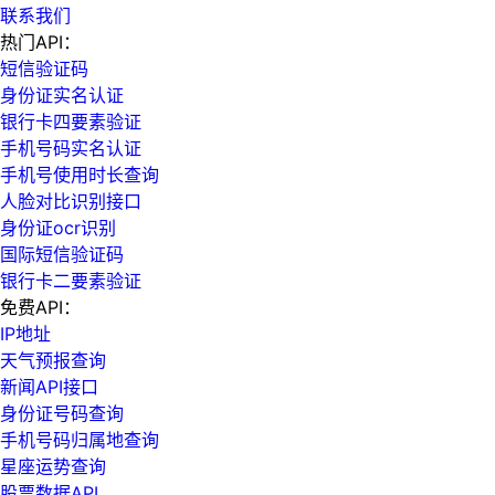
联系我们
热门API：
短信验证码
身份证实名认证
银行卡四要素验证
手机号码实名认证
手机号使用时长查询
人脸对比识别接口
身份证ocr识别
国际短信验证码
银行卡二要素验证
免费API：
IP地址
天气预报查询
新闻API接口
身份证号码查询
手机号码归属地查询
星座运势查询
股票数据API