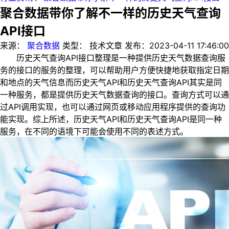
聚合数据带你了解不一样的历史天气查询
API接口
来源：
聚合数据
类型：
技术文章
发布：
2023-04-11 17:46:00
历史天气查询API接口整理是一种提供历史天气数据查询服
务的接口的服务的整理，可以帮助用户方便快捷地获取指定日期
和地点的天气信息而历史天气API和历史天气查询API其实是同
一种服务，都是提供历史天气数据查询的接口。查询方式可以通
过API调用实现，也可以通过网页或移动应用程序提供的查询功
能实现。综上所述，历史天气API和历史天气查询API是同一种
服务，在不同的语境下可能会使用不同的表述方式。