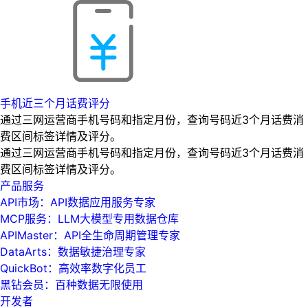
手机近三个月话费评分
通过三网运营商手机号码和指定月份，查询号码近3个月话费消
费区间标签详情及评分。
通过三网运营商手机号码和指定月份，查询号码近3个月话费消
费区间标签详情及评分。
产品服务
API市场：API数据应用服务专家
MCP服务：LLM大模型专用数据仓库
APIMaster：API全生命周期管理专家
DataArts：数据敏捷治理专家
QuickBot：高效率数字化员工
黑钻会员：百种数据无限使用
开发者