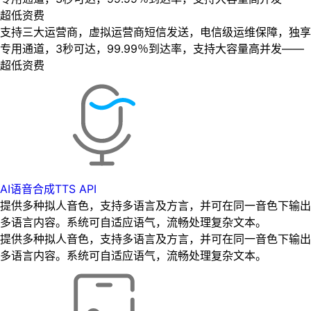
超低资费
支持三大运营商，虚拟运营商短信发送，电信级运维保障，独享
专用通道，3秒可达，99.99％到达率，支持大容量高并发——
超低资费
AI语音合成TTS API
提供多种拟人音色，支持多语言及方言，并可在同一音色下输出
多语言内容。系统可自适应语气，流畅处理复杂文本。
提供多种拟人音色，支持多语言及方言，并可在同一音色下输出
多语言内容。系统可自适应语气，流畅处理复杂文本。