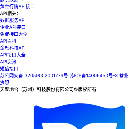
黄金行情API接口
API相关：
数据服务API
企业API接口
免费接口大全
API百科
金融科技API
API接口大全
API资讯
短信接口
苏公网安备 32059002001776号
苏ICP备14006450号-3
营业
执照
天聚地合（苏州）科技股份有限公司©版权所有