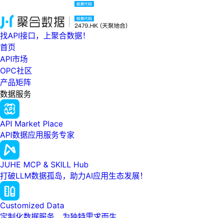
找API接口，上聚合数据！
首页
API市场
OPC社区
产品矩阵
数据服务
API Market Place
API数据应用服务专家
JUHE MCP & SKILL Hub
打破LLM数据孤岛，助力AI应用生态发展！
Customized Data
定制化数据服务，为独特需求而生