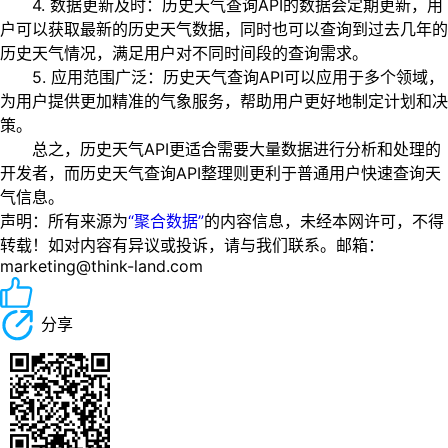
4. 数据更新及时：历史天气查询API的数据会定期更新，用
户可以获取最新的历史天气数据，同时也可以查询到过去几年的
历史天气情况，满足用户对不同时间段的查询需求。
5. 应用范围广泛：历史天气查询API可以应用于多个领域，
为用户提供更加精准的气象服务，帮助用户更好地制定计划和决
策。
总之，历史天气API更适合需要大量数据进行分析和处理的
开发者，而历史天气查询API整理则更利于普通用户快速查询天
气信息。
声明：所有来源为
“聚合数据”
的内容信息，未经本网许可，不得
转载！如对内容有异议或投诉，请与我们联系。邮箱：
marketing@think-land.com
分享