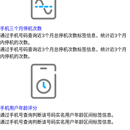
手机三个月停机次数
通过手机号码查询近3个月总停机次数标签信息，统计近3个月
内停机的次数。
通过手机号码查询近3个月总停机次数标签信息，统计近3个月
内停机的次数。
手机用户年龄评分
通过手机号查询判断该号码实名用户年龄区间标签信息。
通过手机号查询判断该号码实名用户年龄区间标签信息。