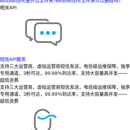
MobileSync是什么文件夹?MobileSync文件夹可以删除吗?
相关API
短信API服务
支持三大运营商，虚拟运营商短信发送，电信级运维保障，独享
专用通道，3秒可达，99.99％到达率，支持大容量高并发——
超低资费
支持三大运营商，虚拟运营商短信发送，电信级运维保障，独享
专用通道，3秒可达，99.99％到达率，支持大容量高并发——
超低资费