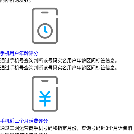
手机用户年龄评分
通过手机号查询判断该号码实名用户年龄区间标签信息。
通过手机号查询判断该号码实名用户年龄区间标签信息。
手机近三个月话费评分
通过三网运营商手机号码和指定月份，查询号码近3个月话费消