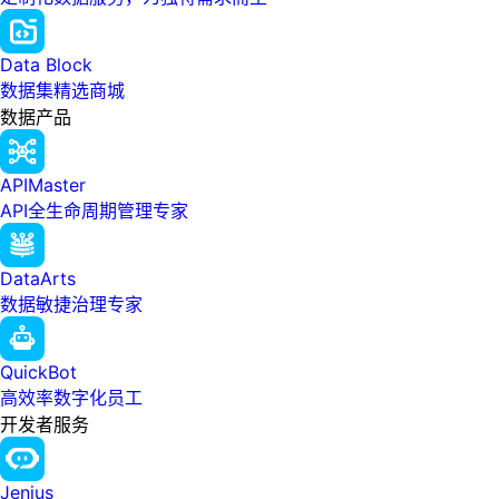
Data Block
数据集精选商城
数据产品
APIMaster
API全生命周期管理专家
DataArts
数据敏捷治理专家
QuickBot
高效率数字化员工
开发者服务
Jenius