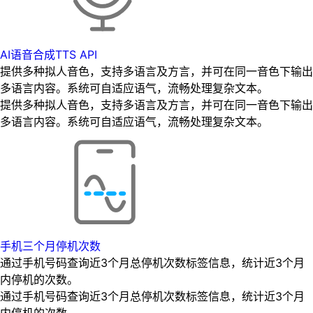
AI语音合成TTS API
提供多种拟人音色，支持多语言及方言，并可在同一音色下输出
多语言内容。系统可自适应语气，流畅处理复杂文本。
提供多种拟人音色，支持多语言及方言，并可在同一音色下输出
多语言内容。系统可自适应语气，流畅处理复杂文本。
手机三个月停机次数
通过手机号码查询近3个月总停机次数标签信息，统计近3个月
内停机的次数。
通过手机号码查询近3个月总停机次数标签信息，统计近3个月
内停机的次数。