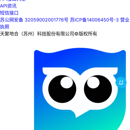
API资讯
短信接口
苏公网安备 32059002001776号
苏ICP备14006450号-3
营业
执照
天聚地合（苏州）科技股份有限公司©版权所有