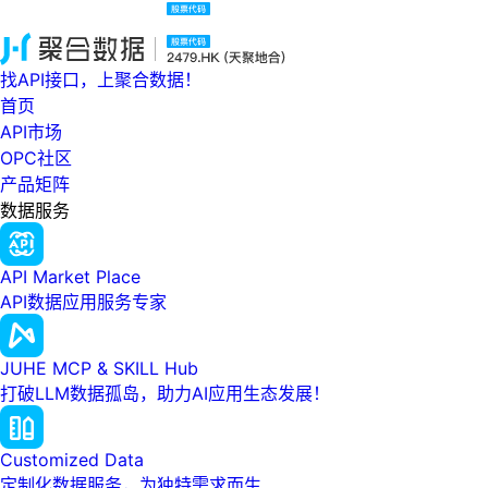
找API接口，上聚合数据！
首页
API市场
OPC社区
产品矩阵
数据服务
API Market Place
API数据应用服务专家
JUHE MCP & SKILL Hub
打破LLM数据孤岛，助力AI应用生态发展！
Customized Data
定制化数据服务，为独特需求而生