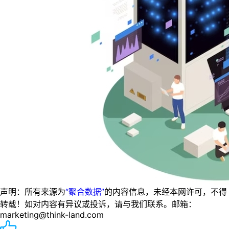
声明：所有来源为
“聚合数据”
的内容信息，未经本网许可，不得
转载！如对内容有异议或投诉，请与我们联系。邮箱：
marketing@think-land.com