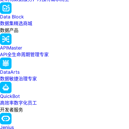
Data Block
数据集精选商城
数据产品
APIMaster
API全生命周期管理专家
DataArts
数据敏捷治理专家
QuickBot
高效率数字化员工
开发者服务
Jenius