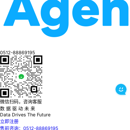
0512-88869195
微信扫码，咨询客服
数 据 驱 动 未 来
Data
Drives
The
Future
立即注册
售前咨询：0512-88869195