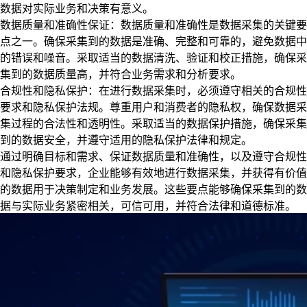
数据对实际业务和决策有意义。
数据质量和准确性保证：数据质量和准确性是数据采集的关键要
点之一。确保采集到的数据是准确、完整和可靠的，避免数据中
的错误和噪音。采取适当的数据清洗、验证和校正措施，确保采
集到的数据质量高，并符合业务需求和分析要求。
合规性和隐私保护：在进行数据采集时，必须遵守相关的合规性
要求和隐私保护法规。尊重用户和消费者的隐私权，确保数据采
集过程的合法性和透明性。采取适当的数据保护措施，确保采集
到的数据安全，并遵守适用的隐私保护法律和规定。
通过明确目标和需求、保证数据质量和准确性，以及遵守合规性
和隐私保护要求，企业能够有效地进行数据采集，并获得有价值
的数据用于决策制定和业务发展。这些要点能够确保采集到的数
据与实际业务紧密相关，可信可用，并符合法律和道德标准。