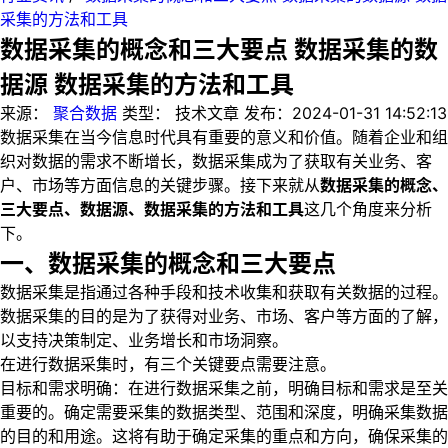
采集的方法和工具
数据采集的概念和三大要点 数据采集的数
据源 数据采集的方法和工具
来源：
聚合数据
类型：
技术文章
发布：
2024-01-31 14:52:13
数据采集在当今信息时代具有重要的意义和价值。随着企业和组
织对数据的需求不断增长，数据采集成为了获取有关业务、客
户、市场等方面信息的关键步骤。接下来就从
数据采集的概念、
三大要点、数据源、数据采集的方法和工具
这几个角度来分析
下。
一、数据采集的概念和三大要点
数据采集是指通过各种手段和技术收集和获取有关数据的过程。
数据采集的目的是为了获得对业务、市场、客户等方面的了解，
以支持决策制定、业务增长和市场洞察。
在进行数据采集时，有三个关键要点需要注意。
目标和需求明确：在进行数据采集之前，明确目标和需求是至关
重要的。确定需要采集的数据类型、范围和深度，明确采集数据
的目的和用途。这将有助于确定采集的重点和方向，确保采集的