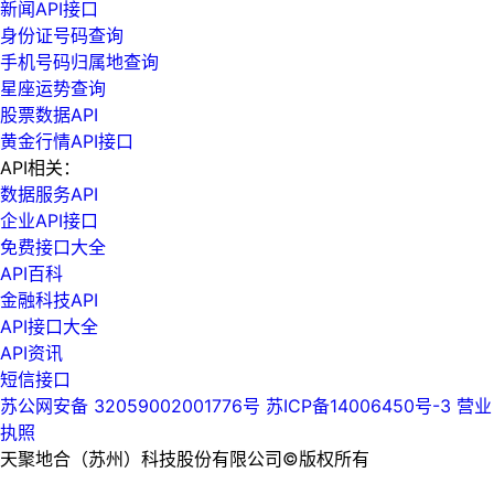
新闻API接口
身份证号码查询
手机号码归属地查询
星座运势查询
股票数据API
黄金行情API接口
API相关：
数据服务API
企业API接口
免费接口大全
API百科
金融科技API
API接口大全
API资讯
短信接口
苏公网安备 32059002001776号
苏ICP备14006450号-3
营业
执照
天聚地合（苏州）科技股份有限公司©版权所有