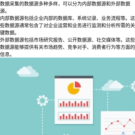
数据采集的数据源多种多样，可以分为内部数据源和外部数据
源。
内部数据源包括企业内部的数据库、系统记录、业务流程等。这
些数据源通常包含了对企业运营和业务进行监测和分析所需的关
键数据。
外部数据源包括市场研究报告、公开数据源、社交媒体等。这些
数据源能够提供有关市场趋势、竞争对手、消费者行为等方面的
信息。