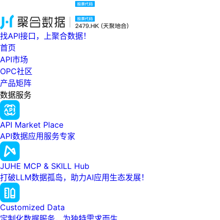
找API接口，上聚合数据！
首页
API市场
OPC社区
产品矩阵
数据服务
API Market Place
API数据应用服务专家
JUHE MCP & SKILL Hub
打破LLM数据孤岛，助力AI应用生态发展！
Customized Data
定制化数据服务，为独特需求而生