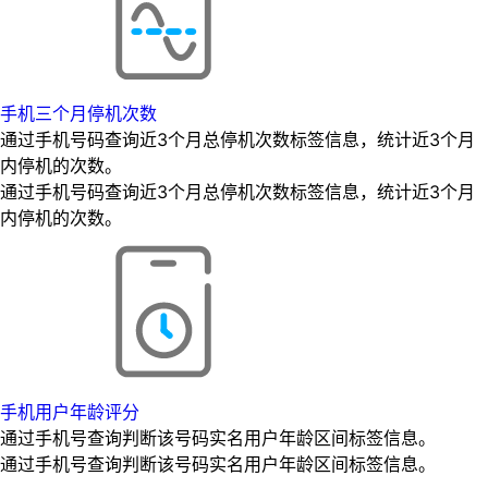
手机三个月停机次数
通过手机号码查询近3个月总停机次数标签信息，统计近3个月
内停机的次数。
通过手机号码查询近3个月总停机次数标签信息，统计近3个月
内停机的次数。
手机用户年龄评分
通过手机号查询判断该号码实名用户年龄区间标签信息。
通过手机号查询判断该号码实名用户年龄区间标签信息。