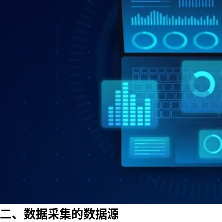
二、数据采集的数据源