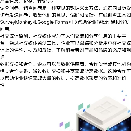
产品信息、价格、评论等。
调查问卷：调查问卷是一种常见的数据采集方法，通过向目标受
访者发送问卷，收集他们的意见、偏好和反馈。在线调查工具如
SurveyMonkey和Google Forms可以帮助企业轻松创建和分发
问卷。
社交媒体监测：社交媒体成为了人们交流和分享信息的重要平
台。通过社交媒体监测工具，企业可以跟踪和分析用户在社交媒
体上的评论、提及和反馈，了解消费者对产品和品牌的态度和观
点。
数据交换和合作：企业可以与数据供应商、合作伙伴或其他机构
建立合作关系，通过数据交换和共享获取所需数据。这种合作可
以帮助企业快速获取大量的数据，提高数据采集的效率和准确
性。