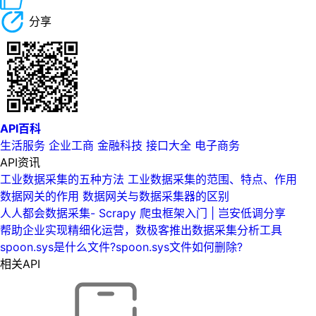
分享
API百科
生活服务
企业工商
金融科技
接口大全
电子商务
API资讯
工业数据采集的五种方法 工业数据采集的范围、特点、作用
数据网关的作用 数据网关与数据采集器的区别
人人都会数据采集- Scrapy 爬虫框架入门 | 岂安低调分享
帮助企业实现精细化运营，数极客推出数据采集分析工具
spoon.sys是什么文件?spoon.sys文件如何删除?
相关API