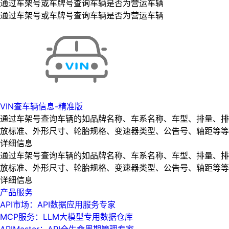
通过车架号或车牌号查询车辆是否为营运车辆
通过车架号或车牌号查询车辆是否为营运车辆
VIN查车辆信息-精准版
通过车架号查询车辆的如品牌名称、车系名称、车型、排量、排
放标准、外形尺寸、轮胎规格、变速器类型、公告号、轴距等等
详细信息
通过车架号查询车辆的如品牌名称、车系名称、车型、排量、排
放标准、外形尺寸、轮胎规格、变速器类型、公告号、轴距等等
详细信息
产品服务
API市场：API数据应用服务专家
MCP服务：LLM大模型专用数据仓库
APIMaster：API全生命周期管理专家