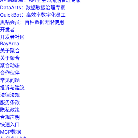
DataArts：数据敏捷治理专家
QuickBot：高效率数字化员工
黑钻会员：百种数据无限使用
开发者
开发者社区
BayArea
关于聚合
关于聚合
聚合动态
合作伙伴
常见问题
投诉与建议
法律法规
服务条款
隐私政策
合规声明
快速入口
MCP数据