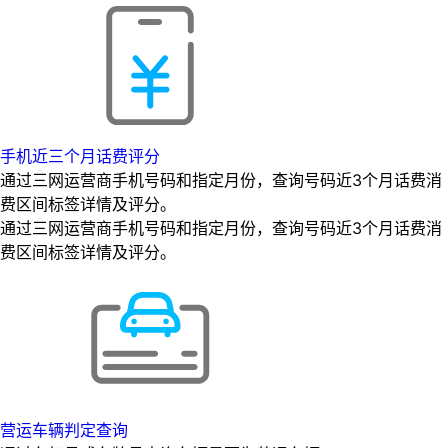
手机近三个月话费评分
通过三网运营商手机号码和指定月份，查询号码近3个月话费消
费区间标签详情及评分。
通过三网运营商手机号码和指定月份，查询号码近3个月话费消
费区间标签详情及评分。
营运车辆判定查询