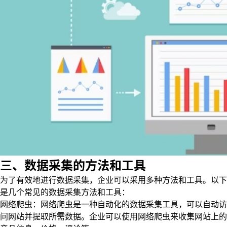
三、数据采集的方法和工具
为了有效地进行数据采集，企业可以采用多种方法和工具。以下
是几个常见的数据采集方法和工具：
网络爬虫：网络爬虫是一种自动化的数据采集工具，可以自动访
问网站并提取所需数据。企业可以使用网络爬虫来收集网站上的