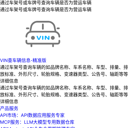
通过车架号或车牌号查询车辆是否为营运车辆
通过车架号或车牌号查询车辆是否为营运车辆
VIN查车辆信息-精准版
通过车架号查询车辆的如品牌名称、车系名称、车型、排量、排
放标准、外形尺寸、轮胎规格、变速器类型、公告号、轴距等等
详细信息
通过车架号查询车辆的如品牌名称、车系名称、车型、排量、排
放标准、外形尺寸、轮胎规格、变速器类型、公告号、轴距等等
详细信息
产品服务
API市场：API数据应用服务专家
MCP服务：LLM大模型专用数据仓库