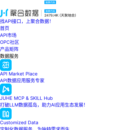
找API接口，上聚合数据！
首页
API市场
OPC社区
产品矩阵
数据服务
API Market Place
API数据应用服务专家
JUHE MCP & SKILL Hub
打破LLM数据孤岛，助力AI应用生态发展！
Customized Data
定制化数据服务，为独特需求而生