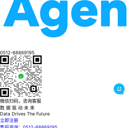
0512-88869195
微信扫码，咨询客服
数 据 驱 动 未 来
Data
Drives
The
Future
立即注册
售前咨询：0512-88869195