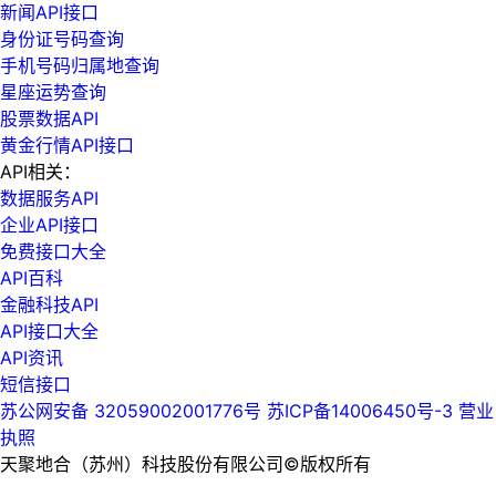
新闻API接口
身份证号码查询
手机号码归属地查询
星座运势查询
股票数据API
黄金行情API接口
API相关：
数据服务API
企业API接口
免费接口大全
API百科
金融科技API
API接口大全
API资讯
短信接口
苏公网安备 32059002001776号
苏ICP备14006450号-3
营业
执照
天聚地合（苏州）科技股份有限公司©版权所有