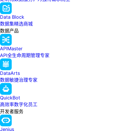
Data Block
数据集精选商城
数据产品
APIMaster
API全生命周期管理专家
DataArts
数据敏捷治理专家
QuickBot
高效率数字化员工
开发者服务
Jenius