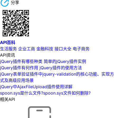
分享
API百科
生活服务
企业工商
金融科技
接口大全
电子商务
API资讯
jQuery插件有哪些种类 简单的jQuery插件实例
jQuery插件有何作用 jQuery插件的使用方法
jQuery表单验证插件中jquery-validation的核心功能、实现方
式及高级应用场景
jQuery中AjaxFileUpload插件使用详解
spoon.sys是什么文件?spoon.sys文件如何删除?
相关API