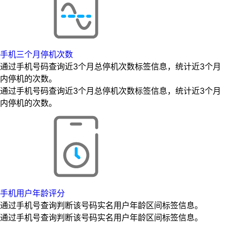
手机三个月停机次数
通过手机号码查询近3个月总停机次数标签信息，统计近3个月
内停机的次数。
通过手机号码查询近3个月总停机次数标签信息，统计近3个月
内停机的次数。
手机用户年龄评分
通过手机号查询判断该号码实名用户年龄区间标签信息。
通过手机号查询判断该号码实名用户年龄区间标签信息。