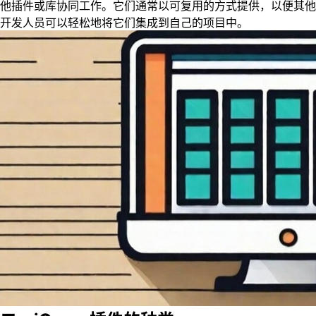
他插件或库协同工作。它们通常以可复用的方式提供，以便其他
开发人员可以轻松地将它们集成到自己的项目中。