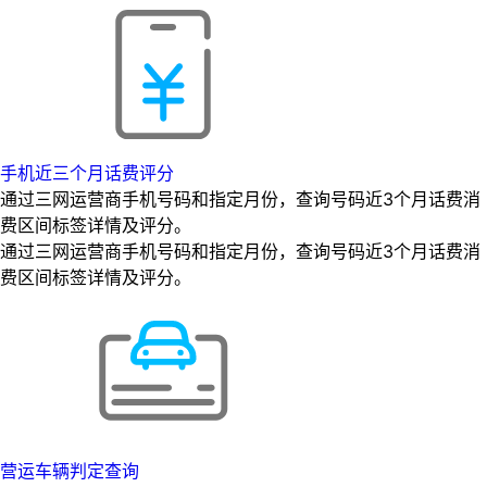
手机近三个月话费评分
通过三网运营商手机号码和指定月份，查询号码近3个月话费消
费区间标签详情及评分。
通过三网运营商手机号码和指定月份，查询号码近3个月话费消
费区间标签详情及评分。
营运车辆判定查询