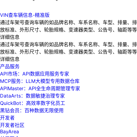
VIN查车辆信息-精准版
通过车架号查询车辆的如品牌名称、车系名称、车型、排量、排
放标准、外形尺寸、轮胎规格、变速器类型、公告号、轴距等等
详细信息
通过车架号查询车辆的如品牌名称、车系名称、车型、排量、排
放标准、外形尺寸、轮胎规格、变速器类型、公告号、轴距等等
详细信息
产品服务
API市场：API数据应用服务专家
MCP服务：LLM大模型专用数据仓库
APIMaster：API全生命周期管理专家
DataArts：数据敏捷治理专家
QuickBot：高效率数字化员工
黑钻会员：百种数据无限使用
开发者
开发者社区
BayArea