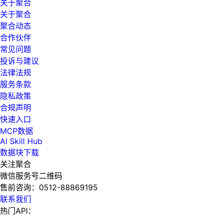
关于聚合
关于聚合
聚合动态
合作伙伴
常见问题
投诉与建议
法律法规
服务条款
隐私政策
合规声明
快速入口
MCP数据
AI Skill Hub
数据块下载
关注聚合
微信服务号二维码
售前咨询：
0512-88869195
联系我们
热门API：