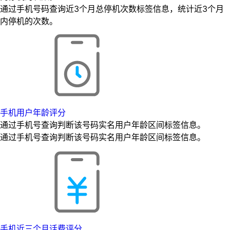
通过手机号码查询近3个月总停机次数标签信息，统计近3个月
内停机的次数。
手机用户年龄评分
通过手机号查询判断该号码实名用户年龄区间标签信息。
通过手机号查询判断该号码实名用户年龄区间标签信息。
手机近三个月话费评分