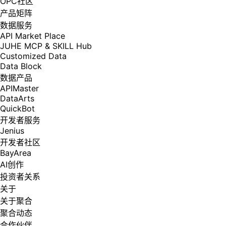
OPC社区
产品矩阵
数据服务
API Market Place
JUHE MCP & SKILL Hub
Customized Data
Data Block
数据产品
APIMaster
DataArts
QuickBot
开发者服务
Jenius
开发者社区
BayArea
AI创作
投资者关系
关于
关于聚合
聚合动态
合作伙伴