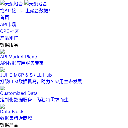
找API接口，上聚合数据！
首页
API市场
OPC社区
产品矩阵
数据服务
API Market Place
API数据应用服务专家
JUHE MCP & SKILL Hub
打破LLM数据孤岛，助力AI应用生态发展！
Customized Data
定制化数据服务，为独特需求而生
Data Block
数据集精选商城
数据产品