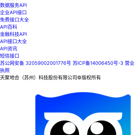
数据服务API
企业API接口
免费接口大全
API百科
金融科技API
API接口大全
API资讯
短信接口
苏公网安备 32059002001776号
苏ICP备14006450号-3
营业
执照
天聚地合（苏州）科技股份有限公司©版权所有