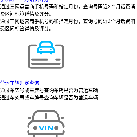
通过三网运营商手机号码和指定月份，查询号码近3个月话费消
费区间标签详情及评分。
通过三网运营商手机号码和指定月份，查询号码近3个月话费消
费区间标签详情及评分。
营运车辆判定查询
通过车架号或车牌号查询车辆是否为营运车辆
通过车架号或车牌号查询车辆是否为营运车辆