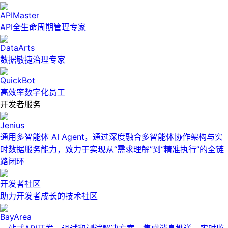
APIMaster
API全生命周期管理专家
DataArts
数据敏捷治理专家
QuickBot
高效率数字化员工
开发者服务
Jenius
通用多智能体 AI Agent，通过深度融合多智能体协作架构与实
时数据服务能力，致力于实现从“需求理解”到“精准执行”的全链
路闭环
开发者社区
助力开发者成长的技术社区
BayArea