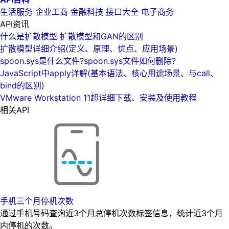
生活服务
企业工商
金融科技
接口大全
电子商务
API资讯
什么是扩散模型 扩散模型和GAN的区别
扩散模型详细介绍(定义、原理、优点、应用场景)
spoon.sys是什么文件?spoon.sys文件如何删除?
JavaScript中apply详解(基本语法、核心用途场景、与call、
bind的区别)
VMware Workstation 11超详细下载、安装及使用教程
相关API
手机三个月停机次数
通过手机号码查询近3个月总停机次数标签信息，统计近3个月
内停机的次数。