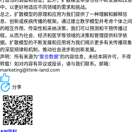
行适当的调整和验证。此外，扩散模型本身也在不断发展和改进
中，以更好地适应不同领域的需求和挑战。
总之，扩散模型的原理和应用为我们提供了一种理解和解释信
息、创新或疾病传播的框架。通过建立数学模型并考虑个体之间
的相互作用、传染性和采纳决策，我们可以预测和干预传播过
程，从而为社会、经济和医学等领域的决策和管理提供科学依
据。扩散模型的不断发展和应用将为我们揭示更多有关传播现象
的深层规律和机制，推动社会进步和创新发展。
声明：所有来源为
“聚合数据”
的内容信息，未经本网许可，不得
转载！如对内容有异议或投诉，请与我们联系。邮箱：
marketing@think-land.com
分享
API百科