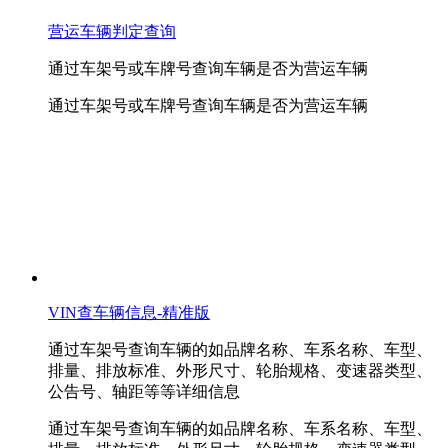
营运车辆判定查询
通过车架号或车牌号查询车辆是否为营运车辆
通过车架号或车牌号查询车辆是否为营运车辆
VIN查车辆信息-精准版
通过车架号查询车辆的如品牌名称、车系名称、车型、
排量、排放标准、外形尺寸、轮胎规格、变速器类型、
公告号、轴距等等详细信息
通过车架号查询车辆的如品牌名称、车系名称、车型、