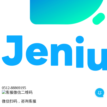
0512-88869195
微信扫码，咨询客服