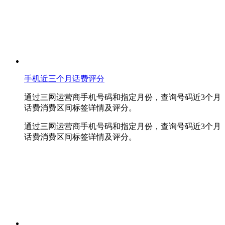
手机近三个月话费评分
通过三网运营商手机号码和指定月份，查询号码近3个月
话费消费区间标签详情及评分。
通过三网运营商手机号码和指定月份，查询号码近3个月
话费消费区间标签详情及评分。