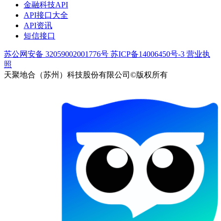
金融科技API
API接口大全
API资讯
短信接口
苏公网安备 32059002001776号
苏ICP备14006450号-3
营业执
照
天聚地合（苏州）科技股份有限公司©版权所有