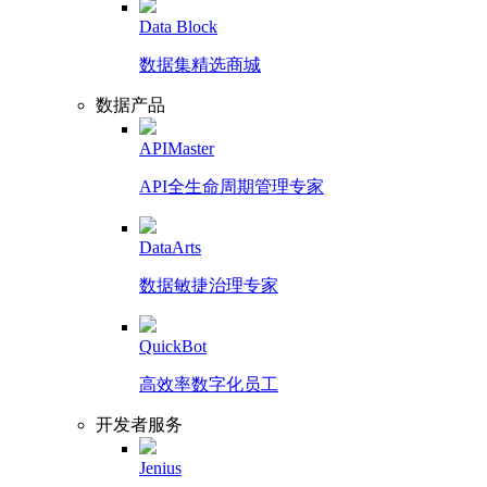
Data Block
数据集精选商城
数据产品
APIMaster
API全生命周期管理专家
DataArts
数据敏捷治理专家
QuickBot
高效率数字化员工
开发者服务
Jenius