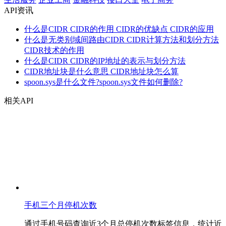
API资讯
什么是CIDR CIDR的作用 CIDR的优缺点 CIDR的应用
什么是无类别域间路由CIDR CIDR计算方法和划分方法
CIDR技术的作用
什么是CIDR CIDR的IP地址的表示与划分方法
CIDR地址块是什么意思 CIDR地址块怎么算
spoon.sys是什么文件?spoon.sys文件如何删除?
相关API
手机三个月停机次数
通过手机号码查询近3个月总停机次数标签信息，统计近