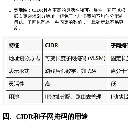
灵活性：
CIDR具有更高的灵活性和可扩展性。它可以根
据实际需求划分地址，避免了地址浪费和不均匀分配的
问题。子网掩码是一种固定的数值，一旦确定就不易更
改。
四、CIDR和子网掩码的用途