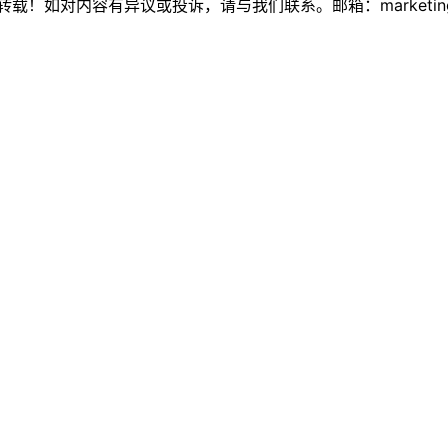
如对内容有异议或投诉，请与我们联系。邮箱：marketing@thi