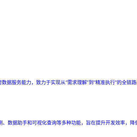
实时数据服务能力，致力于实现从“需求理解”到“精准执行”的全链
监测、数据助手和可视化查询等多种功能，旨在提升开发效率，降