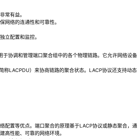
非常有益。
保网络的连通性和可靠性。
独立配置和监控。
P是一种协议，用于协调和管理端口聚合组中的各个物理链路。它允许网络设备
 Unit，简称LACPDU）来协商链路的聚合状态。LACP协议还支持动态
络配置等优点。端口聚合的原理基于LACP协议或静态聚合，通
建高性能、可靠的网络环境。