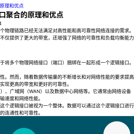
的原理和优点
端口聚合的原理和优点
4
个物理链路已经无法满足对高性能和高可靠性网络连接的需求。
不仅提供了更大的带宽，还增强了网络的可靠性和负载均衡能力
于将多个物理网络接口（端口）捆绑在一起形成一个逻辑接口。
性。然而，随着数据传输量的不断增长和对网络性能的要求提高
实现更高的带宽和更好的可靠性。
N）、广域网（WAN）以及数据中心网络等。它通常由网络设备
输速度和网络性能。
这个逻辑接口被视为一个整体。数据可以通过这个逻辑接口进行
的连通性和可靠性。