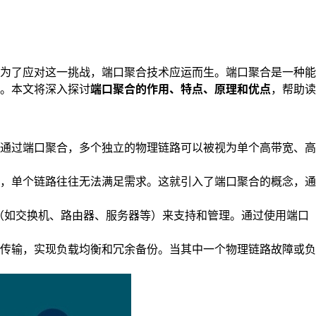
为了应对这一挑战，端口聚合技术应运而生。端口聚合是一种能
。本文将深入探讨
端口聚合的作用、特点、原理和优点
，帮助读
通过端口聚合，多个独立的物理链路可以被视为单个高带宽、高
，单个链路往往无法满足需求。这就引入了端口聚合的概念，通
（如交换机、路由器、服务器等）来支持和管理。通过使用端口
传输，实现负载均衡和冗余备份。当其中一个物理链路故障或负