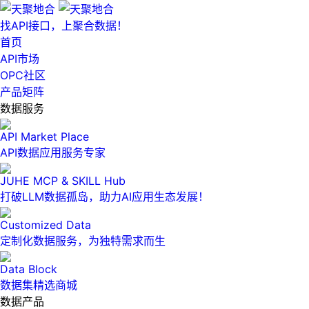
找API接口，上聚合数据！
首页
API市场
OPC社区
产品矩阵
数据服务
API Market Place
API数据应用服务专家
JUHE MCP & SKILL Hub
打破LLM数据孤岛，助力AI应用生态发展！
Customized Data
定制化数据服务，为独特需求而生
Data Block
数据集精选商城
数据产品