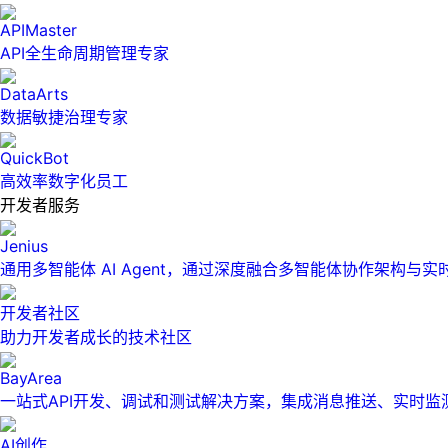
APIMaster
API全生命周期管理专家
DataArts
数据敏捷治理专家
QuickBot
高效率数字化员工
开发者服务
Jenius
通用多智能体 AI Agent，通过深度融合多智能体协作架构与
开发者社区
助力开发者成长的技术社区
BayArea
一站式API开发、调试和测试解决方案，集成消息推送、实时
AI创作