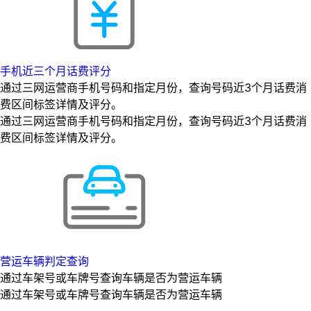
手机近三个月话费评分
通过三网运营商手机号码和指定月份，查询号码近3个月话费消
费区间标签详情及评分。
通过三网运营商手机号码和指定月份，查询号码近3个月话费消
费区间标签详情及评分。
营运车辆判定查询
通过车架号或车牌号查询车辆是否为营运车辆
通过车架号或车牌号查询车辆是否为营运车辆