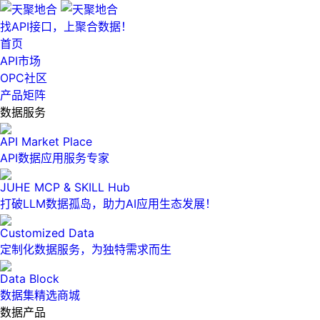
找API接口，上聚合数据！
首页
API市场
OPC社区
产品矩阵
数据服务
API Market Place
API数据应用服务专家
JUHE MCP & SKILL Hub
打破LLM数据孤岛，助力AI应用生态发展！
Customized Data
定制化数据服务，为独特需求而生
Data Block
数据集精选商城
数据产品