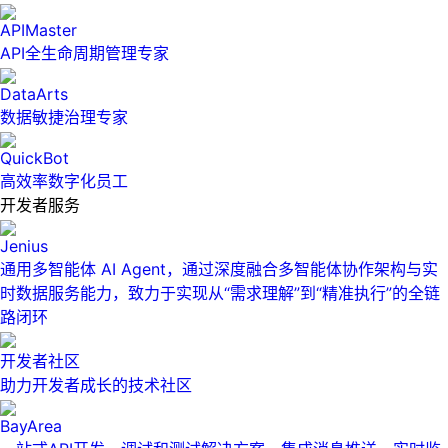
APIMaster
API全生命周期管理专家
DataArts
数据敏捷治理专家
QuickBot
高效率数字化员工
开发者服务
Jenius
通用多智能体 AI Agent，通过深度融合多智能体协作架构与实
时数据服务能力，致力于实现从“需求理解”到“精准执行”的全链
路闭环
开发者社区
助力开发者成长的技术社区
BayArea