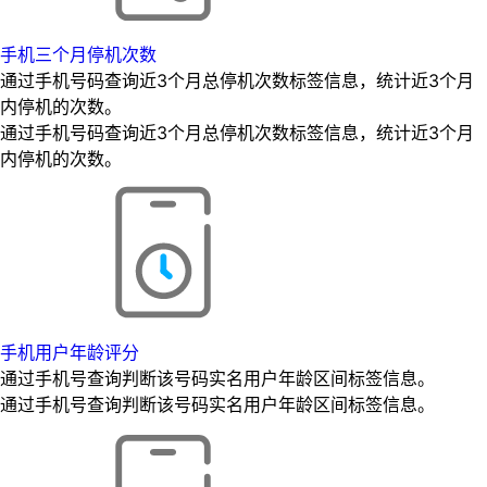
手机三个月停机次数
通过手机号码查询近3个月总停机次数标签信息，统计近3个月
内停机的次数。
通过手机号码查询近3个月总停机次数标签信息，统计近3个月
内停机的次数。
手机用户年龄评分
通过手机号查询判断该号码实名用户年龄区间标签信息。
通过手机号查询判断该号码实名用户年龄区间标签信息。