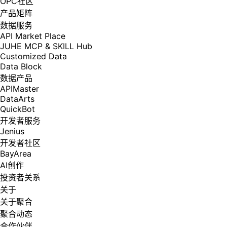
OPC社区
产品矩阵
数据服务
API Market Place
JUHE MCP & SKILL Hub
Customized Data
Data Block
数据产品
APIMaster
DataArts
QuickBot
开发者服务
Jenius
开发者社区
BayArea
AI创作
投资者关系
关于
关于聚合
聚合动态
合作伙伴