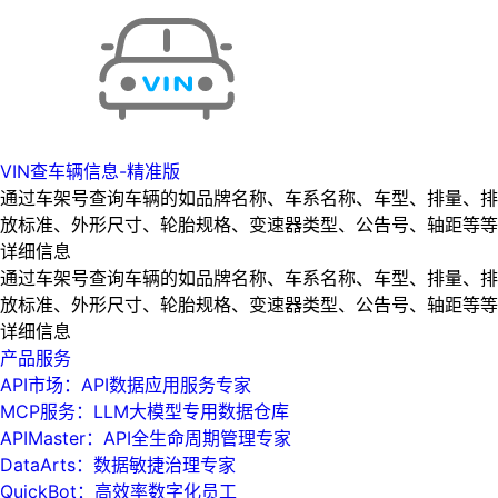
VIN查车辆信息-精准版
通过车架号查询车辆的如品牌名称、车系名称、车型、排量、排
放标准、外形尺寸、轮胎规格、变速器类型、公告号、轴距等等
详细信息
通过车架号查询车辆的如品牌名称、车系名称、车型、排量、排
放标准、外形尺寸、轮胎规格、变速器类型、公告号、轴距等等
详细信息
产品服务
API市场：API数据应用服务专家
MCP服务：LLM大模型专用数据仓库
APIMaster：API全生命周期管理专家
DataArts：数据敏捷治理专家
QuickBot：高效率数字化员工