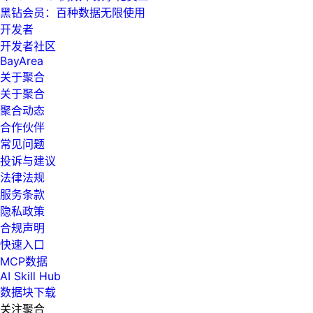
黑钻会员：百种数据无限使用
开发者
开发者社区
BayArea
关于聚合
关于聚合
聚合动态
合作伙伴
常见问题
投诉与建议
法律法规
服务条款
隐私政策
合规声明
快速入口
MCP数据
AI Skill Hub
数据块下载
关注聚合