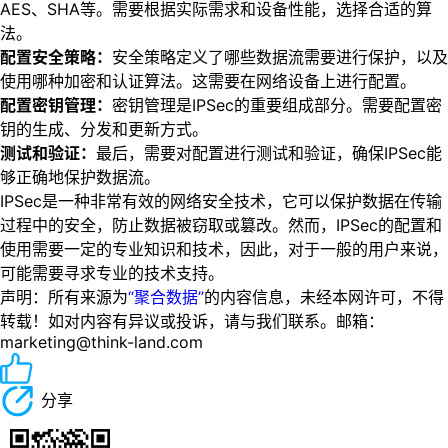
AES、SHA等。需要根据实际需求和设备性能，选择合适的算
法。
配置安全策略：
安全策略定义了哪些数据流需要进行保护，以及
使用哪种加密和认证算法。这需要在网络设备上进行配置。
配置密钥管理：
密钥管理是IPSec的重要组成部分。需要配置密
钥的生成、分发和更新方式。
测试和验证：
最后，需要对配置进行测试和验证，确保IPSec能
够正确地保护数据流。
IPSec是一种非常有效的网络安全技术，它可以保护数据在传输
过程中的安全，防止数据被窃取或篡改。然而，IPSec的配置和
使用需要一定的专业知识和技术，因此，对于一般的用户来说，
可能需要寻求专业的技术支持。
声明：所有来源为
“聚合数据”
的内容信息，未经本网许可，不得
转载！如对内容有异议或投诉，请与我们联系。邮箱：
marketing@think-land.com
分享