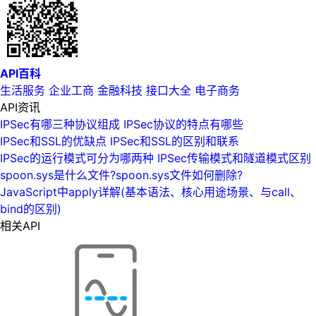
API百科
生活服务
企业工商
金融科技
接口大全
电子商务
API资讯
IPSec有哪三种协议组成 IPSec协议的特点有哪些
IPSec和SSL的优缺点 IPSec和SSL的区别和联系
IPSec的运行模式可分为哪两种 IPSec传输模式和隧道模式区别
spoon.sys是什么文件?spoon.sys文件如何删除?
JavaScript中apply详解(基本语法、核心用途场景、与call、
bind的区别)
相关API