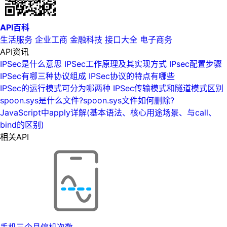
API百科
生活服务
企业工商
金融科技
接口大全
电子商务
API资讯
IPSec是什么意思 IPSec工作原理及其实现方式 IPsec配置步骤
IPSec有哪三种协议组成 IPSec协议的特点有哪些
IPSec的运行模式可分为哪两种 IPSec传输模式和隧道模式区别
spoon.sys是什么文件?spoon.sys文件如何删除?
JavaScript中apply详解(基本语法、核心用途场景、与call、
bind的区别)
相关API
手机三个月停机次数