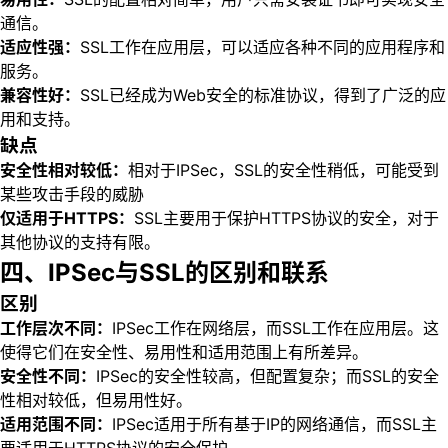
通信。
适应性强：
SSL工作在应用层，可以适应各种不同的应用程序和
服务。
兼容性好：
SSL已经成为Web安全的标准协议，得到了广泛的应
用和支持。
缺点
安全性相对较低：
相对于IPSec，SSL的安全性稍低，可能受到
某些攻击手段的威胁
仅适用于HTTPS：
SSL主要用于保护HTTPS协议的安全，对于
其他协议的支持有限。
四、IPSec与SSL的区别和联系
区别
工作层次不同：
IPSec工作在网络层，而SSL工作在应用层。这
使得它们在安全性、易用性和适用范围上有所差异。
安全性不同：
IPSec的安全性较高，但配置复杂；而SSL的安全
性相对较低，但易用性好。
适用范围不同：
IPSec适用于所有基于IP的网络通信，而SSL主