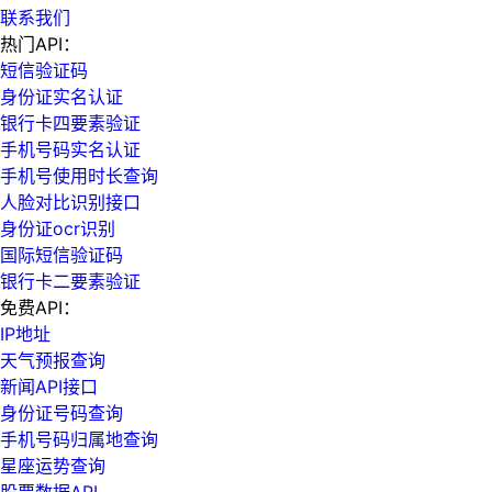
联系我们
热门API：
短信验证码
身份证实名认证
银行卡四要素验证
手机号码实名认证
手机号使用时长查询
人脸对比识别接口
身份证ocr识别
国际短信验证码
银行卡二要素验证
免费API：
IP地址
天气预报查询
新闻API接口
身份证号码查询
手机号码归属地查询
星座运势查询
股票数据API