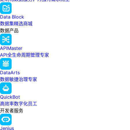
Data Block
数据集精选商城
数据产品
APIMaster
API全生命周期管理专家
DataArts
数据敏捷治理专家
QuickBot
高效率数字化员工
开发者服务
Jenius