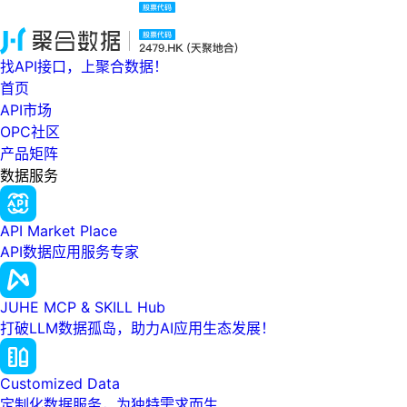
找API接口，上聚合数据！
首页
API市场
OPC社区
产品矩阵
数据服务
API Market Place
API数据应用服务专家
JUHE MCP & SKILL Hub
打破LLM数据孤岛，助力AI应用生态发展！
Customized Data
定制化数据服务，为独特需求而生