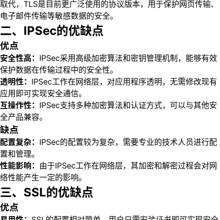
取代，TLS是目前更广泛使用的协议版本，用于保护网页传输、
电子邮件传输等敏感数据的安全。
二、IPSec的优缺点
优点
安全性高：
IPSec采用高级加密算法和密钥管理机制，能够有效
保护数据在传输过程中的安全性。
透明性：
IPSec工作在网络层，对应用程序透明，无需修改现有
应用即可实现安全通信。
互操作性：
IPSec支持多种加密算法和认证方式，可以与其他安
全产品兼容。
缺点
配置复杂：
IPSec的配置较为复杂，需要专业的技术人员进行配
置和管理。
性能影响：
由于IPSec工作在网络层，其加密和解密过程会对网
络性能产生一定的影响。
三、SSL的优缺点
优点
易用性：
SSL的配置相对简单，用户只需安装证书即可实现安全