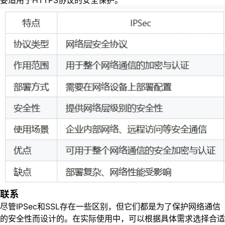
要适用于HTTPS协议的安全保护。
联系
尽管IPSec和SSL存在一些区别，但它们都是为了保护网络通信
的安全性而设计的。在实际使用中，可以根据具体需求选择合适