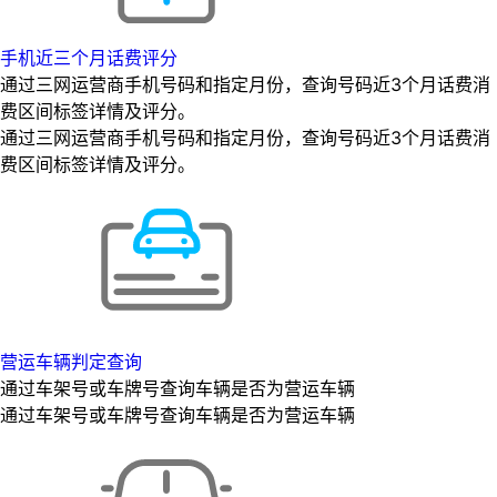
手机近三个月话费评分
通过三网运营商手机号码和指定月份，查询号码近3个月话费消
费区间标签详情及评分。
通过三网运营商手机号码和指定月份，查询号码近3个月话费消
费区间标签详情及评分。
营运车辆判定查询
通过车架号或车牌号查询车辆是否为营运车辆
通过车架号或车牌号查询车辆是否为营运车辆