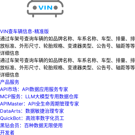
VIN查车辆信息-精准版
通过车架号查询车辆的如品牌名称、车系名称、车型、排量、排
放标准、外形尺寸、轮胎规格、变速器类型、公告号、轴距等等
详细信息
通过车架号查询车辆的如品牌名称、车系名称、车型、排量、排
放标准、外形尺寸、轮胎规格、变速器类型、公告号、轴距等等
详细信息
产品服务
API市场：API数据应用服务专家
MCP服务：LLM大模型专用数据仓库
APIMaster：API全生命周期管理专家
DataArts：数据敏捷治理专家
QuickBot：高效率数字化员工
黑钻会员：百种数据无限使用
开发者