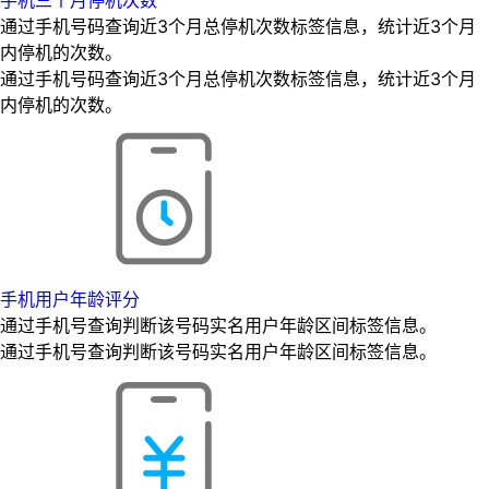
通过手机号码查询近3个月总停机次数标签信息，统计近3个月
内停机的次数。
通过手机号码查询近3个月总停机次数标签信息，统计近3个月
内停机的次数。
手机用户年龄评分
通过手机号查询判断该号码实名用户年龄区间标签信息。
通过手机号查询判断该号码实名用户年龄区间标签信息。