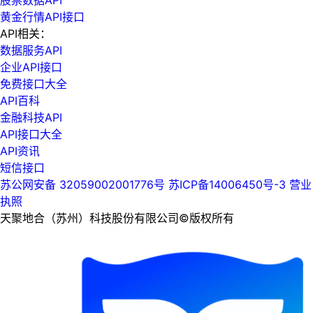
黄金行情API接口
API相关：
数据服务API
企业API接口
免费接口大全
API百科
金融科技API
API接口大全
API资讯
短信接口
苏公网安备 32059002001776号
苏ICP备14006450号-3
营业
执照
天聚地合（苏州）科技股份有限公司©版权所有