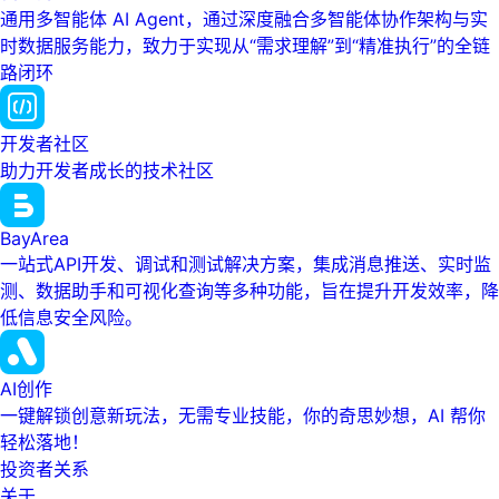
通用多智能体 AI Agent，通过深度融合多智能体协作架构与实
时数据服务能力，致力于实现从“需求理解”到“精准执行”的全链
路闭环
开发者社区
助力开发者成长的技术社区
BayArea
一站式API开发、调试和测试解决方案，集成消息推送、实时监
测、数据助手和可视化查询等多种功能，旨在提升开发效率，降
低信息安全风险。
AI创作
一键解锁创意新玩法，无需专业技能，你的奇思妙想，AI 帮你
轻松落地！
投资者关系
关于