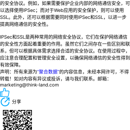
的安全协议。例如，如果需要保护企业内部的网络通信安全，可
以选择使用IPSec；而对于Web应用的安全保护，则可以使用
SSL。此外，还可以根据需要同时使用IPSec和SSL，以进一步
提高网络通信的安全性。
IPSec和SSL是两种常用的网络安全协议，它们在保护网络通信
的安全性方面起着重要的作用。虽然它们之间存在一些区别和联
系，但可以根据具体需求选择合适的安全协议。在使用过程中，
应注意合理配置和管理安全设置，以确保网络通信的安全性得到
有效保障。
声明：所有来源为
“聚合数据”
的内容信息，未经本网许可，不得
转载！如对内容有异议或投诉，请与我们联系。邮箱：
marketing@think-land.com
分享