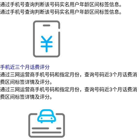
通过手机号查询判断该号码实名用户年龄区间标签信息。
通过手机号查询判断该号码实名用户年龄区间标签信息。
手机近三个月话费评分
通过三网运营商手机号码和指定月份，查询号码近3个月话费消
费区间标签详情及评分。
通过三网运营商手机号码和指定月份，查询号码近3个月话费消
费区间标签详情及评分。