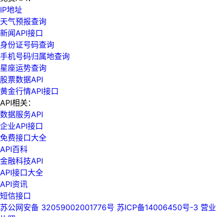
IP地址
天气预报查询
新闻API接口
身份证号码查询
手机号码归属地查询
星座运势查询
股票数据API
黄金行情API接口
API相关：
数据服务API
企业API接口
免费接口大全
API百科
金融科技API
API接口大全
API资讯
短信接口
苏公网安备 32059002001776号
苏ICP备14006450号-3
营业