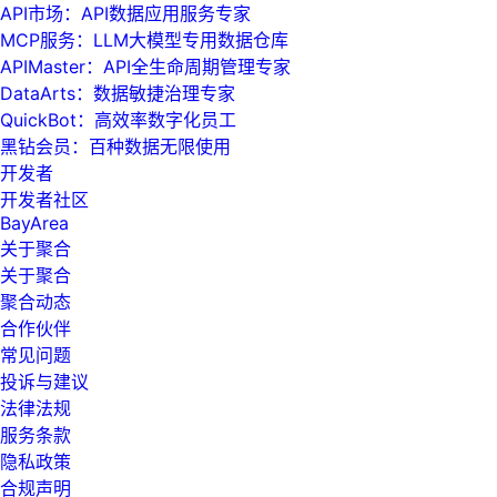
API市场：API数据应用服务专家
MCP服务：LLM大模型专用数据仓库
APIMaster：API全生命周期管理专家
DataArts：数据敏捷治理专家
QuickBot：高效率数字化员工
黑钻会员：百种数据无限使用
开发者
开发者社区
BayArea
关于聚合
关于聚合
聚合动态
合作伙伴
常见问题
投诉与建议
法律法规
服务条款
隐私政策
合规声明