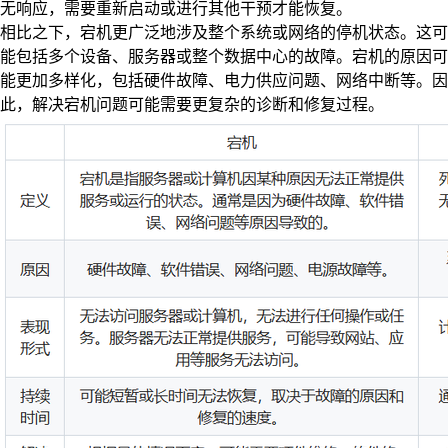
无响应，需要重新启动或进行其他干预才能恢复。
相比之下，宕机更广泛地涉及整个系统或网络的停机状态。这可
能包括多个设备、服务器或整个数据中心的故障。宕机的原因可
能更加多样化，包括硬件故障、电力供应问题、网络中断等。因
此，解决宕机问题可能需要更复杂的诊断和修复过程。