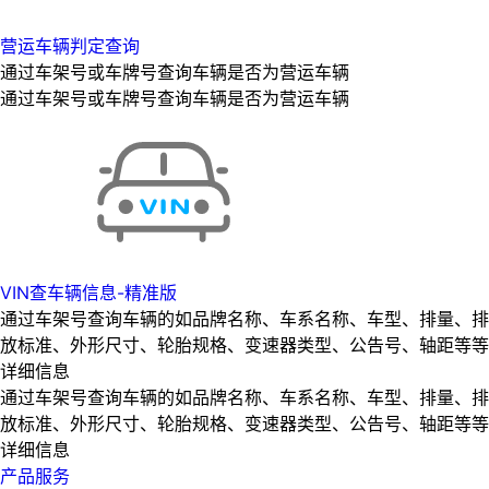
营运车辆判定查询
通过车架号或车牌号查询车辆是否为营运车辆
通过车架号或车牌号查询车辆是否为营运车辆
VIN查车辆信息-精准版
通过车架号查询车辆的如品牌名称、车系名称、车型、排量、排
放标准、外形尺寸、轮胎规格、变速器类型、公告号、轴距等等
详细信息
通过车架号查询车辆的如品牌名称、车系名称、车型、排量、排
放标准、外形尺寸、轮胎规格、变速器类型、公告号、轴距等等
详细信息
产品服务