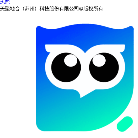
执照
天聚地合（苏州）科技股份有限公司©版权所有