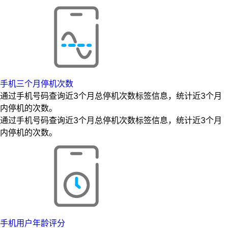
手机三个月停机次数
通过手机号码查询近3个月总停机次数标签信息，统计近3个月
内停机的次数。
通过手机号码查询近3个月总停机次数标签信息，统计近3个月
内停机的次数。
手机用户年龄评分