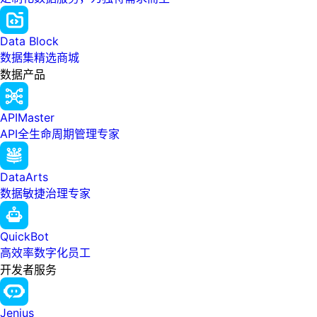
Data Block
数据集精选商城
数据产品
APIMaster
API全生命周期管理专家
DataArts
数据敏捷治理专家
QuickBot
高效率数字化员工
开发者服务
Jenius