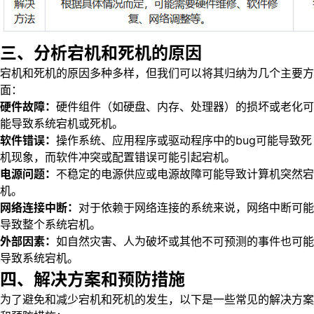
三、分析宕机和死机的原因
宕机和死机的原因多种多样，但我们可以将其归纳为几个主要方
面：
硬件故障：
硬件组件（如硬盘、内存、处理器）的损坏或老化可
能导致系统宕机或死机。
软件错误：
操作系统、应用程序或驱动程序中的bug可能导致死
机现象，而软件冲突或配置错误可能引起宕机。
电源问题：
不稳定的电源供应或电源故障可能导致计算机突然宕
机。
网络连接中断：
对于依赖于网络连接的系统来说，网络中断可能
导致整个系统宕机。
外部因素：
如自然灾害、人为破坏或其他不可预测的事件也可能
导致系统宕机。
四、解决方案和预防措施
为了避免和减少宕机和死机的发生，以下是一些常见的解决方案