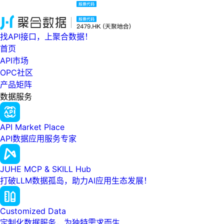
找API接口，上聚合数据！
首页
API市场
OPC社区
产品矩阵
数据服务
API Market Place
API数据应用服务专家
JUHE MCP & SKILL Hub
打破LLM数据孤岛，助力AI应用生态发展！
Customized Data
定制化数据服务，为独特需求而生