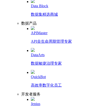
Data Block
数据集精选商城
数据产品
APIMaster
API全生命周期管理专家
DataArts
数据敏捷治理专家
QuickBot
高效率数字化员工
开发者服务
Jenius