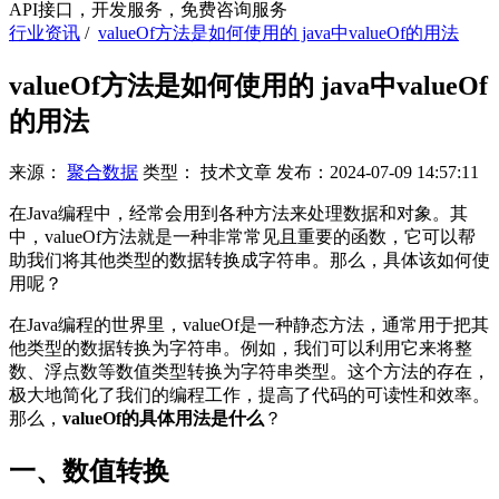
API接口，开发服务，免费咨询服务
行业资讯
/
valueOf方法是如何使用的 java中valueOf的用法
valueOf方法是如何使用的 java中valueOf
的用法
来源：
聚合数据
类型：
技术文章
发布：
2024-07-09 14:57:11
在Java编程中，经常会用到各种方法来处理数据和对象。其
中，valueOf方法就是一种非常常见且重要的函数，它可以帮
助我们将其他类型的数据转换成字符串。那么，具体该如何使
用呢？
在Java编程的世界里，valueOf是一种静态方法，通常用于把其
他类型的数据转换为字符串。例如，我们可以利用它来将整
数、浮点数等数值类型转换为字符串类型。这个方法的存在，
极大地简化了我们的编程工作，提高了代码的可读性和效率。
那么，
valueOf的具体用法是什么
？
一、数值转换