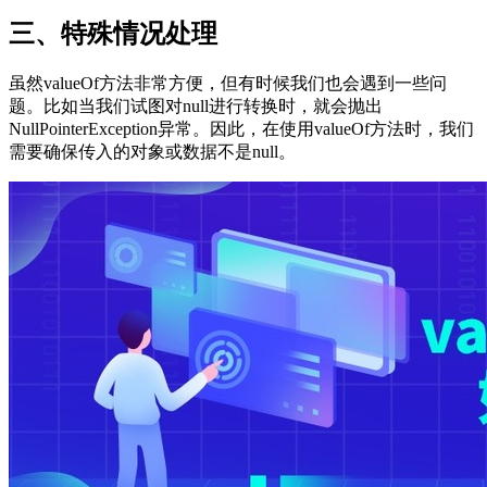
三、特殊情况处理
虽然valueOf方法非常方便，但有时候我们也会遇到一些问
题。比如当我们试图对null进行转换时，就会抛出
NullPointerException异常。因此，在使用valueOf方法时，我们
需要确保传入的对象或数据不是null。