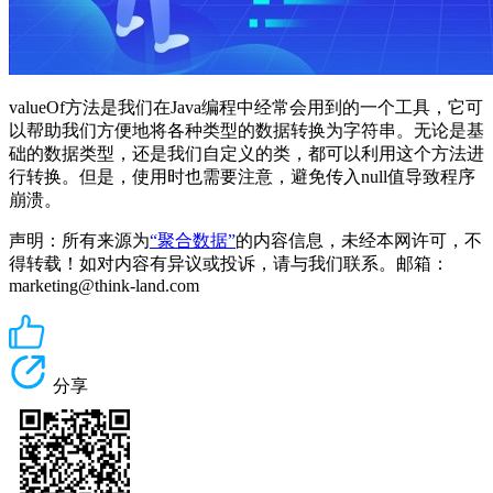
valueOf方法是我们在Java编程中经常会用到的一个工具，它可
以帮助我们方便地将各种类型的数据转换为字符串。无论是基
础的数据类型，还是我们自定义的类，都可以利用这个方法进
行转换。但是，使用时也需要注意，避免传入null值导致程序
崩溃。
声明：所有来源为
“聚合数据”
的内容信息，未经本网许可，不
得转载！如对内容有异议或投诉，请与我们联系。邮箱：
marketing@think-land.com
分享