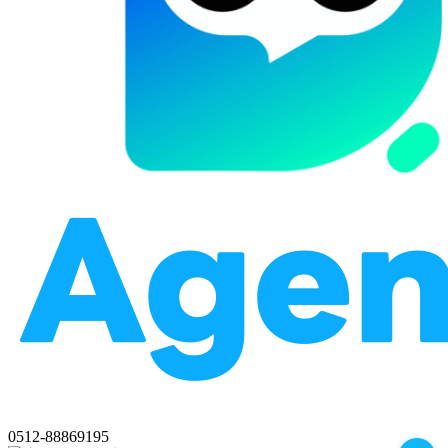
0512-88869195