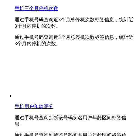
手机三个月停机次数
通过手机号码查询近3个月总停机次数标签信息，统计近
3个月内停机的次数。
通过手机号码查询近3个月总停机次数标签信息，统计近
3个月内停机的次数。
手机用户年龄评分
通过手机号查询判断该号码实名用户年龄区间标签信
息。
通过手机号查询判断该号码实名用户年龄区间标签信