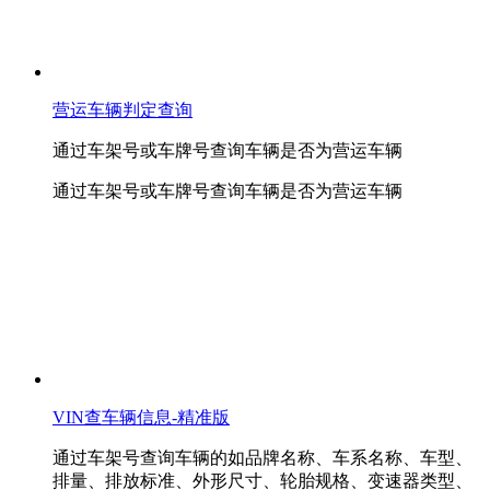
营运车辆判定查询
通过车架号或车牌号查询车辆是否为营运车辆
通过车架号或车牌号查询车辆是否为营运车辆
VIN查车辆信息-精准版
通过车架号查询车辆的如品牌名称、车系名称、车型、
排量、排放标准、外形尺寸、轮胎规格、变速器类型、