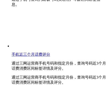
息。
手机近三个月话费评分
通过三网运营商手机号码和指定月份，查询号码近3个月
话费消费区间标签详情及评分。
通过三网运营商手机号码和指定月份，查询号码近3个月
话费消费区间标签详情及评分。