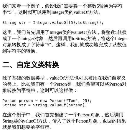
我们来看一个例子，假设我们需要将一个整数5转换为字符
串"5"，这时就可以用到Integer类的valueOf方法。
String str = Integer.valueOf(5).toString();
这里，我们首先调用了Integer类的valueOf方法，将整数5转换
成了一个Integer对象，然后再调用toString方法，将这个Integer
对象转换成了字符串"5"。这样，我们就成功地完成了从数值
到字符串的转换。
二、自定义类转换
除了基础的数据类型，valueOf方法也可以被用在我们自定义
的类上。比如我们有一个Person类，我们希望可以将Person对
象转换为字符串，这时可以这样做：
Person person = new Person("Tom", 25);

String str = String.valueOf(person);
在这个例子中，我们首先创建了一个Person对象，然后调用
String类的valueOf方法，传入了这个Person对象，返回的结果
就是我们想要的字符串。