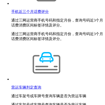
手机近三个月话费评分
通过三网运营商手机号码和指定月份，查询号码近3个月
话费消费区间标签详情及评分。
通过三网运营商手机号码和指定月份，查询号码近3个月
话费消费区间标签详情及评分。
营运车辆判定查询
通过车架号或车牌号查询车辆是否为营运车辆
通过车架号或车牌号查询车辆是否为营运车辆