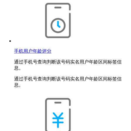
手机用户年龄评分
通过手机号查询判断该号码实名用户年龄区间标签信
息。
通过手机号查询判断该号码实名用户年龄区间标签信
息。