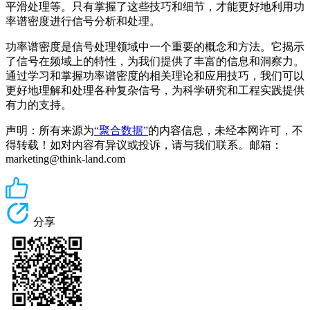
平滑处理等。只有掌握了这些技巧和细节，才能更好地利用功
率谱密度进行信号分析和处理。
功率谱密度是信号处理领域中一个重要的概念和方法。它揭示
了信号在频域上的特性，为我们提供了丰富的信息和洞察力。
通过学习和掌握功率谱密度的相关理论和应用技巧，我们可以
更好地理解和处理各种复杂信号，为科学研究和工程实践提供
有力的支持。
声明：所有来源为
“聚合数据”
的内容信息，未经本网许可，不
得转载！如对内容有异议或投诉，请与我们联系。邮箱：
marketing@think-land.com
分享