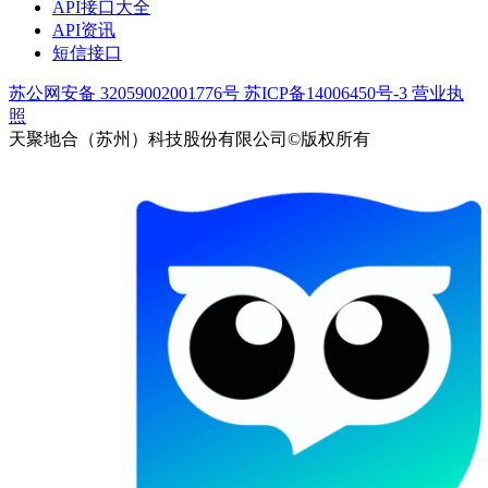
API接口大全
API资讯
短信接口
苏公网安备 32059002001776号
苏ICP备14006450号-3
营业执
照
天聚地合（苏州）科技股份有限公司©版权所有