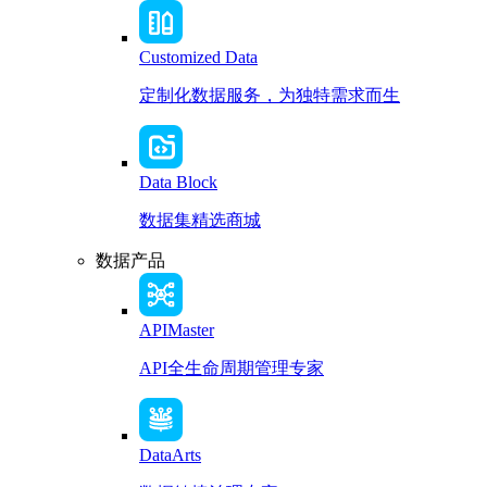
Customized Data
定制化数据服务，为独特需求而生
Data Block
数据集精选商城
数据产品
APIMaster
API全生命周期管理专家
DataArts