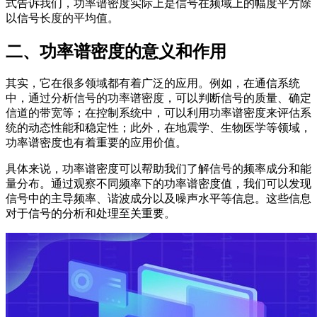
式告诉我们，功率谱密度实际上是信号在频域上的幅度平方除
以信号长度的平均值。
二、功率谱密度的意义和作用
其实，它在很多领域都有着广泛的应用。例如，在通信系统
中，通过分析信号的功率谱密度，可以判断信号的质量、确定
信道的带宽等；在控制系统中，可以利用功率谱密度来评估系
统的动态性能和稳定性；此外，在地震学、生物医学等领域，
功率谱密度也有着重要的应用价值。
具体来说，功率谱密度可以帮助我们了解信号的频率成分和能
量分布。通过观察不同频率下的功率谱密度值，我们可以发现
信号中的主导频率、谐波成分以及噪声水平等信息。这些信息
对于信号的分析和处理至关重要。