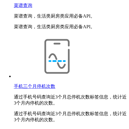
菜谱查询
菜谱查询，生活类厨房类应用必备API。
菜谱查询，生活类厨房类应用必备API。
手机三个月停机次数
通过手机号码查询近3个月总停机次数标签信息，统计近
3个月内停机的次数。
通过手机号码查询近3个月总停机次数标签信息，统计近
3个月内停机的次数。