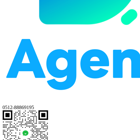
0512-88869195