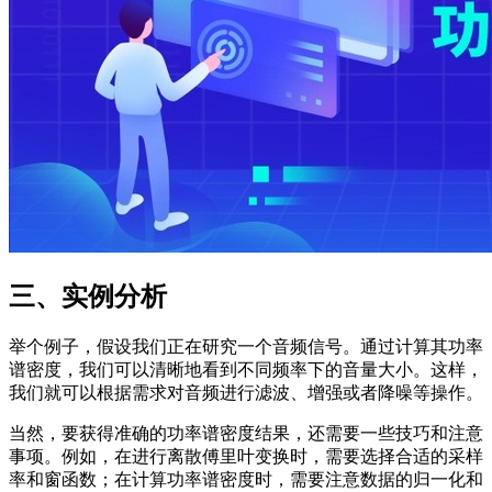
三、实例分析
举个例子，假设我们正在研究一个音频信号。通过计算其功率
谱密度，我们可以清晰地看到不同频率下的音量大小。这样，
我们就可以根据需求对音频进行滤波、增强或者降噪等操作。
当然，要获得准确的功率谱密度结果，还需要一些技巧和注意
事项。例如，在进行离散傅里叶变换时，需要选择合适的采样
率和窗函数；在计算功率谱密度时，需要注意数据的归一化和