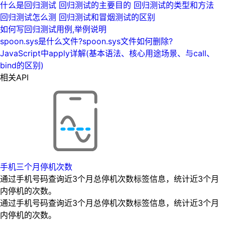
什么是回归测试 回归测试的主要目的 回归测试的类型和方法
回归测试怎么测 回归测试和冒烟测试的区别
如何写回归测试用例,举例说明
spoon.sys是什么文件?spoon.sys文件如何删除?
JavaScript中apply详解(基本语法、核心用途场景、与call、
bind的区别)
相关API
手机三个月停机次数
通过手机号码查询近3个月总停机次数标签信息，统计近3个月
内停机的次数。
通过手机号码查询近3个月总停机次数标签信息，统计近3个月
内停机的次数。