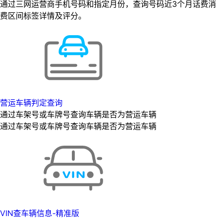
通过三网运营商手机号码和指定月份，查询号码近3个月话费消
费区间标签详情及评分。
营运车辆判定查询
通过车架号或车牌号查询车辆是否为营运车辆
通过车架号或车牌号查询车辆是否为营运车辆
VIN查车辆信息-精准版