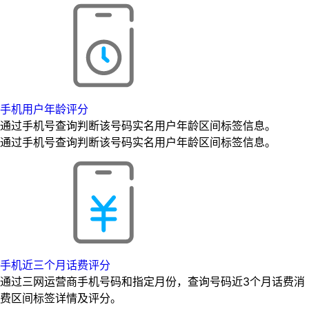
手机用户年龄评分
通过手机号查询判断该号码实名用户年龄区间标签信息。
通过手机号查询判断该号码实名用户年龄区间标签信息。
手机近三个月话费评分
通过三网运营商手机号码和指定月份，查询号码近3个月话费消
费区间标签详情及评分。