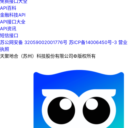
免费接口大全
API百科
金融科技API
API接口大全
API资讯
短信接口
苏公网安备 32059002001776号
苏ICP备14006450号-3
营业
执照
天聚地合（苏州）科技股份有限公司©版权所有