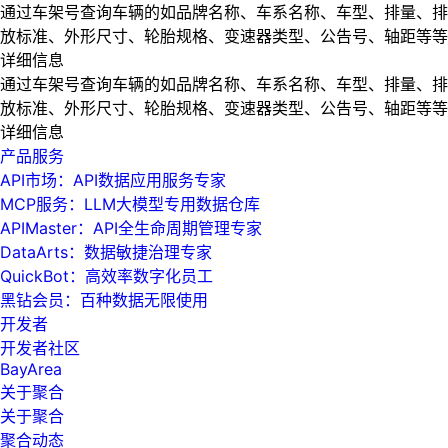
通过车架号查询车辆的如品牌名称、车系名称、车型、排量、排
放标准、外形尺寸、轮胎规格、变速器类型、公告号、轴距等等
详细信息
通过车架号查询车辆的如品牌名称、车系名称、车型、排量、排
放标准、外形尺寸、轮胎规格、变速器类型、公告号、轴距等等
详细信息
产品服务
API市场：API数据应用服务专家
MCP服务：LLM大模型专用数据仓库
APIMaster：API全生命周期管理专家
DataArts：数据敏捷治理专家
QuickBot：高效率数字化员工
黑钻会员：百种数据无限使用
开发者
开发者社区
BayArea
关于聚合
关于聚合
聚合动态