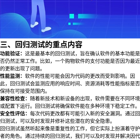
三、回归测试的重点内容
功能验证：
这是最基本的回归测试，旨在确认软件的基本功能是
否仍然正常工作。比如，一个购物软件的支付功能是否因为最近
的更新出现了问题。
性能监测：
软件的性能可能会因为代码的更改而受到影响。因
此，回归测试会监测应用的响应时间、资源消耗等性能指标是否
保持在可接受范围内。
兼容性检查：
随着新技术和新设备的出现，软件需要在不同环境
或配置下运行。回归测试将确保软件能在多种环境下稳定工作。
安全性评估：
每次代码更改都有可能引入新的安全漏洞。通过回
归测试，可以及时发现并修补这些潜在的安全隐患。
回归测试虽然听起来像是重复性的工作，但它实际上扮演着守护
者的角色。通过持续的回归测试，我们可以及时发现并解决因代