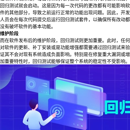
回归测试就会启动。这是因为每一次代码的更改都有可能影响软
件的其他部分，导致之前运行正常的功能出现问题。因此，开发
人员会在每次代码提交后运行回归测试套件，以确保所有改动都
没有破坏软件的基本功能。
维护阶段
而在软件发布后的维护阶段，回归测试则更加重要。此时，任何
对软件的更新、补丁安装或是功能增强都需要通过回归测试来验
证其不会对现有系统造成负面影响。特别是在修复重大漏洞或增
加重要特性时，回归测试能够保证整个系统的稳定性不受影响。