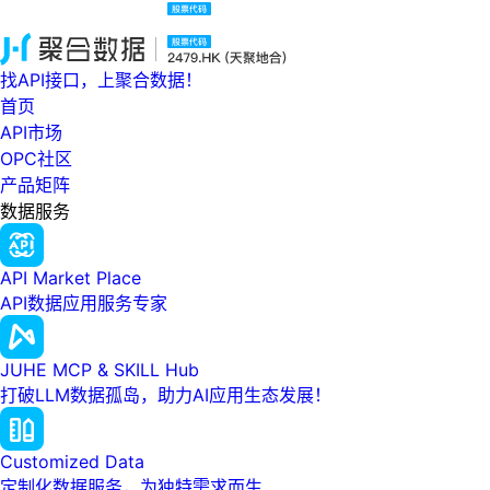
找API接口，上聚合数据！
首页
API市场
OPC社区
产品矩阵
数据服务
API Market Place
API数据应用服务专家
JUHE MCP & SKILL Hub
打破LLM数据孤岛，助力AI应用生态发展！
Customized Data
定制化数据服务，为独特需求而生