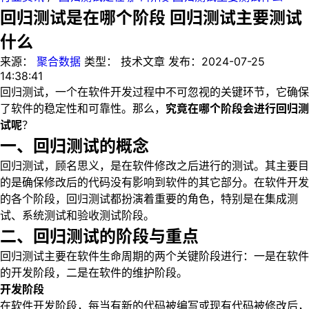
回归测试是在哪个阶段 回归测试主要测试
什么
来源：
聚合数据
类型：
技术文章
发布：
2024-07-25
14:38:41
回归测试，一个在软件开发过程中不可忽视的关键环节，它确保
了软件的稳定性和可靠性。那么，
究竟在哪个阶段会进行回归测
试呢
？
一、回归测试的概念
回归测试，顾名思义，是在软件修改之后进行的测试。其主要目
的是确保修改后的代码没有影响到软件的其它部分。在软件开发
的各个阶段，回归测试都扮演着重要的角色，特别是在集成测
试、系统测试和验收测试阶段。
二、回归测试的阶段与重点
回归测试主要在软件生命周期的两个关键阶段进行：一是在软件
的开发阶段，二是在软件的维护阶段。
开发阶段
在软件开发阶段，每当有新的代码被编写或现有代码被修改后，