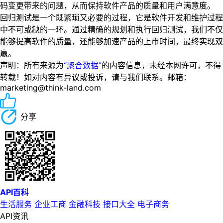
码变更带来的问题，从而保持软件产品的质量和用户满意度。
回归测试是一个既繁琐又必要的过程，它是软件开发和维护过程
中不可或缺的一环。通过精确的规划和执行回归测试，我们不仅
能够提高软件的质量，还能够加速产品的上市时间，最终实现双
赢。
声明：所有来源为
“聚合数据”
的内容信息，未经本网许可，不得
转载！如对内容有异议或投诉，请与我们联系。邮箱：
marketing@think-land.com
分享
API百科
生活服务
企业工商
金融科技
接口大全
电子商务
API资讯