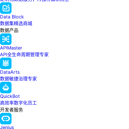
Data Block
数据集精选商城
数据产品
APIMaster
API全生命周期管理专家
DataArts
数据敏捷治理专家
QuickBot
高效率数字化员工
开发者服务
Jenius