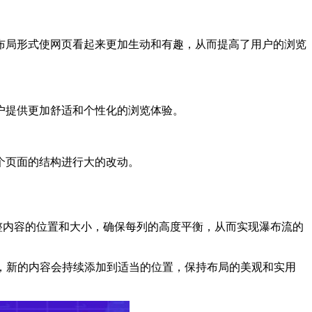
布局形式使网页看起来更加生动和有趣，从而提高了用户的浏览
户提供更加舒适和个性化的浏览体验。
个页面的结构进行大的改动。
于动态调整内容的位置和大小，确保每列的高度平衡，从而实现瀑布流的
页面，新的内容会持续添加到适当的位置，保持布局的美观和实用