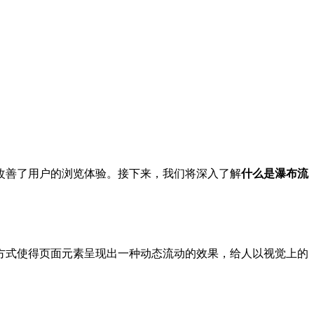
改善了用户的浏览体验。接下来，我们将深入了解
什么是瀑布流
方式使得页面元素呈现出一种动态流动的效果，给人以视觉上的