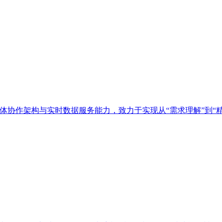
多智能体协作架构与实时数据服务能力，致力于实现从“需求理解”到“