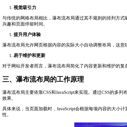
视觉吸引力
与传统的网格布局相比，瀑布流布局通过其不规则的排列方式
兴趣和页面停留时间。
提升用户体验
瀑布流布局允许网页根据内容的实际大小自动调整布局，这意
易于维护和更新
对于网站开发者而言，瀑布流布局简化了内容更新和维护的复
三、瀑布流布局的工作原理
瀑布流布局主要依靠CSS和JavaScript来实现。通过CSS
效果。
具体来说，当页面加载时，JavaScript会根据每项内容
性。