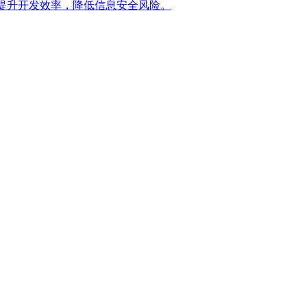
提升开发效率，降低信息安全风险。