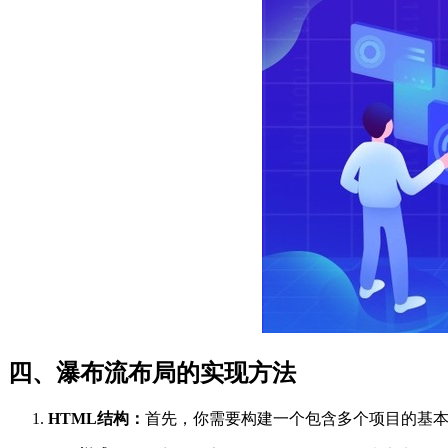
四、瀑布流布局的实现方法
HTML结构：
首先，你需要构建一个包含多个项目的基本