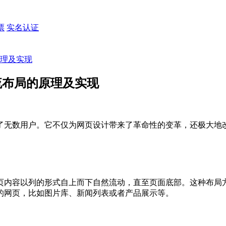
票
实名认证
原理及实现
流布局的原理及实现
了无数用户。它不仅为网页设计带来了革命性的变革，还极大地
页内容以列的形式自上而下自然流动，直至页面底部。这种布局
的网页，比如图片库、新闻列表或者产品展示等。