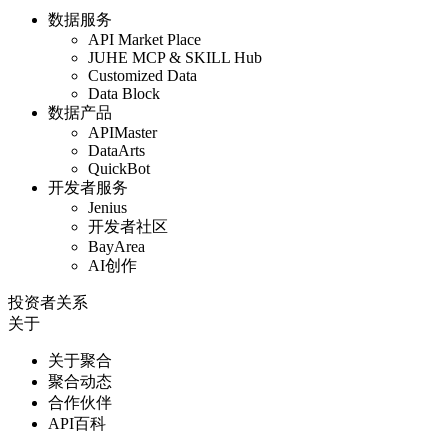
数据服务
API Market Place
JUHE MCP & SKILL Hub
Customized Data
Data Block
数据产品
APIMaster
DataArts
QuickBot
开发者服务
Jenius
开发者社区
BayArea
AI创作
投资者关系
关于
关于聚合
聚合动态
合作伙伴
API百科