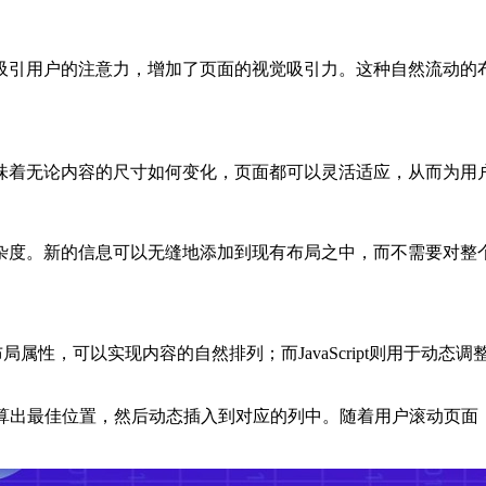
吸引用户的注意力，增加了页面的视觉吸引力。这种自然流动的
味着无论内容的尺寸如何变化，页面都可以灵活适应，从而为用
杂度。新的信息可以无缝地添加到现有布局之中，而不需要对整
的多列布局属性，可以实现内容的自然排列；而JavaScript则用
的大小计算出最佳位置，然后动态插入到对应的列中。随着用户滚动