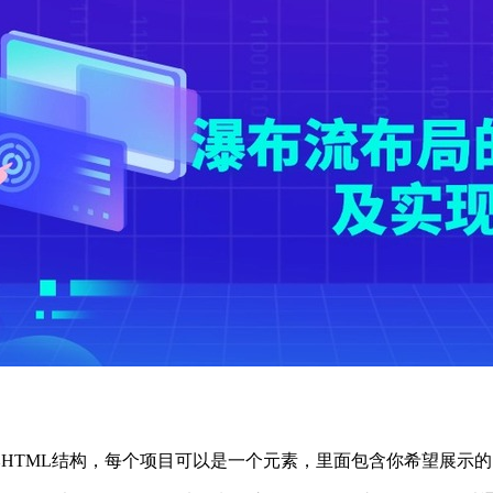
HTML结构，每个项目可以是一个元素，里面包含你希望展示