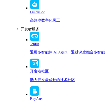
QuickBot
高效率数字化员工
开发者服务
Jenius
通用多智能体 AI Agent，通过深度融合
开发者社区
助力开发者成长的技术社区
BayArea