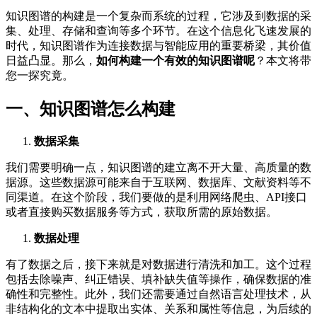
知识图谱的构建是一个复杂而系统的过程，它涉及到数据的采
集、处理、存储和查询等多个环节。在这个信息化飞速发展的
时代，知识图谱作为连接数据与智能应用的重要桥梁，其价值
日益凸显。那么，
如何构建一个有效的知识图谱呢
？本文将带
您一探究竟。
一、知识图谱怎么构建
数据采集
我们需要明确一点，知识图谱的建立离不开大量、高质量的数
据源。这些数据源可能来自于互联网、数据库、文献资料等不
同渠道。在这个阶段，我们要做的是利用网络爬虫、API接口
或者直接购买数据服务等方式，获取所需的原始数据。
数据处理
有了数据之后，接下来就是对数据进行清洗和加工。这个过程
包括去除噪声、纠正错误、填补缺失值等操作，确保数据的准
确性和完整性。此外，我们还需要通过自然语言处理技术，从
非结构化的文本中提取出实体、关系和属性等信息，为后续的