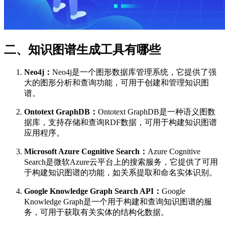
二、知识图谱生成工具有哪些
Neo4j：
Neo4j是一个图形数据库管理系统，它提供了强
大的图形分析和查询功能，可用于创建和管理知识图
谱。
Ontotext GraphDB：
Ontotext GraphDB是一种语义图数
据库，支持存储和查询RDF数据，可用于构建知识图谱
应用程序。
Microsoft Azure Cognitive Search：
Azure Cognitive
Search是微软Azure云平台上的搜索服务，它提供了可用
于构建知识图谱的功能，如关系提取和命名实体识别。
Google Knowledge Graph Search API：
Google
Knowledge Graph是一个用于构建和查询知识图谱的服
务，可用于获取有关实体的结构化数据。