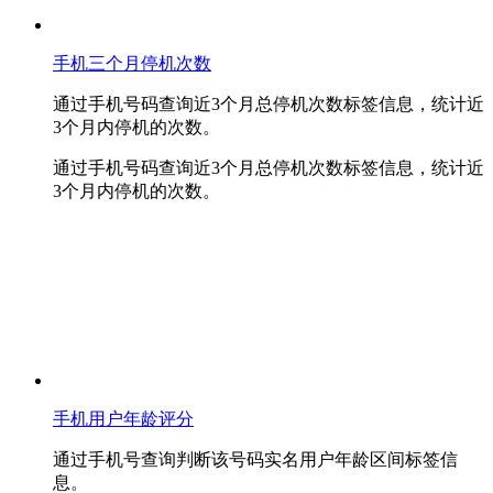
手机三个月停机次数
通过手机号码查询近3个月总停机次数标签信息，统计近
3个月内停机的次数。
通过手机号码查询近3个月总停机次数标签信息，统计近
3个月内停机的次数。
手机用户年龄评分
通过手机号查询判断该号码实名用户年龄区间标签信
息。