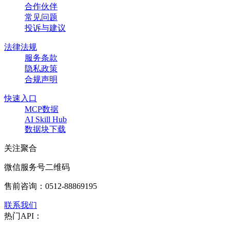
合作伙伴
常见问题
投诉与建议
法律法规
服务条款
隐私政策
合规声明
快速入口
MCP数据
AI Skill Hub
数据块下载
关注聚合
微信服务号二维码
售前咨询：
0512-88869195
联系我们
热门API：