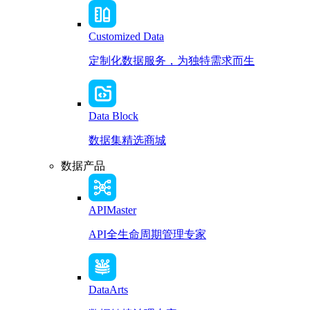
Customized Data
定制化数据服务，为独特需求而生
Data Block
数据集精选商城
数据产品
APIMaster
API全生命周期管理专家
DataArts