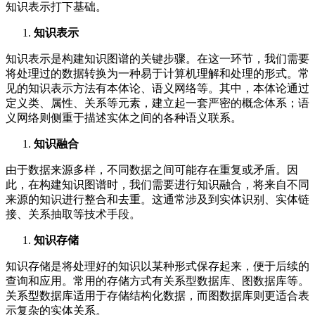
知识表示打下基础。
知识表示
知识表示是构建知识图谱的关键步骤。在这一环节，我们需要
将处理过的数据转换为一种易于计算机理解和处理的形式。常
见的知识表示方法有本体论、语义网络等。其中，本体论通过
定义类、属性、关系等元素，建立起一套严密的概念体系；语
义网络则侧重于描述实体之间的各种语义联系。
知识融合
由于数据来源多样，不同数据之间可能存在重复或矛盾。因
此，在构建知识图谱时，我们需要进行知识融合，将来自不同
来源的知识进行整合和去重。这通常涉及到实体识别、实体链
接、关系抽取等技术手段。
知识存储
知识存储是将处理好的知识以某种形式保存起来，便于后续的
查询和应用。常用的存储方式有关系型数据库、图数据库等。
关系型数据库适用于存储结构化数据，而图数据库则更适合表
示复杂的实体关系。