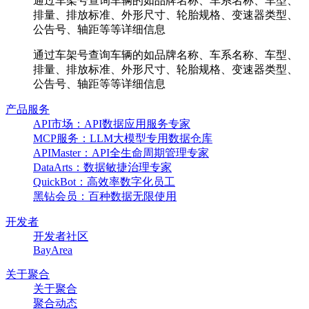
通过车架号查询车辆的如品牌名称、车系名称、车型、
排量、排放标准、外形尺寸、轮胎规格、变速器类型、
公告号、轴距等等详细信息
通过车架号查询车辆的如品牌名称、车系名称、车型、
排量、排放标准、外形尺寸、轮胎规格、变速器类型、
公告号、轴距等等详细信息
产品服务
API市场：API数据应用服务专家
MCP服务：LLM大模型专用数据仓库
APIMaster：API全生命周期管理专家
DataArts：数据敏捷治理专家
QuickBot：高效率数字化员工
黑钻会员：百种数据无限使用
开发者
开发者社区
BayArea
关于聚合
关于聚合
聚合动态