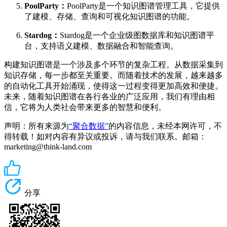
PoolParty：
PoolParty是一个知识图谱管理工具，它提供
了建模、存储、查询和可视化知识图谱的功能。
Stardog：
Stardog是一个企业级图数据库和知识图谱平
台，支持语义建模、数据融合和智能查询。
构建知识图谱是一个涉及多个环节的复杂工程。从数据采集到
知识存储，每一步都至关重要。而随着技术的发展，越来越多
的自动化工具开始涌现，使得这一过程变得更加高效和便捷。
未来，随着知识图谱在各行各业的广泛应用，我们有理由相
信，它将为人类社会带来更多的智慧和便利。
声明：所有来源为
“聚合数据”
的内容信息，未经本网许可，不
得转载！如对内容有异议或投诉，请与我们联系。邮箱：
marketing@think-land.com
分享