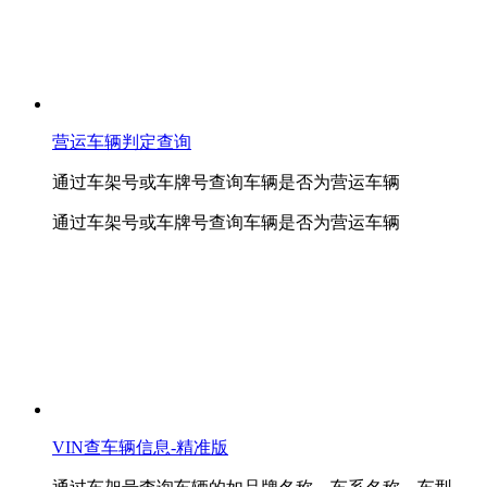
营运车辆判定查询
通过车架号或车牌号查询车辆是否为营运车辆
通过车架号或车牌号查询车辆是否为营运车辆
VIN查车辆信息-精准版