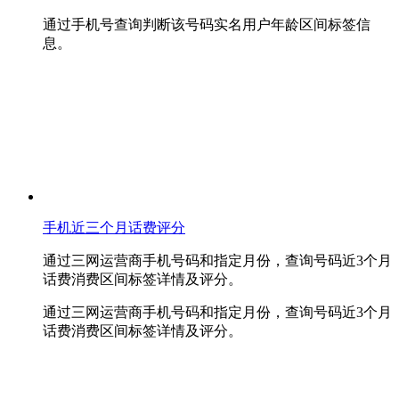
通过手机号查询判断该号码实名用户年龄区间标签信
息。
手机近三个月话费评分
通过三网运营商手机号码和指定月份，查询号码近3个月
话费消费区间标签详情及评分。
通过三网运营商手机号码和指定月份，查询号码近3个月
话费消费区间标签详情及评分。