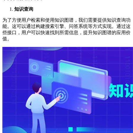
知识查询
为了方便用户检索和使用知识图谱，我们需要提供知识查询功
能。这可以通过构建搜索引擎、问答系统等方式实现。通过这
些接口，用户可以快速找到所需信息，提升知识图谱的应用价
值。