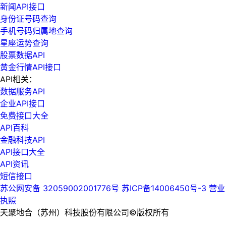
新闻API接口
身份证号码查询
手机号码归属地查询
星座运势查询
股票数据API
黄金行情API接口
API相关：
数据服务API
企业API接口
免费接口大全
API百科
金融科技API
API接口大全
API资讯
短信接口
苏公网安备 32059002001776号
苏ICP备14006450号-3
营业
执照
天聚地合（苏州）科技股份有限公司©版权所有