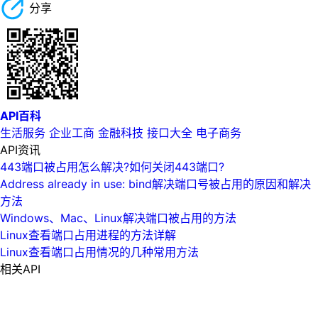
分享
API百科
生活服务
企业工商
金融科技
接口大全
电子商务
API资讯
443端口被占用怎么解决?如何关闭443端口?
Address already in use: bind解决端口号被占用的原因和解决
方法
Windows、Mac、Linux解决端口被占用的方法
Linux查看端口占用进程的方法详解
Linux查看端口占用情况的几种常用方法
相关API