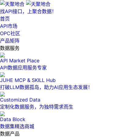
找API接口，上聚合数据！
首页
API市场
OPC社区
产品矩阵
数据服务
API Market Place
API数据应用服务专家
JUHE MCP & SKILL Hub
打破LLM数据孤岛，助力AI应用生态发展！
Customized Data
定制化数据服务，为独特需求而生
Data Block
数据集精选商城
数据产品