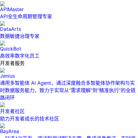
APIMaster
API全生命周期管理专家
DataArts
数据敏捷治理专家
QuickBot
高效率数字化员工
开发者服务
Jenius
通用多智能体 AI Agent，通过深度融合多智能体协作架构与实
时数据服务能力，致力于实现从“需求理解”到“精准执行”的全链
路闭环
开发者社区
助力开发者成长的技术社区
BayArea