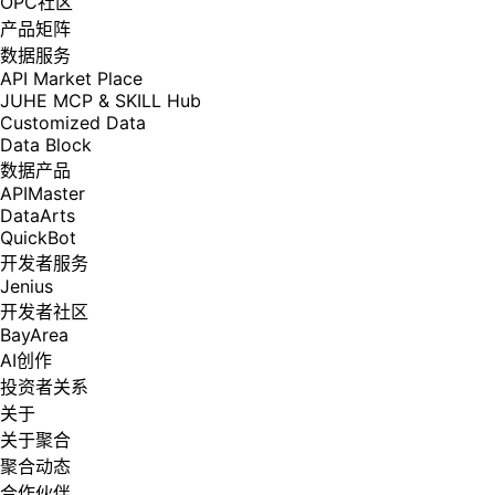
OPC社区
产品矩阵
数据服务
API Market Place
JUHE MCP & SKILL Hub
Customized Data
Data Block
数据产品
APIMaster
DataArts
QuickBot
开发者服务
Jenius
开发者社区
BayArea
AI创作
投资者关系
关于
关于聚合
聚合动态
合作伙伴