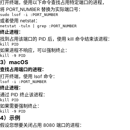
打开终端，使用以下命令查找占用特定端口的进程，
将 PORT_NUMBER 替换为实际端口号：
sudo lsof -i :PORT_NUMBER
或者使用 netstat：
netstat -tuln | grep :PORT_NUMBER
终止进程：
找到占用该端口的 PID 后，使用 kill 命令结束该进程：
kill PID
如果进程不响应，可以强制终止：
kill -9 PID
3）macOS
查找占用端口的进程：
打开终端，使用 lsof 命令：
lsof -i :PORT_NUMBER
终止进程：
通过 PID 终止该进程：
kill PID
如果需要强制终止：
kill -9 PID
4）示例
假设您想要关闭占用 8080 端口的进程：