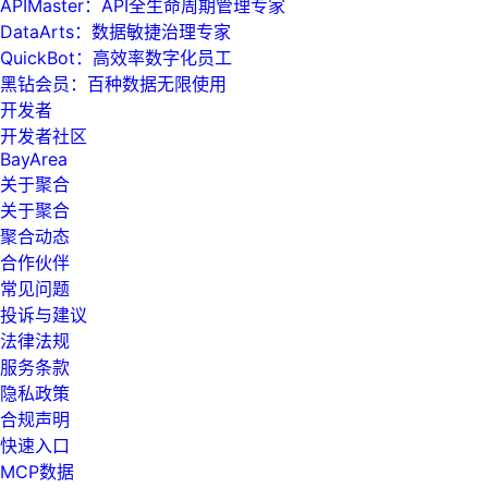
APIMaster：API全生命周期管理专家
DataArts：数据敏捷治理专家
QuickBot：高效率数字化员工
黑钻会员：百种数据无限使用
开发者
开发者社区
BayArea
关于聚合
关于聚合
聚合动态
合作伙伴
常见问题
投诉与建议
法律法规
服务条款
隐私政策
合规声明
快速入口
MCP数据