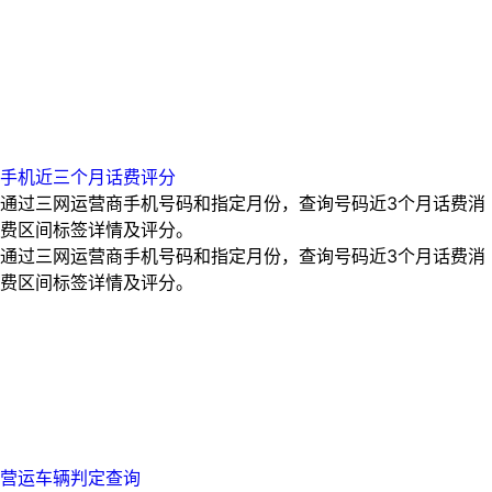
手机近三个月话费评分
通过三网运营商手机号码和指定月份，查询号码近3个月话费消
费区间标签详情及评分。
通过三网运营商手机号码和指定月份，查询号码近3个月话费消
费区间标签详情及评分。
营运车辆判定查询