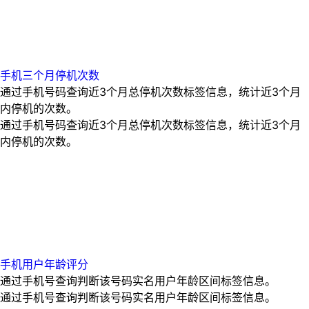
手机三个月停机次数
通过手机号码查询近3个月总停机次数标签信息，统计近3个月
内停机的次数。
通过手机号码查询近3个月总停机次数标签信息，统计近3个月
内停机的次数。
手机用户年龄评分
通过手机号查询判断该号码实名用户年龄区间标签信息。
通过手机号查询判断该号码实名用户年龄区间标签信息。