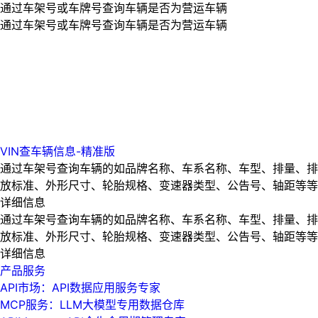
通过车架号或车牌号查询车辆是否为营运车辆
通过车架号或车牌号查询车辆是否为营运车辆
VIN查车辆信息-精准版
通过车架号查询车辆的如品牌名称、车系名称、车型、排量、排
放标准、外形尺寸、轮胎规格、变速器类型、公告号、轴距等等
详细信息
通过车架号查询车辆的如品牌名称、车系名称、车型、排量、排
放标准、外形尺寸、轮胎规格、变速器类型、公告号、轴距等等
详细信息
产品服务
API市场：API数据应用服务专家
MCP服务：LLM大模型专用数据仓库