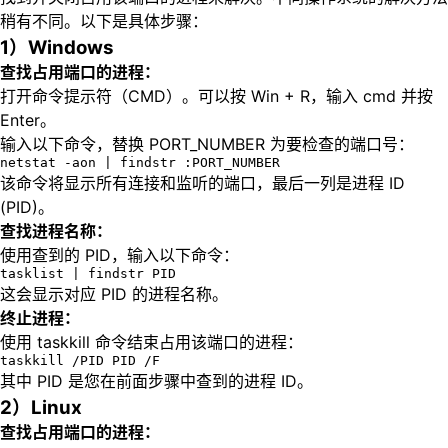
稍有不同。以下是具体步骤：
1）Windows
查找占用端口的进程：
打开命令提示符（CMD）。可以按 Win + R，输入 cmd 并按
Enter。
输入以下命令，替换 PORT_NUMBER 为要检查的端口号：
netstat -aon | findstr :PORT_NUMBER
该命令将显示所有连接和监听的端口，最后一列是进程 ID
(PID)。
查找进程名称：
使用查到的 PID，输入以下命令：
tasklist | findstr PID
这会显示对应 PID 的进程名称。
终止进程：
使用 taskkill 命令结束占用该端口的进程：
taskkill /PID PID /F
其中 PID 是您在前面步骤中查到的进程 ID。
2）Linux
查找占用端口的进程：