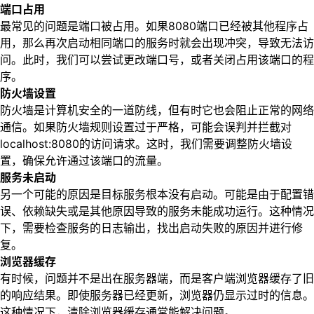
端口占用
最常见的问题是端口被占用。如果8080端口已经被其他程序占
用，那么再次启动相同端口的服务时就会出现冲突，导致无法访
问。此时，我们可以尝试更改端口号，或者关闭占用该端口的程
序。
防火墙设置
防火墙是计算机安全的一道防线，但有时它也会阻止正常的网络
通信。如果防火墙规则设置过于严格，可能会误判并拦截对
localhost:8080的访问请求。这时，我们需要调整防火墙设
置，确保允许通过该端口的流量。
服务未启动
另一个可能的原因是目标服务根本没有启动。可能是由于配置错
误、依赖缺失或是其他原因导致的服务未能成功运行。这种情况
下，需要检查服务的日志输出，找出启动失败的原因并进行修
复。
浏览器缓存
有时候，问题并不是出在服务器端，而是客户端浏览器缓存了旧
的响应结果。即使服务器已经更新，浏览器仍显示过时的信息。
这种情况下，清除浏览器缓存通常能解决问题。