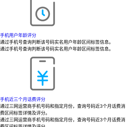
手机用户年龄评分
通过手机号查询判断该号码实名用户年龄区间标签信息。
通过手机号查询判断该号码实名用户年龄区间标签信息。
手机近三个月话费评分
通过三网运营商手机号码和指定月份，查询号码近3个月话费消
费区间标签详情及评分。
通过三网运营商手机号码和指定月份，查询号码近3个月话费消
费区间标签详情及评分。