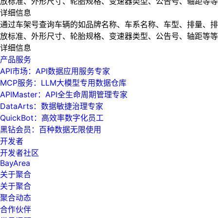
放标准、外形尺寸、轮胎规格、变速器类型、公告号、轴距等等
详细信息
通过车架号查询车辆的如品牌名称、车系名称、车型、排量、排
放标准、外形尺寸、轮胎规格、变速器类型、公告号、轴距等等
详细信息
产品服务
API市场：API数据应用服务专家
MCP服务：LLM大模型专用数据仓库
APIMaster：API全生命周期管理专家
DataArts：数据敏捷治理专家
QuickBot：高效率数字化员工
黑钻会员：百种数据无限使用
开发者
开发者社区
BayArea
关于聚合
关于聚合
聚合动态
合作伙伴