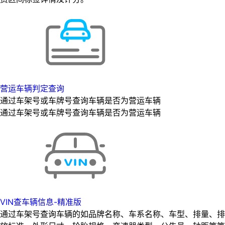
营运车辆判定查询
通过车架号或车牌号查询车辆是否为营运车辆
通过车架号或车牌号查询车辆是否为营运车辆
VIN查车辆信息-精准版
通过车架号查询车辆的如品牌名称、车系名称、车型、排量、排