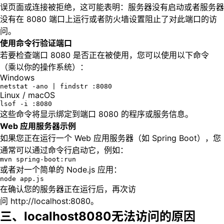
误页面或连接被拒绝，这可能表明：服务器没有启动或者服务器
没有在 8080 端口上运行或者防火墙设置阻止了对此端口的访
问。
使用命令行验证端口
若要检查端口 8080 是否正在被使用，您可以使用以下命令
（乘以你的操作系统）：
Windows
netstat -ano | findstr :8080
Linux / macOS
lsof -i :8080
这些命令将显示绑定到端口 8080 的程序或服务信息。
Web 应用服务器示例
如果您正在运行一个 Web 应用服务器（如 Spring Boot），您
通常可以通过命令行启动它，例如：
mvn spring-boot:run
或者对一个简单的 Node.js 应用：
node app.js
在确认您的服务器正在运行后，再次访
问 http://localhost:8080。
三、localhost8080无法访问的原因