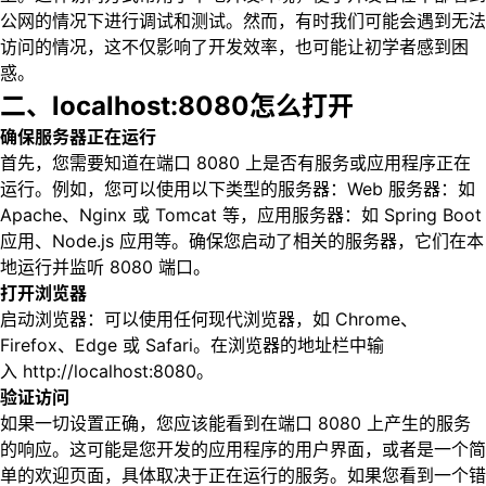
公网的情况下进行调试和测试。然而，有时我们可能会遇到无法
访问的情况，这不仅影响了开发效率，也可能让初学者感到困
惑。
二、localhost:8080怎么打开
确保服务器正在运行
首先，您需要知道在端口 8080 上是否有服务或应用程序正在
运行。例如，您可以使用以下类型的服务器：Web 服务器：如
Apache、Nginx 或 Tomcat 等，应用服务器：如 Spring Boot
应用、Node.js 应用等。确保您启动了相关的服务器，它们在本
地运行并监听 8080 端口。
打开浏览器
启动浏览器：可以使用任何现代浏览器，如 Chrome、
Firefox、Edge 或 Safari。在浏览器的地址栏中输
入 http://localhost:8080。
验证访问
如果一切设置正确，您应该能看到在端口 8080 上产生的服务
的响应。这可能是您开发的应用程序的用户界面，或者是一个简
单的欢迎页面，具体取决于正在运行的服务。如果您看到一个错