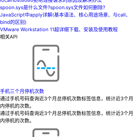
spoon.sys是什么文件?spoon.sys文件如何删除?
JavaScript中apply详解(基本语法、核心用途场景、与call、
bind的区别)
VMware Workstation 11超详细下载、安装及使用教程
相关API
手机三个月停机次数
通过手机号码查询近3个月总停机次数标签信息，统计近3个月
内停机的次数。
通过手机号码查询近3个月总停机次数标签信息，统计近3个月
内停机的次数。