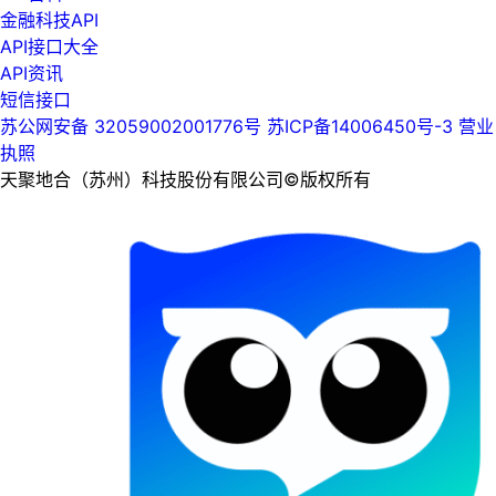
金融科技API
API接口大全
API资讯
短信接口
苏公网安备 32059002001776号
苏ICP备14006450号-3
营业
执照
天聚地合（苏州）科技股份有限公司©版权所有