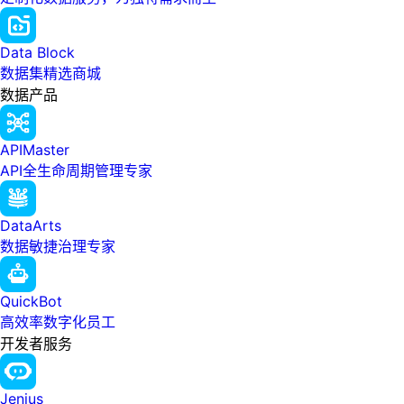
Data Block
数据集精选商城
数据产品
APIMaster
API全生命周期管理专家
DataArts
数据敏捷治理专家
QuickBot
高效率数字化员工
开发者服务
Jenius