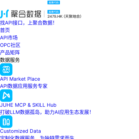
找API接口，上聚合数据！
首页
API市场
OPC社区
产品矩阵
数据服务
API Market Place
API数据应用服务专家
JUHE MCP & SKILL Hub
打破LLM数据孤岛，助力AI应用生态发展！
Customized Data
定制化数据服务，为独特需求而生