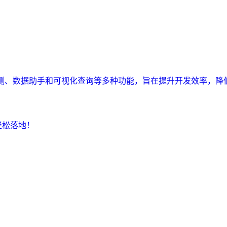
监测、数据助手和可视化查询等多种功能，旨在提升开发效率，降
轻松落地！