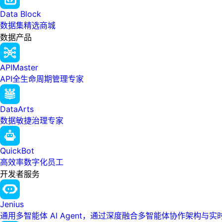
Data Block
数据集精选商城
数据产品
APIMaster
API全生命周期管理专家
DataArts
数据敏捷治理专家
QuickBot
高效率数字化员工
开发者服务
Jenius
通用多智能体 AI Agent，通过深度融合多智能体协作架构与