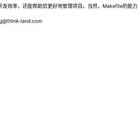
的开发效率，还能帮助您更好地管理项目。当然，Makefile的能力
nk-land.com