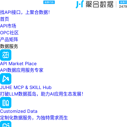
找API接口，上聚合数据！
首页
API市场
OPC社区
产品矩阵
数据服务
API Market Place
API数据应用服务专家
JUHE MCP & SKILL Hub
打破LLM数据孤岛，助力AI应用生态发展！
Customized Data
定制化数据服务，为独特需求而生