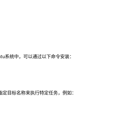
untu系统中，可以通过以下命令安装：
通过指定目标名称来执行特定任务，例如：