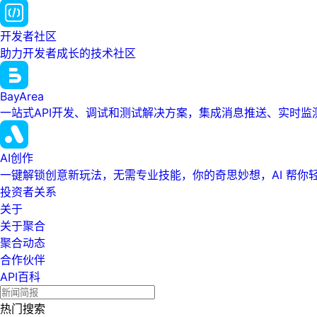
开发者社区
助力开发者成长的技术社区
BayArea
一站式API开发、调试和测试解决方案，集成消息推送、实时
AI创作
一键解锁创意新玩法，无需专业技能，你的奇思妙想，AI 帮你
投资者关系
关于
关于聚合
聚合动态
合作伙伴
API百科
热门搜索