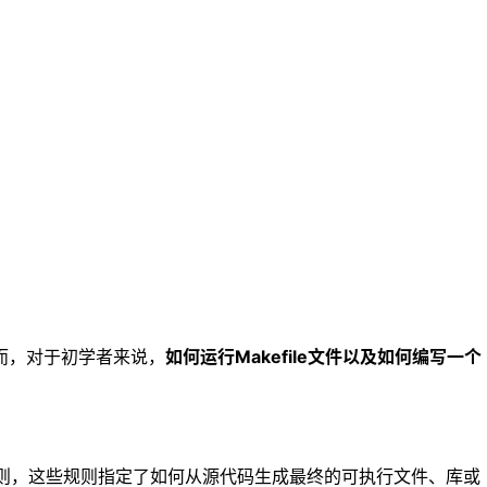
然而，对于初学者来说，
如何运行Makefile文件以及如何编写一个
了一系列规则，这些规则指定了如何从源代码生成最终的可执行文件、库或