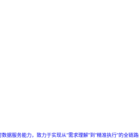
实时数据服务能力，致力于实现从“需求理解”到“精准执行”的全链