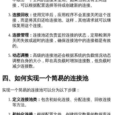
接，可以根据配置选择等待或创建新的连接。
连接回收：
使用完毕后，应用程序不会直接关闭这个连
接，而是将其归还给连接池。这样，其他请求就可以继
续复用这个连接。
连接管理：
连接池还负责监控连接的状态，定期检测并
关闭失效或超时的连接，确保连接池中的连接都是有效
的。
动态调整：
高级的连接池还会根据系统的负载情况动态
调整自身的大小，即在高负载时增加连接数，低负载时
减少连接数。
四、如何实现一个简易的连接池
实现一个简易的连接池可以分为以下步骤：
定义连接池类：
包含初始化连接、分配连接、回收连接
等方法。
初始化连接：
根据配置文件，创建指定数量的数据库连