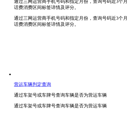
通过三网运营商手机号码和指定月份，查询号码近3个月
话费消费区间标签详情及评分。
通过三网运营商手机号码和指定月份，查询号码近3个月
话费消费区间标签详情及评分。
营运车辆判定查询
通过车架号或车牌号查询车辆是否为营运车辆
通过车架号或车牌号查询车辆是否为营运车辆