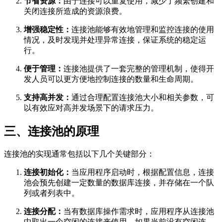
节省资源：
由于连接可以重复使用，减少了频繁创建和
关闭连接所造成的资源浪费。
增强稳定性：
连接池能够有效地管理和监控连接的使用
情况，及时发现并处理异常连接，保证系统的稳定运
行。
便于管理：
连接池提供了一套完整的管理机制，使得开
发人员可以更方便地控制连接的数量和生命周期。
支持高并发：
通过合理配置连接池大小和相关参数，可
以有效应对高并发场景下的请求压力。
三、连接池的原理
连接池的实现通常包括以下几个关键部分：
连接初始化：
当应用程序启动时，根据配置信息，连接
池会预先创建一定数量的数据库连接，并存储在一个队
列或者列表中。
连接分配：
当有数据库操作需求时，应用程序从连接池
中取出一个空闲的连接来使用。如果当前没有空闲连