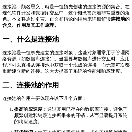
连接池，顾名思义，就是一组预先创建的连接资源的集合。在
现代软件开发和数据库交互中，这个概念扮演着非常重要的角
色。本文将通过引言、正文和结论的结构来详细解读
连接池的
含义、作用及其工作原理。
一、什么是连接池
连接池是一组事先建立的连接对象，这些对象通常用于管理网
络资源（如数据库连接）。当需要与数据库进行交互时，应用
程序可以直接从连接池中获取一个现成的连接，而无需每次都
重新建立新的连接。这大大提高了系统的性能和响应速度。
二、连接池的作用
连接池的作用主要体现在以下几个方面：
提高响应速度：
通过复用已存在的数据库连接，避免了
频繁创建和销毁连接所带来的开销，从而显著提升系统
的响应速度。