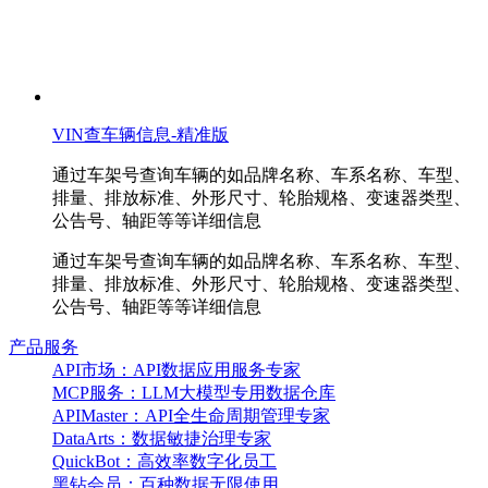
VIN查车辆信息-精准版
通过车架号查询车辆的如品牌名称、车系名称、车型、
排量、排放标准、外形尺寸、轮胎规格、变速器类型、
公告号、轴距等等详细信息
通过车架号查询车辆的如品牌名称、车系名称、车型、
排量、排放标准、外形尺寸、轮胎规格、变速器类型、
公告号、轴距等等详细信息
产品服务
API市场：API数据应用服务专家
MCP服务：LLM大模型专用数据仓库
APIMaster：API全生命周期管理专家
DataArts：数据敏捷治理专家
QuickBot：高效率数字化员工
黑钻会员：百种数据无限使用