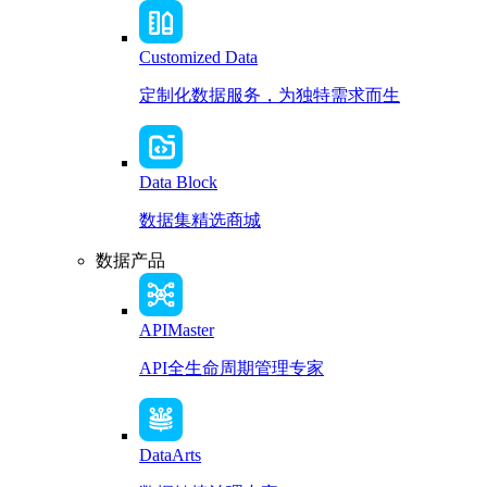
Customized Data
定制化数据服务，为独特需求而生
Data Block
数据集精选商城
数据产品
APIMaster
API全生命周期管理专家
DataArts