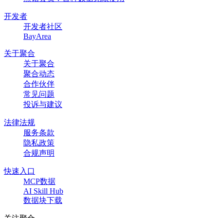
开发者
开发者社区
BayArea
关于聚合
关于聚合
聚合动态
合作伙伴
常见问题
投诉与建议
法律法规
服务条款
隐私政策
合规声明
快速入口
MCP数据
AI Skill Hub
数据块下载