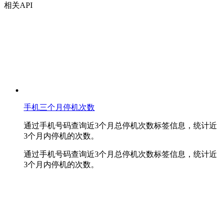
相关API
手机三个月停机次数
通过手机号码查询近3个月总停机次数标签信息，统计近
3个月内停机的次数。
通过手机号码查询近3个月总停机次数标签信息，统计近
3个月内停机的次数。