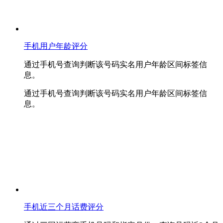
手机用户年龄评分
通过手机号查询判断该号码实名用户年龄区间标签信
息。
通过手机号查询判断该号码实名用户年龄区间标签信
息。
手机近三个月话费评分