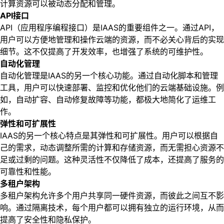
计算资源可以被动态分配和管理。
API接口
API（应用程序编程接口）是IAAS的重要组件之一。通过API，
用户可以方便地管理和操作云端的资源，而不必关心背后的实现
细节。这不仅提高了开发效率，也增强了系统的可维护性。
自动化管理
自动化管理是IAAS的另一个核心功能。通过自动化脚本和管理
工具，用户可以快速部署、监控和优化他们的云端基础设施。例
如，自动扩容、自动修复故障等功能，都极大地简化了运维工
作。
弹性和可扩展性
IAAS的另一个核心特点是其弹性和可扩展性。用户可以根据自
己的需求，动态调整所需的计算和存储资源，而无需担心资源不
足或过剩的问题。这种灵活性不仅降低了成本，还提高了服务的
可靠性和性能。
多租户架构
多租户架构允许多个用户共享同一硬件资源，而彼此之间互不影
响。通过隔离技术，每个用户都可以拥有独立的运行环境，从而
提高了安全性和隐私保护。