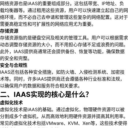
网络资源也是IAAS的重要组成部分。这包括带宽、IP地址、负
载均衡器等。通过租用这些资源，用户可以快速建立起自己的网
络环境，而不必自己去申请和管理这些复杂的网络配置。这对于
需要高稳定性和可扩展性的网络应用尤为重要。
存储资源
存储资源指的是硬盘空间及相关的管理工具。用户可以根据需求
动态调整存储资源的大小，而不用担心存储不足或浪费的问题。
此外，IAAS提供商通常还会提供备份、恢复等功能，确保数据
的安全和完整。
安全与合规性
IAAS还包括各种安全措施，如防火墙、入侵检测系统、加密技
术等。同时，许多IAAS提供商还会遵循各种行业标准和法规，
以确保用户的数据和服务符合相关要求。
二、IAAS实现的核心是什么？
虚拟化技术
虚拟化技术是IAAS的基础。通过虚拟化，物理硬件资源可以被
分割成多个虚拟机，从而高效地利用硬件资源并提高其利用率。
常见的虚拟化技术包括VMware、KVM、Xen等，这些技术使得