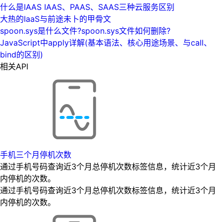
什么是IAAS IAAS、PAAS、SAAS三种云服务区别
大热的IaaS与前途未卜的甲骨文
spoon.sys是什么文件?spoon.sys文件如何删除?
JavaScript中apply详解(基本语法、核心用途场景、与call、
bind的区别)
相关API
手机三个月停机次数
通过手机号码查询近3个月总停机次数标签信息，统计近3个月
内停机的次数。
通过手机号码查询近3个月总停机次数标签信息，统计近3个月
内停机的次数。