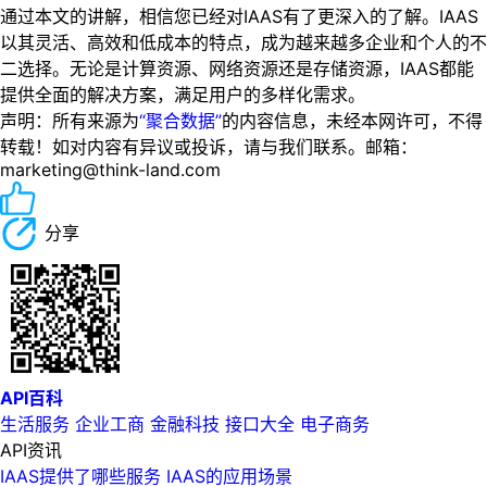
通过本文的讲解，相信您已经对IAAS有了更深入的了解。IAAS
以其灵活、高效和低成本的特点，成为越来越多企业和个人的不
二选择。无论是计算资源、网络资源还是存储资源，IAAS都能
提供全面的解决方案，满足用户的多样化需求。
声明：所有来源为
“聚合数据”
的内容信息，未经本网许可，不得
转载！如对内容有异议或投诉，请与我们联系。邮箱：
marketing@think-land.com
分享
API百科
生活服务
企业工商
金融科技
接口大全
电子商务
API资讯
IAAS提供了哪些服务 IAAS的应用场景