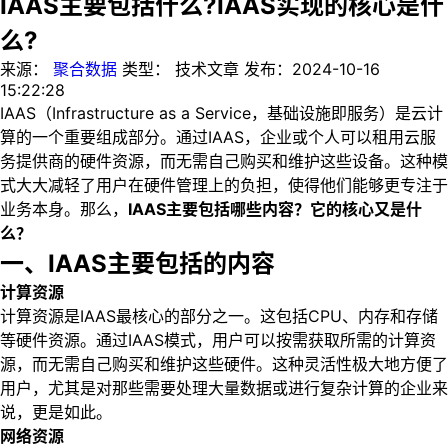
IAAS主要包括什么?IAAS实现的核心是什
么?
来源：
聚合数据
类型：
技术文章
发布：
2024-10-16
15:22:28
IAAS（Infrastructure as a Service，基础设施即服务）是云计
算的一个重要组成部分。通过IAAS，企业或个人可以租用云服
务提供商的硬件资源，而无需自己购买和维护这些设备。这种模
式大大减轻了用户在硬件管理上的负担，使得他们能够更专注于
业务本身。那么，
IAAS主要包括哪些内容？它的核心又是什
么？
一、IAAS主要包括的内容
计算资源
计算资源是IAAS最核心的部分之一。这包括CPU、内存和存储
等硬件资源。通过IAAS模式，用户可以按需获取所需的计算资
源，而无需自己购买和维护这些硬件。这种灵活性极大地方便了
用户，尤其是对那些需要处理大量数据或进行复杂计算的企业来
说，更是如此。
网络资源