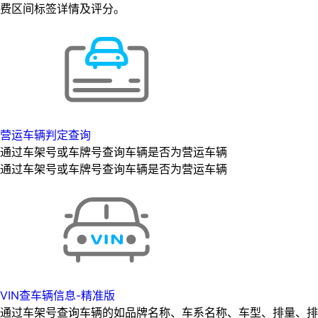
费区间标签详情及评分。
营运车辆判定查询
通过车架号或车牌号查询车辆是否为营运车辆
通过车架号或车牌号查询车辆是否为营运车辆
VIN查车辆信息-精准版
通过车架号查询车辆的如品牌名称、车系名称、车型、排量、排