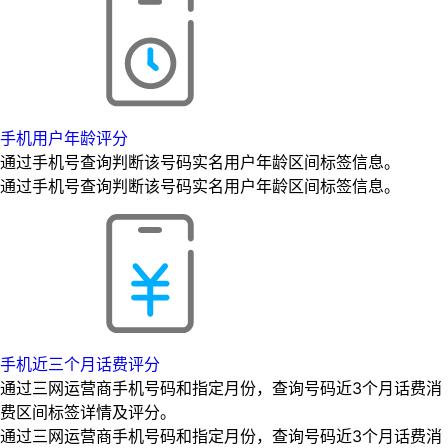
手机用户年龄评分
通过手机号查询判断该号码实名用户年龄区间标签信息。
通过手机号查询判断该号码实名用户年龄区间标签信息。
手机近三个月话费评分
通过三网运营商手机号码和指定月份，查询号码近3个月话费消
费区间标签详情及评分。
通过三网运营商手机号码和指定月份，查询号码近3个月话费消