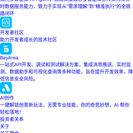
时数据服务能力，致力于实现从“需求理解”到“精准执行”的全链
路闭环
开发者社区
助力开发者成长的技术社区
BayArea
一站式API开发、调试和测试解决方案，集成消息推送、实时监
测、数据助手和可视化查询等多种功能，旨在提升开发效率，降
低信息安全风险。
AI创作
一键解锁创意新玩法，无需专业技能，你的奇思妙想，AI 帮你
轻松落地！
投资者关系
关于