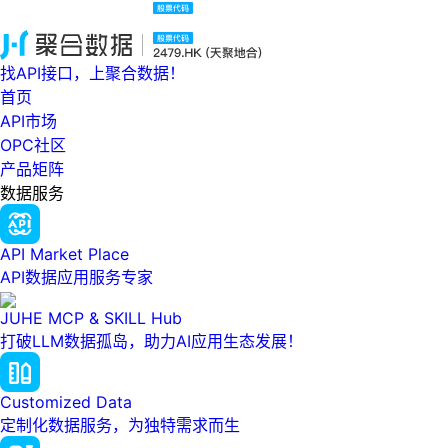
找API接口，上聚合数据！
首页
API市场
OPC社区
产品矩阵
数据服务
API Market Place
API数据应用服务专家
JUHE MCP & SKILL Hub
打破LLM数据孤岛，助力AI应用生态发展！
Customized Data
定制化数据服务，为独特需求而生