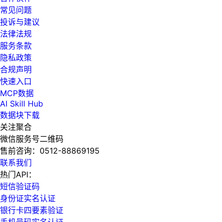
常见问题
投诉与建议
法律法规
服务条款
隐私政策
合规声明
快速入口
MCP数据
AI Skill Hub
数据块下载
关注聚合
微信服务号二维码
售前咨询：
0512-88869195
联系我们
热门API：
短信验证码
身份证实名认证
银行卡四要素验证
手机号码实名认证