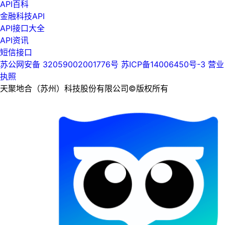
API百科
金融科技API
API接口大全
API资讯
短信接口
苏公网安备 32059002001776号
苏ICP备14006450号-3
营业
执照
天聚地合（苏州）科技股份有限公司©版权所有