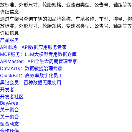
放标准、外形尺寸、轮胎规格、变速器类型、公告号、轴距等等
详细信息
通过车架号查询车辆的如品牌名称、车系名称、车型、排量、排
放标准、外形尺寸、轮胎规格、变速器类型、公告号、轴距等等
详细信息
产品服务
API市场：API数据应用服务专家
MCP服务：LLM大模型专用数据仓库
APIMaster：API全生命周期管理专家
DataArts：数据敏捷治理专家
QuickBot：高效率数字化员工
黑钻会员：百种数据无限使用
开发者
开发者社区
BayArea
关于聚合
关于聚合
聚合动态
合作伙伴