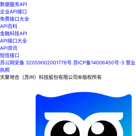
数据服务API
企业API接口
免费接口大全
API百科
金融科技API
API接口大全
API资讯
短信接口
苏公网安备 32059002001776号
苏ICP备14006450号-3
营业
执照
天聚地合（苏州）科技股份有限公司©版权所有