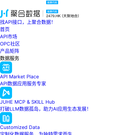
找API接口，上聚合数据！
首页
API市场
OPC社区
产品矩阵
数据服务
API Market Place
API数据应用服务专家
JUHE MCP & SKILL Hub
打破LLM数据孤岛，助力AI应用生态发展！
Customized Data
定制化数据服务，为独特需求而生