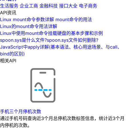
生活服务
企业工商
金融科技
接口大全
电子商务
API资讯
Linux mount命令参数详解 mount命令的用法
Linux的mount命令用法详解
Linux中使用mount命令挂载硬盘的基本步骤和示例
spoon.sys是什么文件?spoon.sys文件如何删除?
JavaScript中apply详解(基本语法、核心用途场景、与call、
bind的区别)
相关API
手机三个月停机次数
通过手机号码查询近3个月总停机次数标签信息，统计近3个月
内停机的次数。