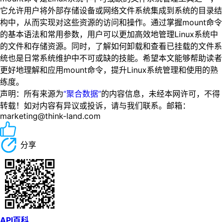
它允许用户将外部存储设备或网络文件系统集成到系统的目录结
构中，从而实现对这些资源的访问和操作。通过掌握mount命令
的基本语法和常用参数，用户可以更加高效地管理Linux系统中
的文件和存储资源。同时，了解如何卸载和查看已挂载的文件系
统也是日常系统维护中不可或缺的技能。希望本文能够帮助读者
更好地理解和应用mount命令，提升Linux系统管理和使用的熟
练度。
声明：所有来源为
“聚合数据”
的内容信息，未经本网许可，不得
转载！如对内容有异议或投诉，请与我们联系。邮箱：
marketing@think-land.com
分享
API百科