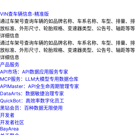
VIN查车辆信息-精准版
通过车架号查询车辆的如品牌名称、车系名称、车型、排量、排
放标准、外形尺寸、轮胎规格、变速器类型、公告号、轴距等等
详细信息
通过车架号查询车辆的如品牌名称、车系名称、车型、排量、排
放标准、外形尺寸、轮胎规格、变速器类型、公告号、轴距等等
详细信息
产品服务
API市场：API数据应用服务专家
MCP服务：LLM大模型专用数据仓库
APIMaster：API全生命周期管理专家
DataArts：数据敏捷治理专家
QuickBot：高效率数字化员工
黑钻会员：百种数据无限使用
开发者
开发者社区
BayArea