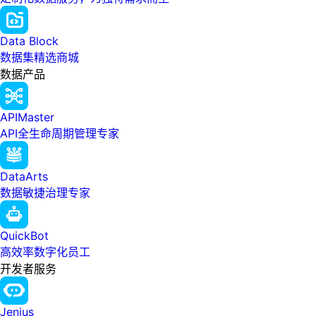
Data Block
数据集精选商城
数据产品
APIMaster
API全生命周期管理专家
DataArts
数据敏捷治理专家
QuickBot
高效率数字化员工
开发者服务
Jenius