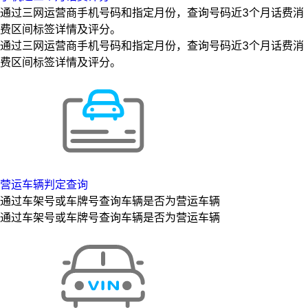
通过三网运营商手机号码和指定月份，查询号码近3个月话费消
费区间标签详情及评分。
通过三网运营商手机号码和指定月份，查询号码近3个月话费消
费区间标签详情及评分。
营运车辆判定查询
通过车架号或车牌号查询车辆是否为营运车辆
通过车架号或车牌号查询车辆是否为营运车辆