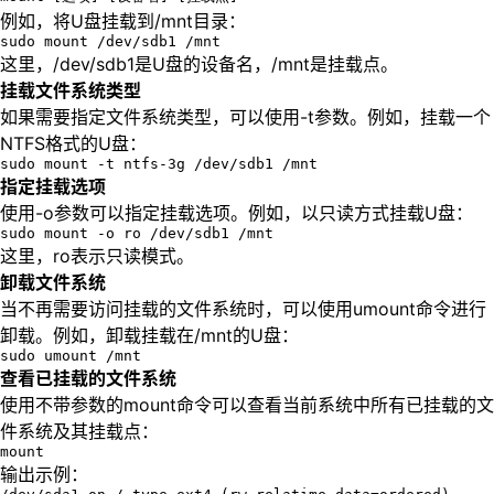
例如，将U盘挂载到/mnt目录：
sudo mount /dev/sdb1 /mnt
这里，/dev/sdb1是U盘的设备名，/mnt是挂载点。
挂载文件系统类型
如果需要指定文件系统类型，可以使用-t参数。例如，挂载一个
NTFS格式的U盘：
sudo mount -t ntfs-3g /dev/sdb1 /mnt
指定挂载选项
使用-o参数可以指定挂载选项。例如，以只读方式挂载U盘：
sudo mount -o ro /dev/sdb1 /mnt
这里，ro表示只读模式。
卸载文件系统
当不再需要访问挂载的文件系统时，可以使用umount命令进行
卸载。例如，卸载挂载在/mnt的U盘：
sudo umount /mnt
查看已挂载的文件系统
使用不带参数的mount命令可以查看当前系统中所有已挂载的文
件系统及其挂载点：
mount
输出示例：