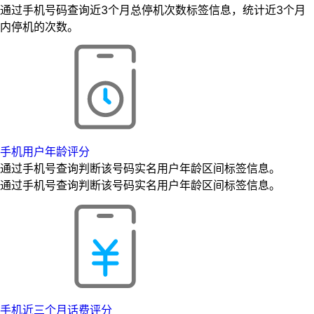
通过手机号码查询近3个月总停机次数标签信息，统计近3个月
内停机的次数。
手机用户年龄评分
通过手机号查询判断该号码实名用户年龄区间标签信息。
通过手机号查询判断该号码实名用户年龄区间标签信息。
手机近三个月话费评分