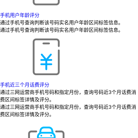
手机用户年龄评分
通过手机号查询判断该号码实名用户年龄区间标签信息。
通过手机号查询判断该号码实名用户年龄区间标签信息。
手机近三个月话费评分
通过三网运营商手机号码和指定月份，查询号码近3个月话费消
费区间标签详情及评分。
通过三网运营商手机号码和指定月份，查询号码近3个月话费消
费区间标签详情及评分。