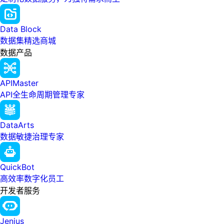
Data Block
数据集精选商城
数据产品
APIMaster
API全生命周期管理专家
DataArts
数据敏捷治理专家
QuickBot
高效率数字化员工
开发者服务
Jenius