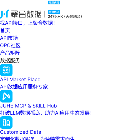
找API接口，上聚合数据！
首页
API市场
OPC社区
产品矩阵
数据服务
API Market Place
API数据应用服务专家
JUHE MCP & SKILL Hub
打破LLM数据孤岛，助力AI应用生态发展！
Customized Data
定制化数据服务，为独特需求而生