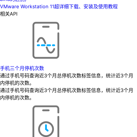
VMware Workstation 11超详细下载、安装及使用教程
相关API
手机三个月停机次数
通过手机号码查询近3个月总停机次数标签信息，统计近3个月
内停机的次数。
通过手机号码查询近3个月总停机次数标签信息，统计近3个月
内停机的次数。