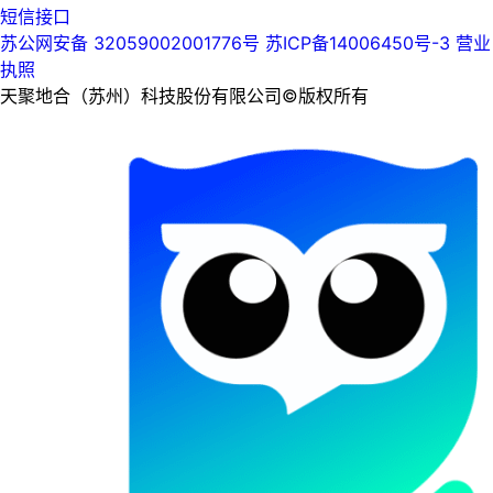
短信接口
苏公网安备 32059002001776号
苏ICP备14006450号-3
营业
执照
天聚地合（苏州）科技股份有限公司©版权所有