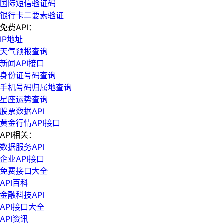
国际短信验证码
银行卡二要素验证
免费API：
IP地址
天气预报查询
新闻API接口
身份证号码查询
手机号码归属地查询
星座运势查询
股票数据API
黄金行情API接口
API相关：
数据服务API
企业API接口
免费接口大全
API百科
金融科技API
API接口大全
API资讯