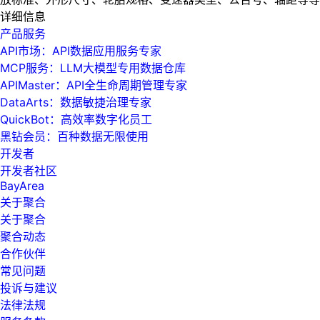
详细信息
产品服务
API市场：API数据应用服务专家
MCP服务：LLM大模型专用数据仓库
APIMaster：API全生命周期管理专家
DataArts：数据敏捷治理专家
QuickBot：高效率数字化员工
黑钻会员：百种数据无限使用
开发者
开发者社区
BayArea
关于聚合
关于聚合
聚合动态
合作伙伴
常见问题
投诉与建议
法律法规