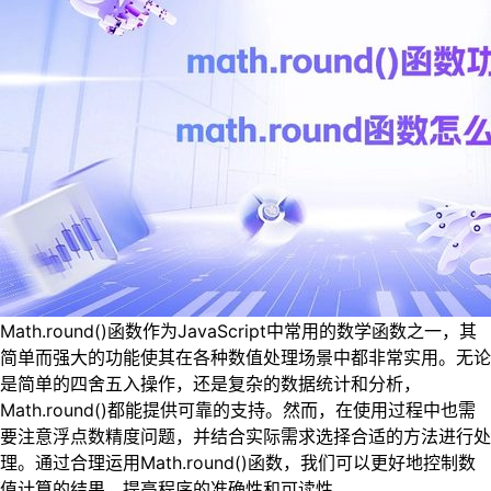
Math.round()函数作为JavaScript中常用的数学函数之一，其
简单而强大的功能使其在各种数值处理场景中都非常实用。无论
是简单的四舍五入操作，还是复杂的数据统计和分析，
Math.round()都能提供可靠的支持。然而，在使用过程中也需
要注意浮点数精度问题，并结合实际需求选择合适的方法进行处
理。通过合理运用Math.round()函数，我们可以更好地控制数
值计算的结果，提高程序的准确性和可读性。