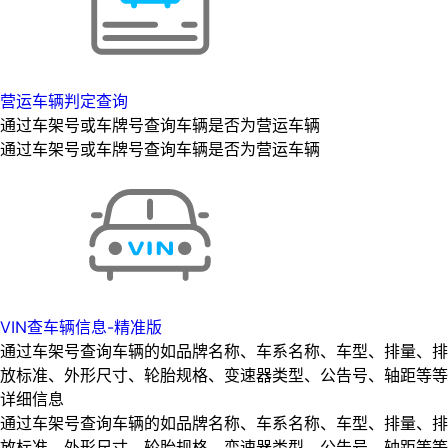
营运车辆判定查询
通过车架号或车牌号查询车辆是否为营运车辆
通过车架号或车牌号查询车辆是否为营运车辆
VIN查车辆信息-精准版
通过车架号查询车辆的如品牌名称、车系名称、车型、排量、排
放标准、外形尺寸、轮胎规格、变速器类型、公告号、轴距等等
详细信息
通过车架号查询车辆的如品牌名称、车系名称、车型、排量、排
放标准、外形尺寸、轮胎规格、变速器类型、公告号、轴距等等