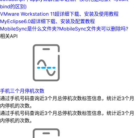
bind的区别)
VMware Workstation 11超详细下载、安装及使用教程
MyEclipse6.0超详细下载、安装及配置教程
MobileSync是什么文件夹?MobileSync文件夹可以删除吗?
相关API
手机三个月停机次数
通过手机号码查询近3个月总停机次数标签信息，统计近3个月
内停机的次数。
通过手机号码查询近3个月总停机次数标签信息，统计近3个月
内停机的次数。