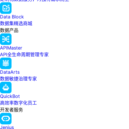
Data Block
数据集精选商城
数据产品
APIMaster
API全生命周期管理专家
DataArts
数据敏捷治理专家
QuickBot
高效率数字化员工
开发者服务
Jenius