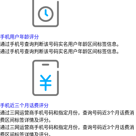
手机用户年龄评分
通过手机号查询判断该号码实名用户年龄区间标签信息。
通过手机号查询判断该号码实名用户年龄区间标签信息。
手机近三个月话费评分
通过三网运营商手机号码和指定月份，查询号码近3个月话费消
费区间标签详情及评分。
通过三网运营商手机号码和指定月份，查询号码近3个月话费消
费区间标签详情及评分。