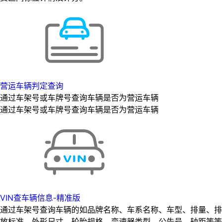
营运车辆判定查询
通过车架号或车牌号查询车辆是否为营运车辆
通过车架号或车牌号查询车辆是否为营运车辆
VIN查车辆信息-精准版
通过车架号查询车辆的如品牌名称、车系名称、车型、排量、排
放标准、外形尺寸、轮胎规格、变速器类型、公告号、轴距等等