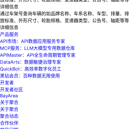
详细信息
通过车架号查询车辆的如品牌名称、车系名称、车型、排量、排
放标准、外形尺寸、轮胎规格、变速器类型、公告号、轴距等等
详细信息
产品服务
API市场：API数据应用服务专家
MCP服务：LLM大模型专用数据仓库
APIMaster：API全生命周期管理专家
DataArts：数据敏捷治理专家
QuickBot：高效率数字化员工
黑钻会员：百种数据无限使用
开发者
开发者社区
BayArea
关于聚合
关于聚合
聚合动态
合作伙伴