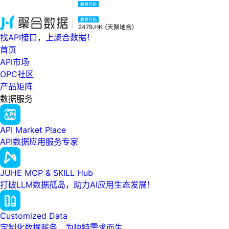
找API接口，上聚合数据！
首页
API市场
OPC社区
产品矩阵
数据服务
API Market Place
API数据应用服务专家
JUHE MCP & SKILL Hub
打破LLM数据孤岛，助力AI应用生态发展！
Customized Data
定制化数据服务，为独特需求而生