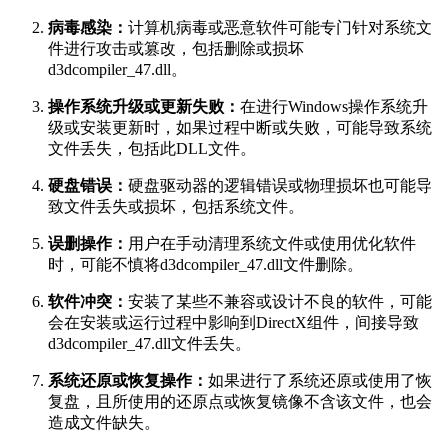
病毒感染：
计算机病毒或恶意软件可能专门针对系统文
件进行攻击或篡改，包括删除或损坏
d3dcompiler_47.dll。
操作系统升级或更新失败：
在进行Windows操作系统升
级或安装更新时，如果过程中断或失败，可能导致系统
文件丢失，包括此DLL文件。
硬盘错误：
硬盘驱动器的逻辑错误或物理损坏也可能导
致文件丢失或损坏，包括系统文件。
误删操作：
用户在手动清理系统文件或使用优化软件
时，可能不慎将d3dcompiler_47.dll文件删除。
软件冲突：
安装了某些不兼容或设计不良的软件，可能
会在安装或运行过程中影响到DirectX组件，间接导致
d3dcompiler_47.dll文件丢失。
系统还原或恢复操作：
如果进行了系统还原或使用了恢
复盘，且所使用的还原点或恢复镜像不含该文件，也会
造成文件缺失。