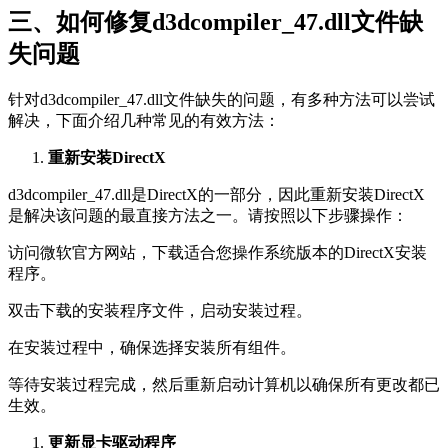
三、如何修复d3dcompiler_47.dll文件缺
失问题
针对d3dcompiler_47.dll文件缺失的问题，有多种方法可以尝试
解决，下面介绍几种常见的有效方法：
重新安装DirectX
d3dcompiler_47.dll是DirectX的一部分，因此重新安装DirectX
是解决该问题的最直接方法之一。请按照以下步骤操作：
访问微软官方网站，下载适合您操作系统版本的DirectX安装
程序。
双击下载的安装程序文件，启动安装过程。
在安装过程中，确保选择安装所有组件。
等待安装过程完成，然后重新启动计算机以确保所有更改都已
生效。
更新显卡驱动程序