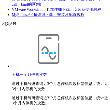
call、bind的区别)
VMware Workstation 11超详细下载、安装及使用教程
MyEclipse6.0超详细下载、安装及配置教程
相关API
手机三个月停机次数
通过手机号码查询近3个月总停机次数标签信息，统计近
3个月内停机的次数。
通过手机号码查询近3个月总停机次数标签信息，统计近
3个月内停机的次数。