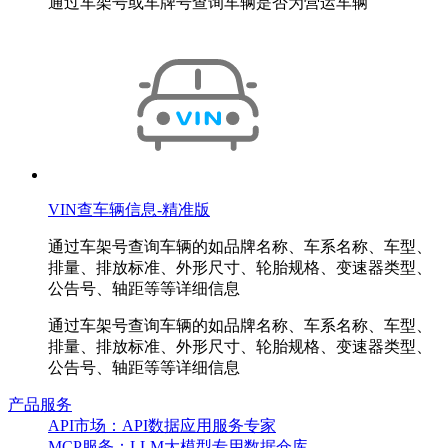
通过车架号或车牌号查询车辆是否为营运车辆
VIN查车辆信息-精准版
通过车架号查询车辆的如品牌名称、车系名称、车型、
排量、排放标准、外形尺寸、轮胎规格、变速器类型、
公告号、轴距等等详细信息
通过车架号查询车辆的如品牌名称、车系名称、车型、
排量、排放标准、外形尺寸、轮胎规格、变速器类型、
公告号、轴距等等详细信息
产品服务
API市场：API数据应用服务专家
MCP服务：LLM大模型专用数据仓库