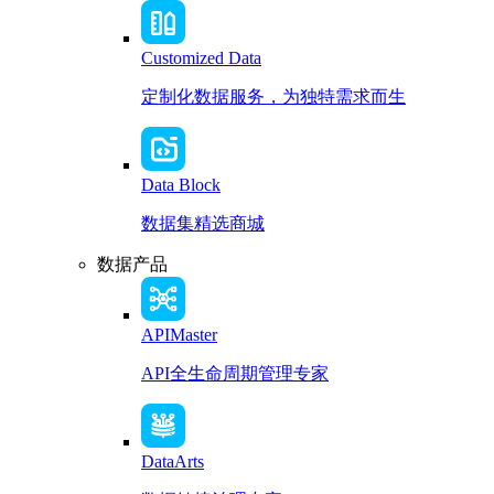
Customized Data
定制化数据服务，为独特需求而生
Data Block
数据集精选商城
数据产品
APIMaster
API全生命周期管理专家
DataArts