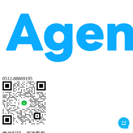
0512-88869195