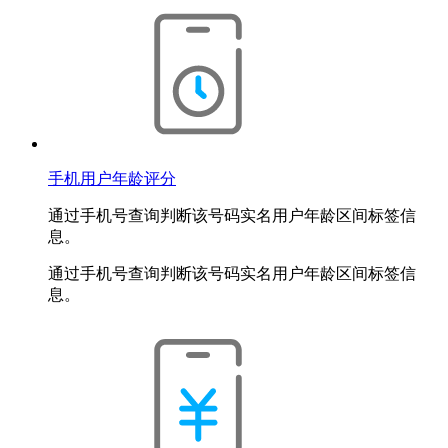
手机用户年龄评分
通过手机号查询判断该号码实名用户年龄区间标签信
息。
通过手机号查询判断该号码实名用户年龄区间标签信
息。