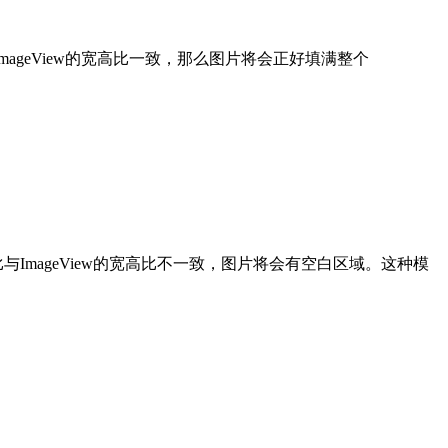
ImageView的宽高比一致，那么图片将会正好填满整个
高比与ImageView的宽高比不一致，图片将会有空白区域。这种模