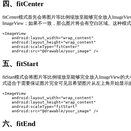
四、fitCenter
fitCenter模式首先会将图片等比例缩放至能够完全放入Ima
ImageView；如果不一致，那么图片将会有空白区域。这
<ImageView

    android:layout_width="wrap_content"

    android:layout_height="wrap_content"

    android:scaleType="fitCenter"

    android:src="@drawable/your_image" />
五、fitStart
fitStart模式会将图片等比例缩放至能够完全放入ImageVi
式适合于需要保证图片完全可见且希望图片从左上角开始显示
<ImageView

    android:layout_width="wrap_content"

    android:layout_height="wrap_content"

    android:scaleType="fitStart"

    android:src="@drawable/your_image" />
六、fitEnd