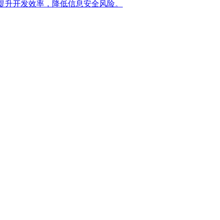
提升开发效率，降低信息安全风险。