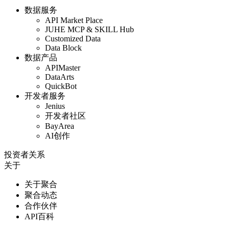
数据服务
API Market Place
JUHE MCP & SKILL Hub
Customized Data
Data Block
数据产品
APIMaster
DataArts
QuickBot
开发者服务
Jenius
开发者社区
BayArea
AI创作
投资者关系
关于
关于聚合
聚合动态
合作伙伴
API百科