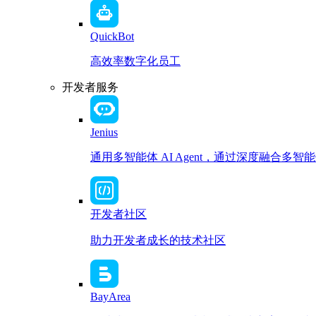
QuickBot
高效率数字化员工
开发者服务
Jenius
通用多智能体 AI Agent，通过深度融合
开发者社区
助力开发者成长的技术社区
BayArea