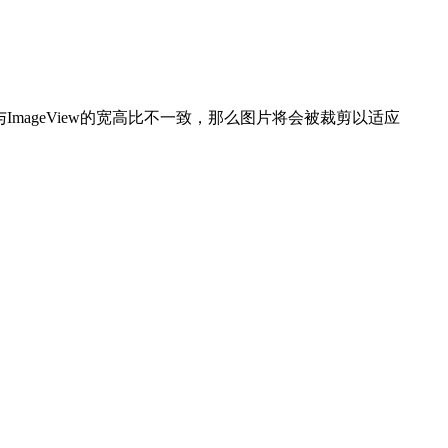
与ImageView的宽高比不一致，那么图片将会被裁剪以适应