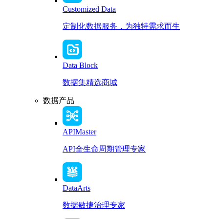
Customized Data
定制化数据服务，为独特需求而生
Data Block
数据集精选商城
数据产品
APIMaster
API全生命周期管理专家
DataArts
数据敏捷治理专家