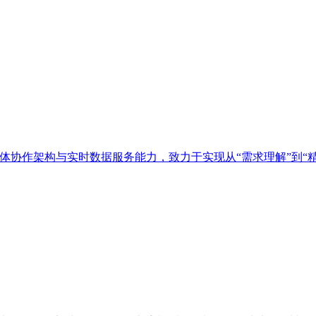
多智能体协作架构与实时数据服务能力，致力于实现从“需求理解”到“