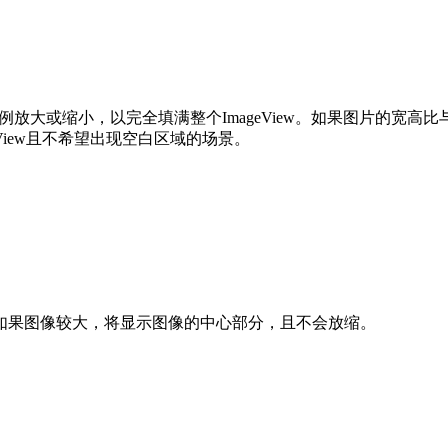
比例放大或缩小，以完全填满整个ImageView。如果图片的宽高比
eView且不希望出现空白区域的场景。
情况下居中。如果图像较大，将显示图像的中心部分，且不会放缩。